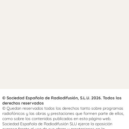
© Sociedad Española de Radiodifusión, S.L.U. 2026. Todos los
derechos reservados
© Quedan reservados todos los derechos tanto sobre programas
radiofónicos y las obras y prestaciones que formen parte de ellos,
como sobre los contenidos publicados en esta página web.
Sociedad Española de Radiodifusión SLU ejerce la oposición