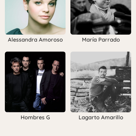
Alessandra Amoroso
María Parrado
Hombres G
Lagarto Amarillo