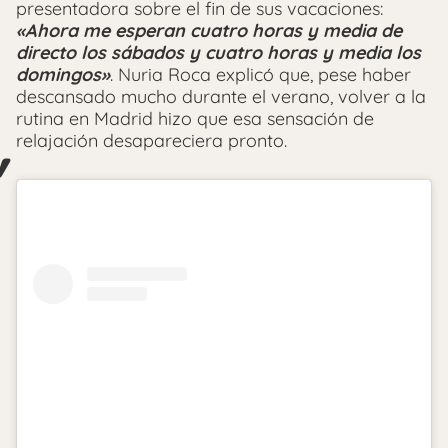
presentadora sobre el fin de sus vacaciones:
«Ahora me esperan cuatro horas y media de
directo los sábados y cuatro horas y media los
domingos»
. Nuria Roca explicó que, pese haber
descansado mucho durante el verano, volver a la
rutina en Madrid hizo que esa sensación de
relajación desapareciera pronto.