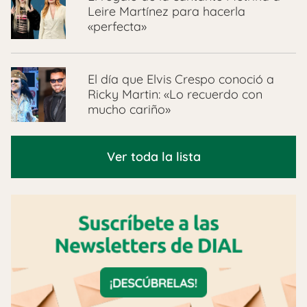
Leire Martínez para hacerla
«perfecta»
El día que Elvis Crespo conoció a
Ricky Martin: «Lo recuerdo con
mucho cariño»
Ver toda la lista