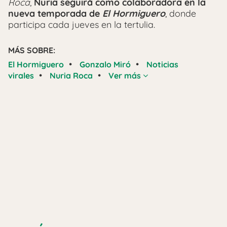
Roca
,
Nuria seguirá como colaboradora en la
nueva temporada de
El Hormiguero
, donde
participa cada jueves en la tertulia.
MÁS SOBRE:
•
•
El Hormiguero
Gonzalo Miró
Noticias
•
•
virales
Nuria Roca
Ver más