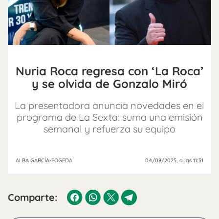
Nuria Roca regresa con ‘La Roca’
y se olvida de Gonzalo Miró
La presentadora anuncia novedades en el
programa de La Sexta: suma una emisión
semanal y refuerza su equipo
ALBA GARCÍA-FOGEDA
04/09/2025
, a las 11:31
Comparte: