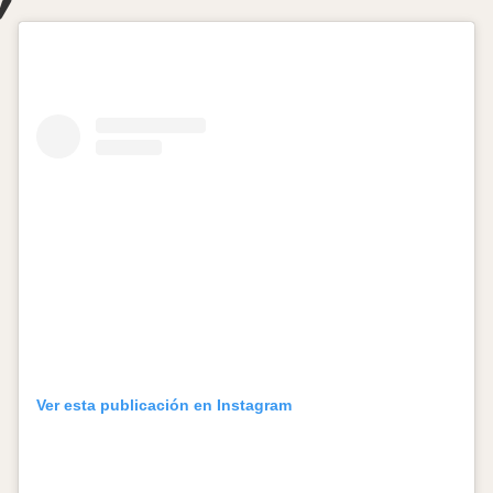
Ver esta publicación en Instagram