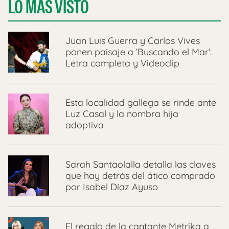
LO MÁS VISTO
Juan Luis Guerra y Carlos Vives
ponen paisaje a ‘Buscando el Mar’:
Letra completa y Videoclip
Esta localidad gallega se rinde ante
Luz Casal y la nombra hija
adoptiva
Sarah Santaolalla detalla las claves
que hay detrás del ático comprado
por Isabel Díaz Ayuso
El regalo de la cantante Metrika a