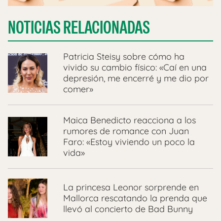
NOTICIAS RELACIONADAS
Patricia Steisy sobre cómo ha
vivido su cambio físico: «Caí en una
depresión, me encerré y me dio por
comer»
Maica Benedicto reacciona a los
rumores de romance con Juan
Faro: «Estoy viviendo un poco la
vida»
La princesa Leonor sorprende en
Mallorca rescatando la prenda que
llevó al concierto de Bad Bunny