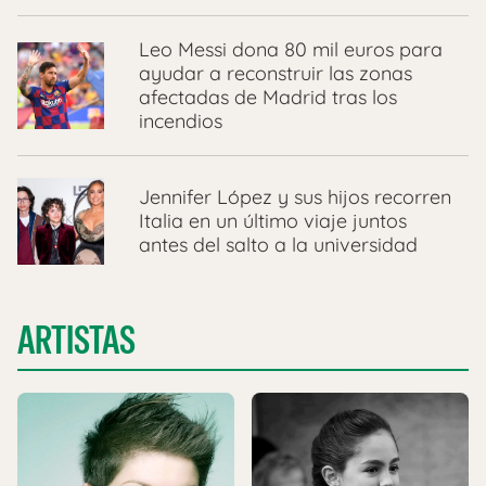
Leo Messi dona 80 mil euros para
ayudar a reconstruir las zonas
afectadas de Madrid tras los
incendios
Jennifer López y sus hijos recorren
Italia en un último viaje juntos
antes del salto a la universidad
ARTISTAS