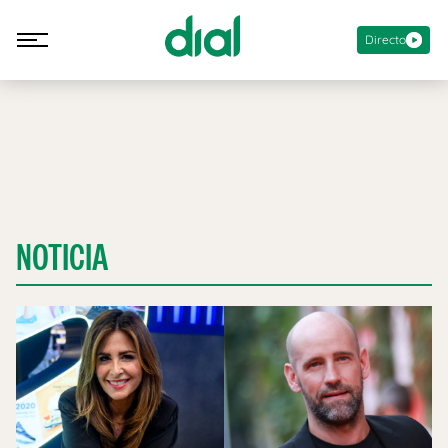
Directo
NOTICIA