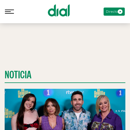
Directo
NOTICIA