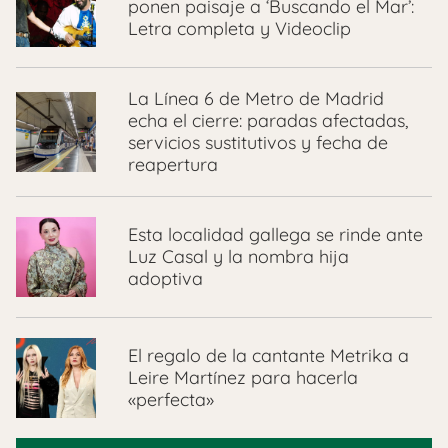
ponen paisaje a ‘Buscando el Mar’:
Letra completa y Videoclip
La Línea 6 de Metro de Madrid
echa el cierre: paradas afectadas,
servicios sustitutivos y fecha de
reapertura
Esta localidad gallega se rinde ante
Luz Casal y la nombra hija
adoptiva
El regalo de la cantante Metrika a
Leire Martínez para hacerla
«perfecta»