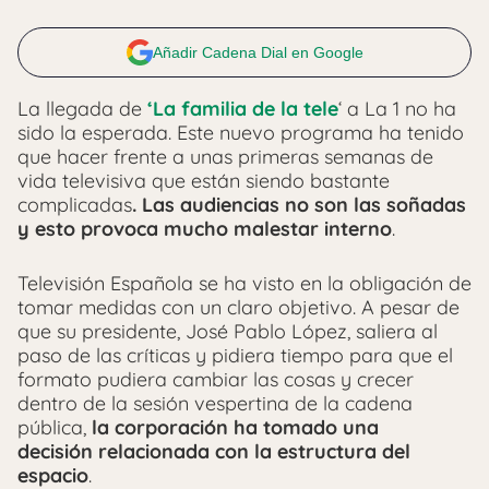
Añadir Cadena Dial en Google
La llegada de
‘La familia de la tele
‘ a La 1 no ha
sido la esperada. Este nuevo programa ha tenido
que hacer frente a unas primeras semanas de
vida televisiva que están siendo bastante
complicadas
. Las audiencias no son las soñadas
y esto provoca mucho malestar interno
.
Televisión Española se ha visto en la obligación de
tomar medidas con un claro objetivo. A pesar de
que su presidente, José Pablo López, saliera al
paso de las críticas y pidiera tiempo para que el
formato pudiera cambiar las cosas y crecer
dentro de la sesión vespertina de la cadena
pública,
la corporación ha tomado una
decisión
relacionada con la estructura del
espacio
.