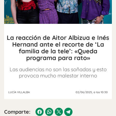
La reacción de Aitor Albizua e Inés
Hernand ante el recorte de ‘La
familia de la tele’: «Queda
programa para rato»
Las audiencias no son las soñadas y esto
provoca mucho malestar interno
LUCÍA VILLALBA
02/06/2025
, a las 10:30
Comparte: