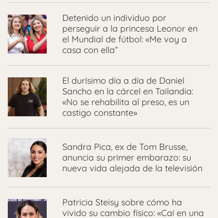
Detenido un individuo por
perseguir a la princesa Leonor en
el Mundial de fútbol: «Me voy a
casa con ella”
El durísimo día a día de Daniel
Sancho en la cárcel en Tailandia:
«No se rehabilita al preso, es un
castigo constante»
Sandra Pica, ex de Tom Brusse,
anuncia su primer embarazo: su
nueva vida alejada de la televisión
Patricia Steisy sobre cómo ha
vivido su cambio físico: «Caí en una