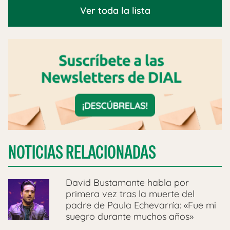
Ver toda la lista
NOTICIAS RELACIONADAS
David Bustamante habla por
primera vez tras la muerte del
padre de Paula Echevarría: «Fue mi
suegro durante muchos años»