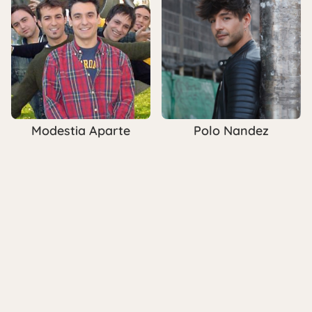
Modestia Aparte
Polo Nandez