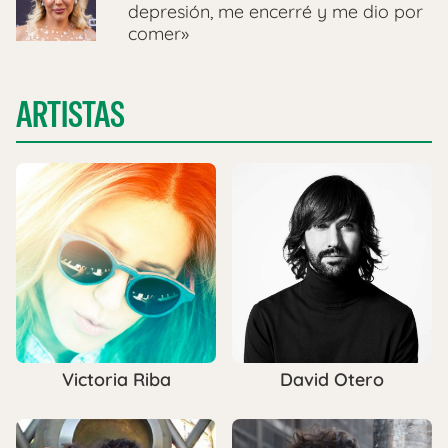
depresión, me encerré y me dio por
comer»
ARTISTAS
Victoria Riba
David Otero