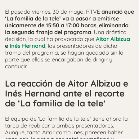
El pasado viernes, 30 de mayo, RTVE
anunció que
‘La familia de la tele’ va a pasar a emitirse
únicamente de 15:50 a 17:00 horas
,
eliminando
la segunda franja del programa
. Una drástica
decisión, la cual ha provocado que
Aitor Albizua
e
Inés Hernand
, los presentadores de dicho
tramo del programa, se hayan quedado sin la
parte que ellos se encargaban de dirigir y
conducir.
La reacción de Aitor Albizua e
Inés Hernand ante el recorte
de ‘La familia de la tele’
El equipo de ‘La familia de la tele’ tiene ahora la
tarea de reubicar a ambos presentadores.
Aunque, tanto Aitor como Inés, parecen haber