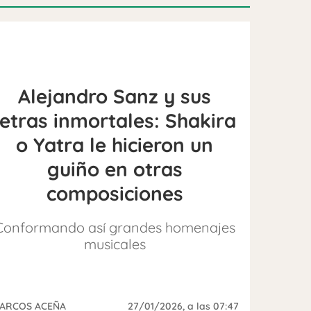
Alejandro Sanz y sus
letras inmortales: Shakira
o Yatra le hicieron un
guiño en otras
composiciones
Conformando así grandes homenajes
musicales
ARCOS ACEÑA
27/01/2026
, a las 07:47