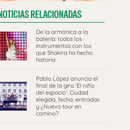
NOTICIAS RELACIONADAS
De la armónica a la
batería: todos los
instrumentos con los
que Shakira ha hecho
historia
Pablo López anuncia el
final de la gira ‘El niño
del espacio’: Ciudad
elegida, fecha, entradas
y ¿Nuevo tour en
camino?