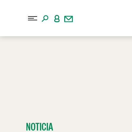
NOTICIA