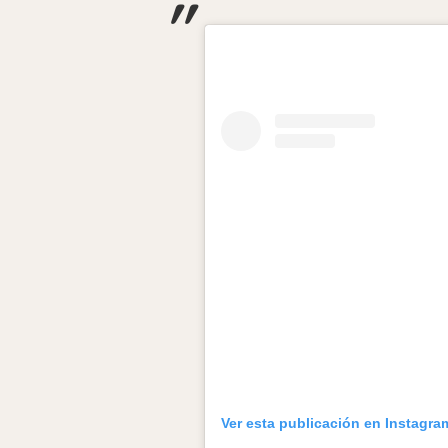
Ver esta publicación en Instagra