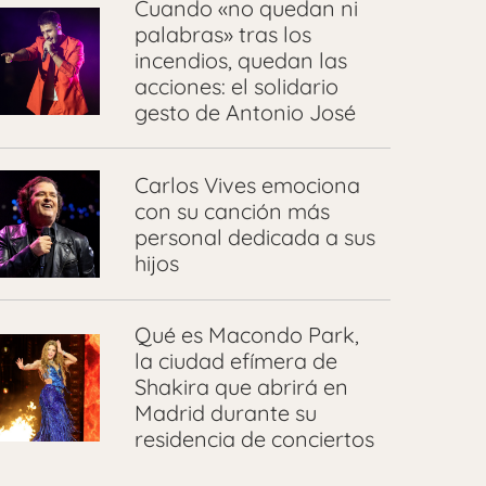
Cuando «no quedan ni
palabras» tras los
incendios, quedan las
acciones: el solidario
gesto de Antonio José
Carlos Vives emociona
con su canción más
personal dedicada a sus
hijos
Qué es Macondo Park,
la ciudad efímera de
Shakira que abrirá en
Madrid durante su
residencia de conciertos