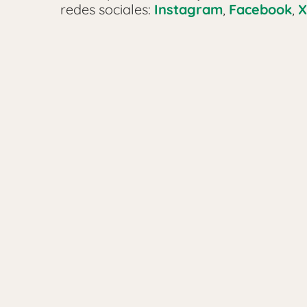
redes sociales:
Instagram
,
Facebook
,
X