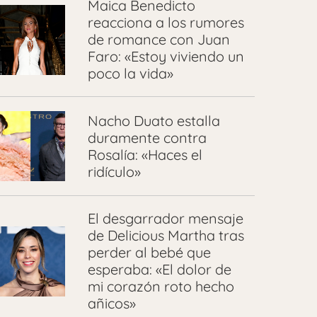
Maica Benedicto
reacciona a los rumores
de romance con Juan
Faro: «Estoy viviendo un
poco la vida»
Nacho Duato estalla
duramente contra
Rosalía: «Haces el
ridículo»
El desgarrador mensaje
de Delicious Martha tras
perder al bebé que
esperaba: «El dolor de
mi corazón roto hecho
añicos»