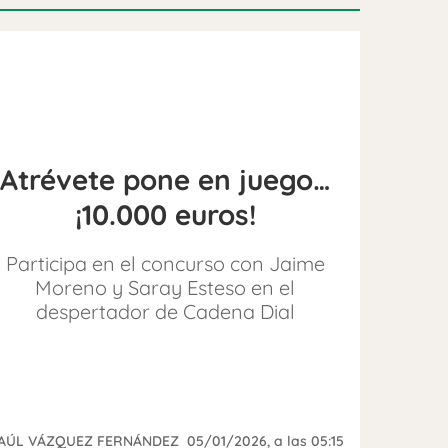
Atrévete pone en juego…
¡10.000 euros!
Participa en el concurso con Jaime
Moreno y Saray Esteso en el
despertador de Cadena Dial
AÚL VÁZQUEZ FERNÁNDEZ
05/01/2026
, a las 05:15