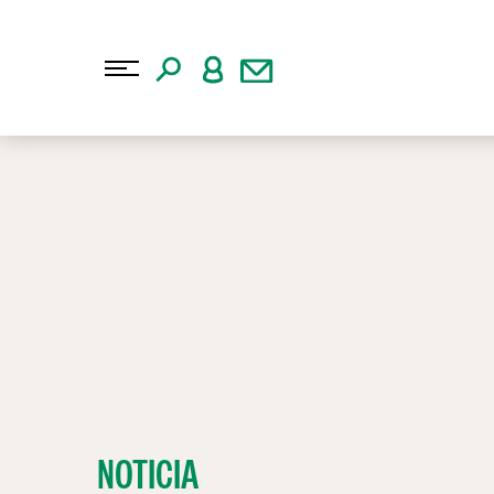
NOTICIA