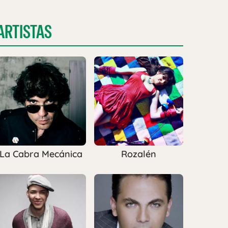
ARTISTAS
La Cabra Mecánica
Rozalén