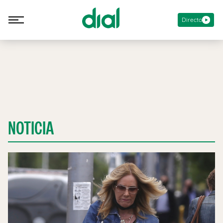
Directo
NOTICIA