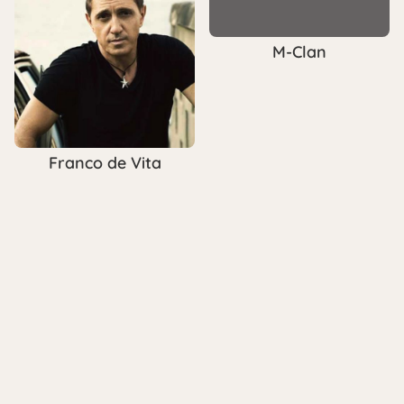
M-Clan
Franco de Vita