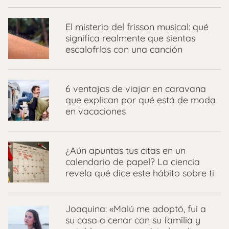
El misterio del frisson musical: qué
significa realmente que sientas
escalofríos con una canción
6 ventajas de viajar en caravana
que explican por qué está de moda
en vacaciones
¿Aún apuntas tus citas en un
calendario de papel? La ciencia
revela qué dice este hábito sobre ti
Joaquina: «Malú me adoptó, fui a
su casa a cenar con su familia y