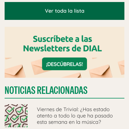
Ver toda la lista
NOTICIAS RELACIONADAS
Viernes de Trivial: ¿Has estado
atento a todo lo que ha pasado
esta semana en la música?