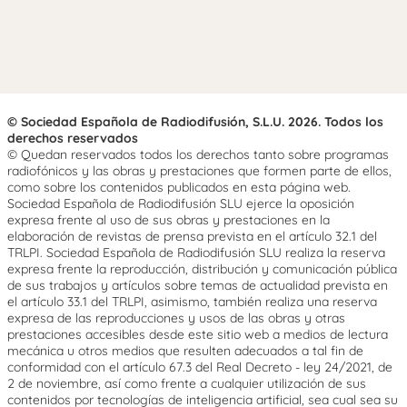
© Sociedad Española de Radiodifusión, S.L.U. 2026. Todos los
derechos reservados
© Quedan reservados todos los derechos tanto sobre programas
radiofónicos y las obras y prestaciones que formen parte de ellos,
como sobre los contenidos publicados en esta página web.
Sociedad Española de Radiodifusión SLU ejerce la oposición
expresa frente al uso de sus obras y prestaciones en la
elaboración de revistas de prensa prevista en el artículo 32.1 del
TRLPI. Sociedad Española de Radiodifusión SLU realiza la reserva
expresa frente la reproducción, distribución y comunicación pública
de sus trabajos y artículos sobre temas de actualidad prevista en
el artículo 33.1 del TRLPI, asimismo, también realiza una reserva
expresa de las reproducciones y usos de las obras y otras
prestaciones accesibles desde este sitio web a medios de lectura
mecánica u otros medios que resulten adecuados a tal fin de
conformidad con el artículo 67.3 del Real Decreto - ley 24/2021, de
2 de noviembre, así como frente a cualquier utilización de sus
contenidos por tecnologías de inteligencia artificial, sea cual sea su