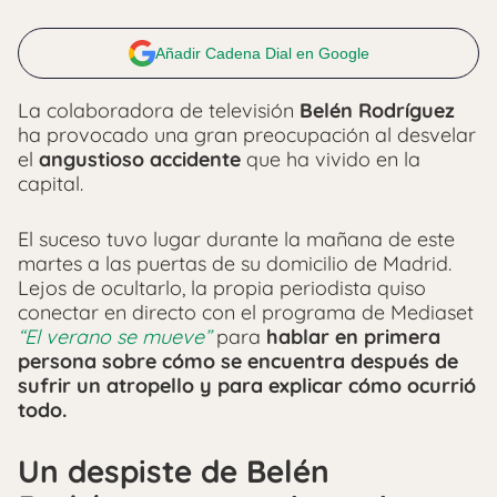
Añadir Cadena Dial en Google
La colaboradora de televisión
Belén Rodríguez
ha provocado una gran preocupación al desvelar
el
angustioso accidente
que ha vivido en la
capital.
El suceso tuvo lugar durante la mañana de este
martes a las puertas de su domicilio de Madrid.
Lejos de ocultarlo, la propia periodista quiso
conectar en directo con el programa de Mediaset
“El verano se mueve”
para
hablar en primera
persona sobre cómo se encuentra después de
sufrir un atropello y para explicar cómo ocurrió
todo.
Un despiste de Belén