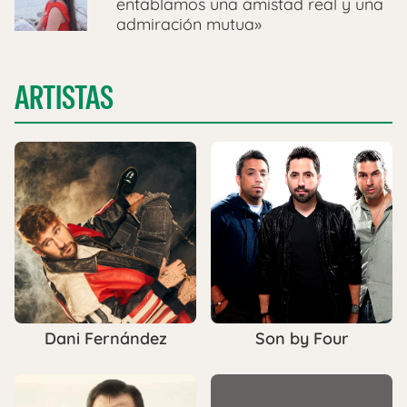
entablamos una amistad real y una
admiración mutua»
ARTISTAS
Dani Fernández
Son by Four