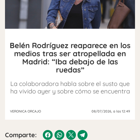
Belén Rodríguez reaparece en los
medios tras ser atropellada en
Madrid: “Iba debajo de las
ruedas”
La colaboradora habla sobre el susto que
ha vivido ayer y sobre cómo se encuentra
VERONICA ORCAJO
08/07/2026
, a las 12:49
Comparte: