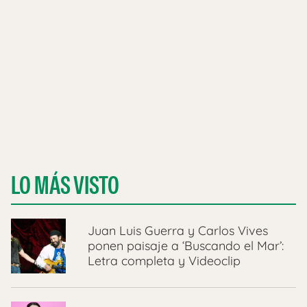
LO MÁS VISTO
Juan Luis Guerra y Carlos Vives
ponen paisaje a ‘Buscando el Mar’:
Letra completa y Videoclip