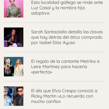
Esta localidad gallega se rinde ante
Luz Casal y la nombra hija
adoptiva
Sarah Santaolalla detalla las claves
que hay detrás del ático comprado
por Isabel Díaz Ayuso
El regalo de la cantante Metrika a
Leire Martínez para hacerla
«perfecta»
El día que Elvis Crespo conoció a
Ricky Martin: «Lo recuerdo con
mucho cariño»