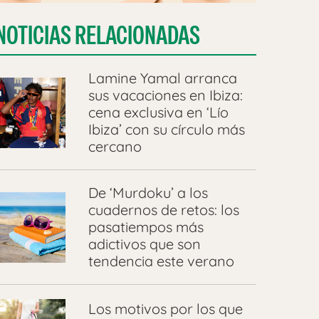
NOTICIAS RELACIONADAS
Lamine Yamal arranca
sus vacaciones en Ibiza:
cena exclusiva en ‘Lío
Ibiza’ con su círculo más
cercano
De ‘Murdoku’ a los
cuadernos de retos: los
pasatiempos más
adictivos que son
tendencia este verano
Los motivos por los que