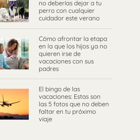
no deberías dejar a tu
perro con cualquier
cuidador este verano
Cómo afrontar la etapa
en la que los hijos ya no
quieren irse de
vacaciones con sus
padres
El bingo de las
vacaciones: Estas son
las 5 fotos que no deben
faltar en tu próximo
viaje