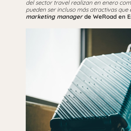
del sector travel realizan en enero co
pueden ser incluso más atractivas que e
marketing manager
de WeRoad en E