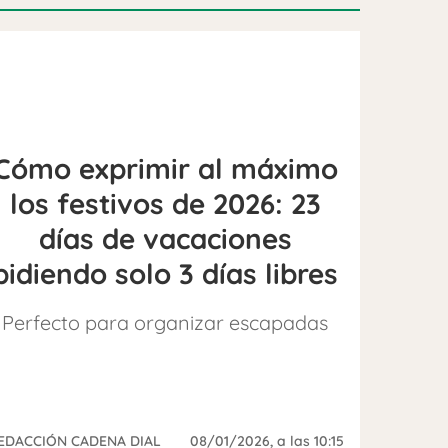
Cómo exprimir al máximo
los festivos de 2026: 23
días de vacaciones
pidiendo solo 3 días libres
Perfecto para organizar escapadas
EDACCIÓN CADENA DIAL
08/01/2026
, a las 10:15