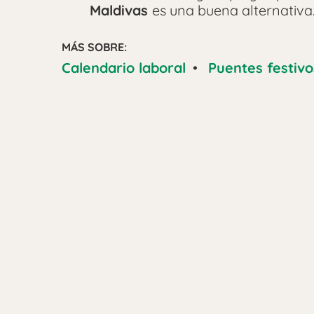
Maldivas
es una buena alternativa
MÁS SOBRE:
Calendario laboral
•
Puentes festivo