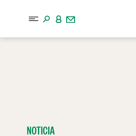
NOTICIA