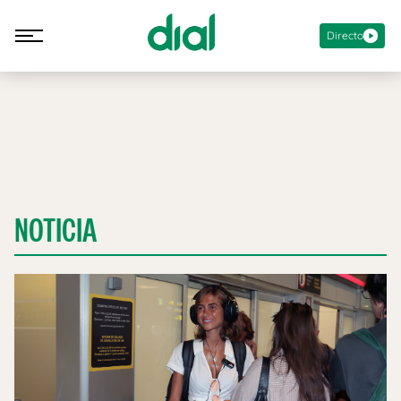
Directo
NOTICIA