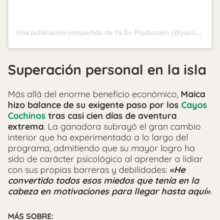
Una publicación compartida de Ya Es Producción (@yaesproduccion)
Superación personal en la isla
Más allá del enorme beneficio económico,
Maica
hizo balance de su exigente paso por los
Cayos
Cochinos
tras casi cien días de aventura
extrema
. La ganadora subrayó el gran cambio
interior que ha experimentado a lo largo del
programa, admitiendo que su mayor logro ha
sido de carácter psicológico al aprender a lidiar
con sus propias barreras y debilidades:
«He
convertido todos esos miedos que tenía en la
cabeza en motivaciones para llegar hasta aquí»
.
MÁS SOBRE: