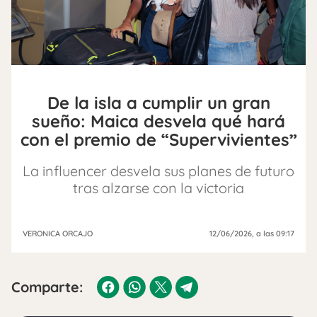
De la isla a cumplir un gran
sueño: Maica desvela qué hará
con el premio de “Supervivientes”
La influencer desvela sus planes de futuro
tras alzarse con la victoria
VERONICA ORCAJO
12/06/2026
, a las 09:17
Comparte: