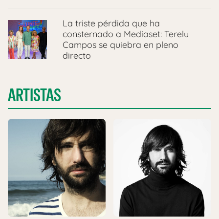
La triste pérdida que ha
consternado a Mediaset: Terelu
Campos se quiebra en pleno
directo
ARTISTAS