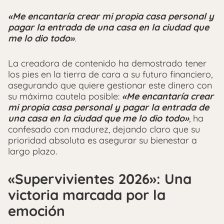
«Me encantaría crear mi propia casa personal y
pagar la entrada de una casa en la ciudad que
me lo dio todo»
.
La creadora de contenido ha demostrado tener
los pies en la tierra de cara a su futuro financiero,
asegurando que quiere gestionar este dinero con
su máxima cautela posible:
«Me encantaría crear
mi propia casa personal y pagar la entrada de
una casa en la ciudad que me lo dio todo»
, ha
confesado con madurez, dejando claro que su
prioridad absoluta es asegurar su bienestar a
largo plazo.
«Supervivientes 2026»: Una
victoria marcada por la
emoción