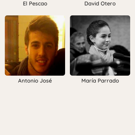
El Pescao
David Otero
Antonio José
María Parrado