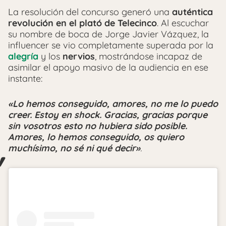
La resolución del concurso generó una
auténtica
revolución en el plató de Telecinco
. Al escuchar
su nombre de boca de Jorge Javier Vázquez, la
influencer se vio completamente superada por la
alegría
y los
nervios
, mostrándose incapaz de
asimilar el apoyo masivo de la audiencia en ese
instante:
«Lo hemos conseguido, amores, no me lo puedo
creer. Estoy en shock. Gracias, gracias porque
sin vosotros esto no hubiera sido posible.
Amores, lo hemos conseguido, os quiero
muchísimo, no sé ni qué decir»
.