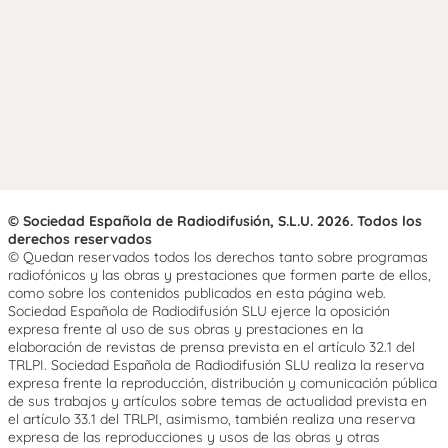
© Sociedad Española de Radiodifusión, S.L.U. 2026. Todos los
derechos reservados
© Quedan reservados todos los derechos tanto sobre programas
radiofónicos y las obras y prestaciones que formen parte de ellos,
como sobre los contenidos publicados en esta página web.
Sociedad Española de Radiodifusión SLU ejerce la oposición
expresa frente al uso de sus obras y prestaciones en la
elaboración de revistas de prensa prevista en el artículo 32.1 del
TRLPI. Sociedad Española de Radiodifusión SLU realiza la reserva
expresa frente la reproducción, distribución y comunicación pública
de sus trabajos y artículos sobre temas de actualidad prevista en
el artículo 33.1 del TRLPI, asimismo, también realiza una reserva
expresa de las reproducciones y usos de las obras y otras