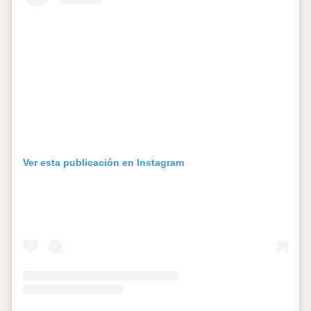
Ver esta publicación en Instagram