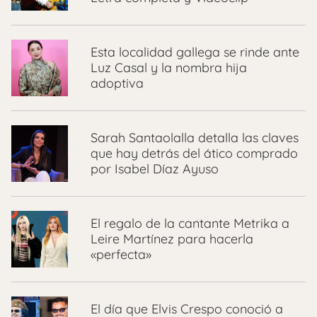
Esta localidad gallega se rinde ante
Luz Casal y la nombra hija
adoptiva
Sarah Santaolalla detalla las claves
que hay detrás del ático comprado
por Isabel Díaz Ayuso
El regalo de la cantante Metrika a
Leire Martínez para hacerla
«perfecta»
El día que Elvis Crespo conoció a