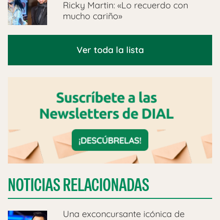
Ricky Martin: «Lo recuerdo con
mucho cariño»
Ver toda la lista
NOTICIAS RELACIONADAS
Una exconcursante icónica de