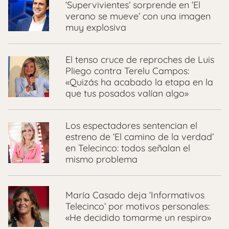
‘Supervivientes’ sorprende en ‘El
verano se mueve’ con una imagen
muy explosiva
El tenso cruce de reproches de Luis
Pliego contra Terelu Campos:
«Quizás ha acabado la etapa en la
que tus posados valían algo»
Los espectadores sentencian el
estreno de ‘El camino de la verdad’
en Telecinco: todos señalan el
mismo problema
María Casado deja ‘Informativos
Telecinco’ por motivos personales:
«He decidido tomarme un respiro»