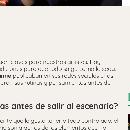
 son claves para nuestros artistas. Hay
radiciones para que todo salga como la seda.
anne
publicaban en sus redes sociales unas
eran sus rutinas y pensamientos antes de
as antes de salir al escenario?
ente que le gusta tenerlo todo controlado: el
ario son algunos de los elementos que no