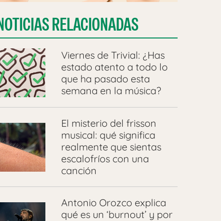
NOTICIAS RELACIONADAS
Viernes de Trivial: ¿Has
estado atento a todo lo
que ha pasado esta
semana en la música?
El misterio del frisson
musical: qué significa
realmente que sientas
escalofríos con una
canción
Antonio Orozco explica
qué es un ‘burnout’ y por