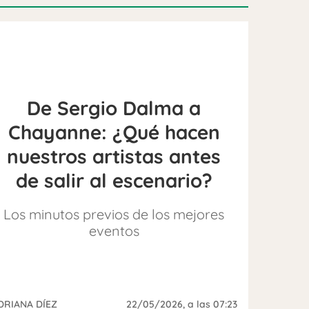
De Sergio Dalma a
Chayanne: ¿Qué hacen
nuestros artistas antes
de salir al escenario?
Los minutos previos de los mejores
eventos
DRIANA DÍEZ
22/05/2026
, a las 07:23