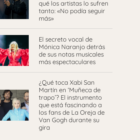
qué los artistas lo sufren
tanto: «No podía seguir
más»
El secreto vocal de
Mónica Naranjo detrás
de sus notas musicales
más espectaculares
¿Qué toca Xabi San
Martín en ‘Muñeca de
trapo’? El instrumento
que está fascinando a
los fans de La Oreja de
Van Gogh durante su
gira