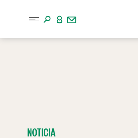
NOTICIA