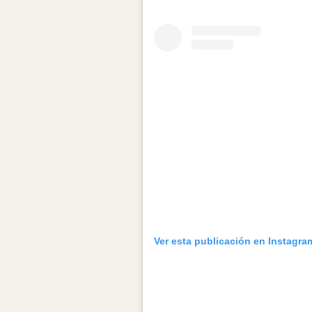
Ver esta publicación en Instagra