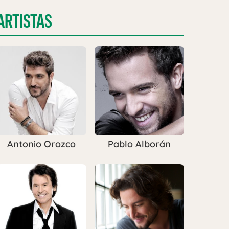
ARTISTAS
Antonio Orozco
Pablo Alborán