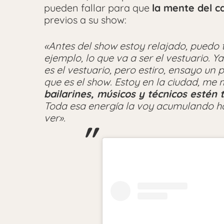
pueden fallar para que
la mente del c
previos a su show:
«Antes del show estoy relajado, puedo 
ejemplo, lo que va a ser el vestuario. Y
es el vestuario, pero estiro, ensayo un
que es el show. Estoy en la ciudad, me 
bailarines, músicos y técnicos estén
Toda esa energía la voy acumulando ha
ver».