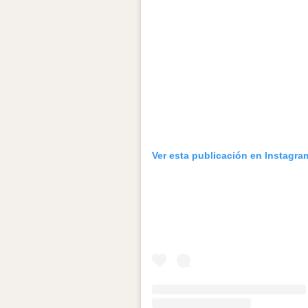
Ver esta publicación en Instagra