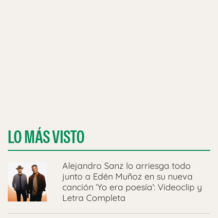
LO MÁS VISTO
Alejandro Sanz lo arriesga todo
junto a Edén Muñoz en su nueva
canción ‘Yo era poesía’: Videoclip y
Letra Completa