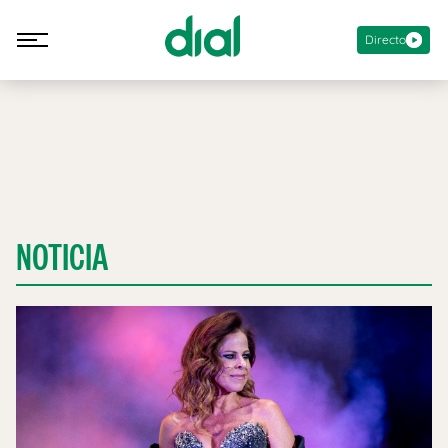
Directo
NOTICIA