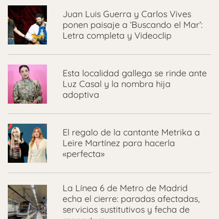
Juan Luis Guerra y Carlos Vives
ponen paisaje a ‘Buscando el Mar’:
Letra completa y Videoclip
Esta localidad gallega se rinde ante
Luz Casal y la nombra hija
adoptiva
El regalo de la cantante Metrika a
Leire Martínez para hacerla
«perfecta»
La Línea 6 de Metro de Madrid
echa el cierre: paradas afectadas,
servicios sustitutivos y fecha de