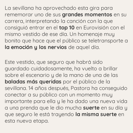
La sevillana ha aprovechado esta gira para
rememorar uno de sus
grandes momentos
en su
carrera, interpretando la canción con la que
consiguió entrar en el
top 10
en Eurovisión con el
mismo vestido de ese día. Un homenaje muy
bonito que hace que el público se teletransporte a
la emoción y los nervios
de aquel día.
Este vestido, que seguro que habrá sido
guardado cuidadosamente, ha vuelto a brillar
sobre el escenario y de la mano de una de las
baladas
más queridas
por el público de la
sevillana. 14 años después, Pastora ha conseguido
conectar a su público con un momento muy
importante para ella y le ha dado una nueva vida
a una prenda que le dio mucha
suerte
en su día y
que seguro le está trayendo
la misma suerte
en
esta nueva etapa.