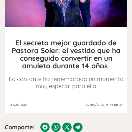
El secreto mejor guardado de
Pastora Soler: el vestido que ha
conseguido convertir en un
amuleto durante 14 años
La cantante ha rememorado un momento
muy especial para ella
JESÚS RUIZ
29/05/2026
, a las 08:09
Comparte: