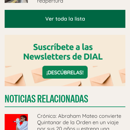
reapertura
Ver toda la lista
NOTICIAS RELACIONADAS
Crónica: Abraham Mateo convierte
Quintanar de la Orden en un viaje
por sus 20 años y estrena una