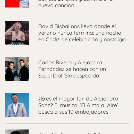
nueva canción
David Bisbal nos lleva donde el
verano nunca termina: una noche
en Cádiz de celebración y nostalgia
Carlos Rivera y Alejandro
Fernández se hacen con un
SuperDial ‘Sin despedida’
¿Eres el mayor fan de Alejandro
Sanz? El musical ‘El Alma al Aire’
busca a sus 10 embajadores