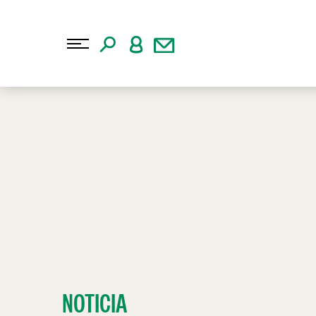
NOTICIA