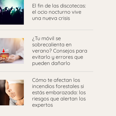
El fin de las discotecas:
el ocio nocturno vive
una nueva crisis
¿Tu móvil se
sobrecalienta en
verano? Consejos para
evitarlo y errores que
pueden dañarlo
Cómo te afectan los
incendios forestales si
estás embarazada: los
riesgos que alertan los
expertos