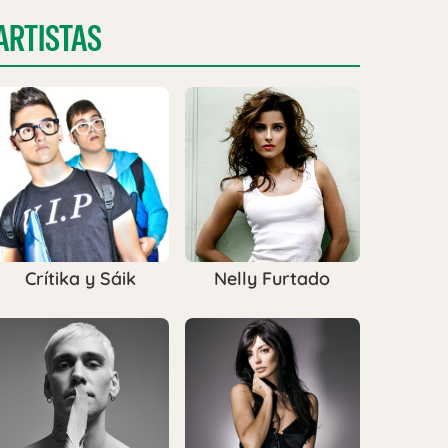
ARTISTAS
Crítika y Sáik
Nelly Furtado