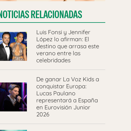
NOTICIAS RELACIONADAS
Luis Fonsi y Jennifer
López lo afirman: El
destino que arrasa este
verano entre las
celebridades
De ganar La Voz Kids a
conquistar Europa:
Lucas Paulano
representará a España
en Eurovisión Junior
2026