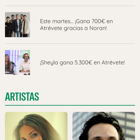
Este martes… ¡Gana 700€ en
Atrévete gracias a Noran!
¡Sheyla gana 5.300€ en Atrévete!
ARTISTAS