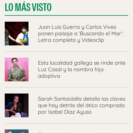
LO MÁS VISTO
Juan Luis Guerra y Carlos Vives
ponen paisaje a ‘Buscando el Mar’:
Letra completa y Videoclip
Esta localidad gallega se rinde ante
Luz Casal y la nombra hija
adoptiva
Sarah Santaolalla detalla las claves
que hay detrás del ático comprado
por Isabel Díaz Ayuso