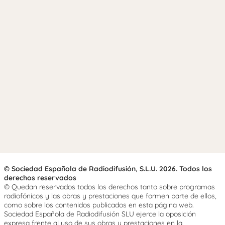
© Sociedad Española de Radiodifusión, S.L.U. 2026. Todos los
derechos reservados
© Quedan reservados todos los derechos tanto sobre programas
radiofónicos y las obras y prestaciones que formen parte de ellos,
como sobre los contenidos publicados en esta página web.
Sociedad Española de Radiodifusión SLU ejerce la oposición
expresa frente al uso de sus obras y prestaciones en la