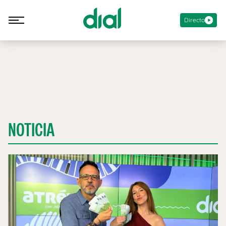
Directo
NOTICIA