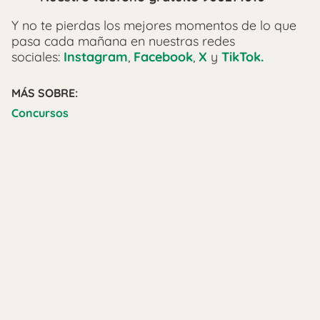
Y no te pierdas los mejores momentos de lo que
pasa cada mañana en nuestras redes
sociales:
Instagram
,
Facebook
,
X
y
TikTok.
MÁS SOBRE:
Concursos