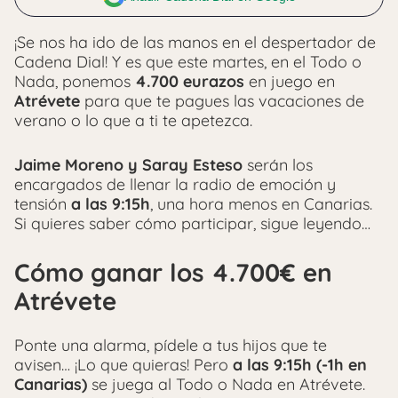
¡Se nos ha ido de las manos en el despertador de
Cadena Dial! Y es que este martes, en el Todo o
Nada, ponemos
4.700 eurazos
en juego en
Atrévete
para que te pagues las vacaciones de
verano o lo que a ti te apetezca.
Jaime Moreno y Saray Esteso
serán los
encargados de llenar la radio de emoción y
tensión
a las 9:15h
, una hora menos en Canarias.
Si quieres saber cómo participar, sigue leyendo…
Cómo ganar los 4.700€ en
Atrévete
Ponte una alarma, pídele a tus hijos que te
avisen… ¡Lo que quieras! Pero
a las 9:15h (-1h en
Canarias)
se juega al Todo o Nada en Atrévete.