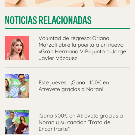
NOTICIAS RELACIONADAS
Voluntad de regreso: Oriana
Marzoli abre la puerta a un nuevo
«Gran Hermano VIP» junto a Jorge
Javier Vázquez
Este jueves… ¡Gana 1.100€ en
Atrévete gracias a Noran!
¡Gana 900€ en Atrévete gracias a
Noran y su canción ‘Trato de
Encontrarte’!