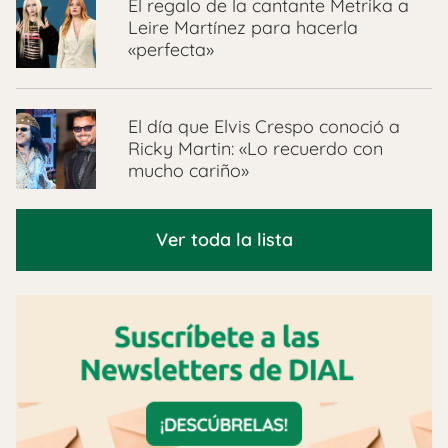
El regalo de la cantante Metrika a
Leire Martínez para hacerla
«perfecta»
El día que Elvis Crespo conoció a
Ricky Martin: «Lo recuerdo con
mucho cariño»
Ver toda la lista