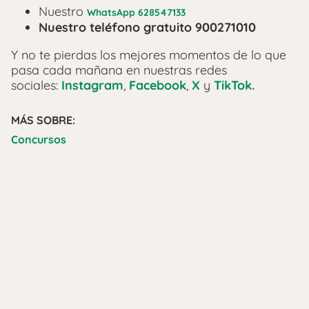
Nuestro
WhatsApp 628547133
Nuestro teléfono gratuito 900271010
Y no te pierdas los mejores momentos de lo que
pasa cada mañana en nuestras redes
sociales:
Instagram
,
Facebook
,
X
y
TikTok.
MÁS SOBRE:
Concursos