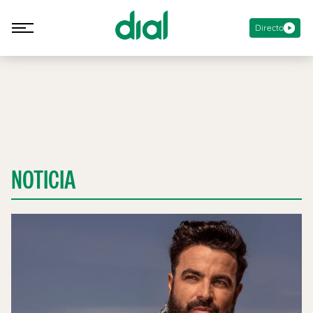
Directo
NOTICIA