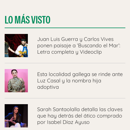
LO MÁS VISTO
Juan Luis Guerra y Carlos Vives
ponen paisaje a ‘Buscando el Mar’:
Letra completa y Videoclip
Esta localidad gallega se rinde ante
Luz Casal y la nombra hija
adoptiva
Sarah Santaolalla detalla las claves
que hay detrás del ático comprado
por Isabel Díaz Ayuso