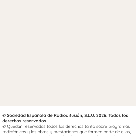
© Sociedad Española de Radiodifusión, S.L.U. 2026. Todos los
derechos reservados
© Quedan reservados todos los derechos tanto sobre programas
radiofónicos y las obras y prestaciones que formen parte de ellos,