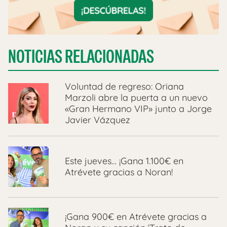
NOTICIAS RELACIONADAS
Voluntad de regreso: Oriana
Marzoli abre la puerta a un nuevo
«Gran Hermano VIP» junto a Jorge
Javier Vázquez
Este jueves… ¡Gana 1.100€ en
Atrévete gracias a Noran!
¡Gana 900€ en Atrévete gracias a