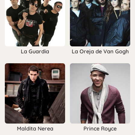
La Guardia
La Oreja de Van Gogh
Maldita Nerea
Prince Royce