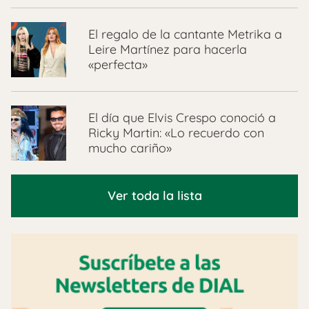
El regalo de la cantante Metrika a
Leire Martínez para hacerla
«perfecta»
El día que Elvis Crespo conoció a
Ricky Martin: «Lo recuerdo con
mucho cariño»
Ver toda la lista