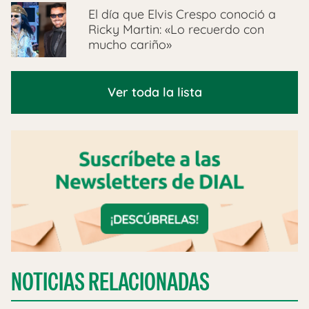
El día que Elvis Crespo conoció a
Ricky Martin: «Lo recuerdo con
mucho cariño»
Ver toda la lista
NOTICIAS RELACIONADAS