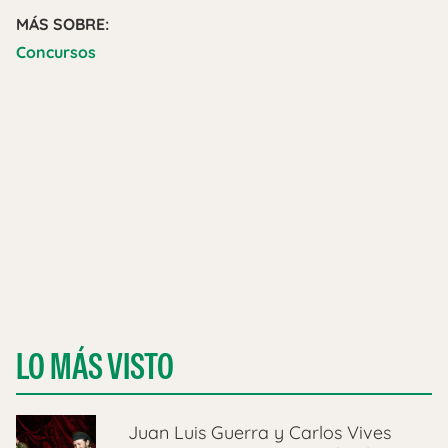
MÁS SOBRE:
Concursos
LO MÁS VISTO
Juan Luis Guerra y Carlos Vives