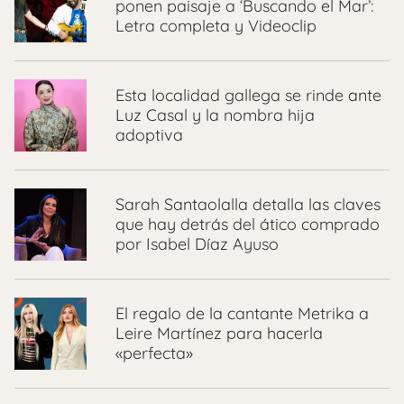
ponen paisaje a ‘Buscando el Mar’:
Letra completa y Videoclip
Esta localidad gallega se rinde ante
Luz Casal y la nombra hija
adoptiva
Sarah Santaolalla detalla las claves
que hay detrás del ático comprado
por Isabel Díaz Ayuso
El regalo de la cantante Metrika a
Leire Martínez para hacerla
«perfecta»