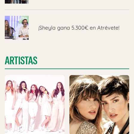
¡Sheyla gana 5.300€ en Atrévete!
ARTISTAS