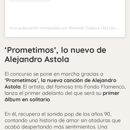
Una publicación compartida por Atrévete Cadena Dial (@atrevetedial)
‘Prometimos’, lo nuevo de
Alejandro Astola
El concurso se pone en marcha gracias a
‘Prometimos’, la nueva canción de Alejandro
Astola
. El artista, del famoso trío Fondo Flamenco,
lanza el primer adelanto del que será su
primer
álbum en solitario
.
En él, recupera el sonido pop de los años 90,
contando una historia de amor sin ataduras que
acabó despertando más sentimientos. Una