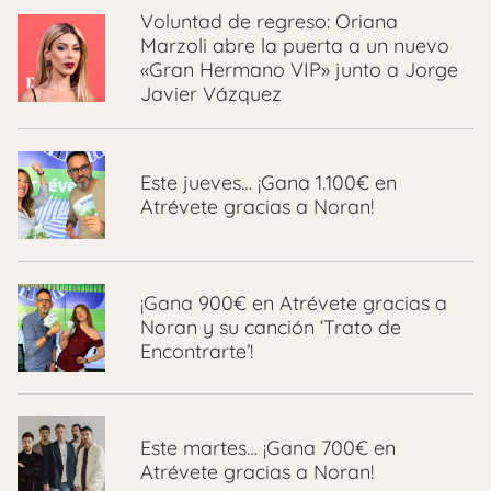
Voluntad de regreso: Oriana
Marzoli abre la puerta a un nuevo
«Gran Hermano VIP» junto a Jorge
Javier Vázquez
Este jueves… ¡Gana 1.100€ en
Atrévete gracias a Noran!
¡Gana 900€ en Atrévete gracias a
Noran y su canción ‘Trato de
Encontrarte’!
Este martes… ¡Gana 700€ en
Atrévete gracias a Noran!