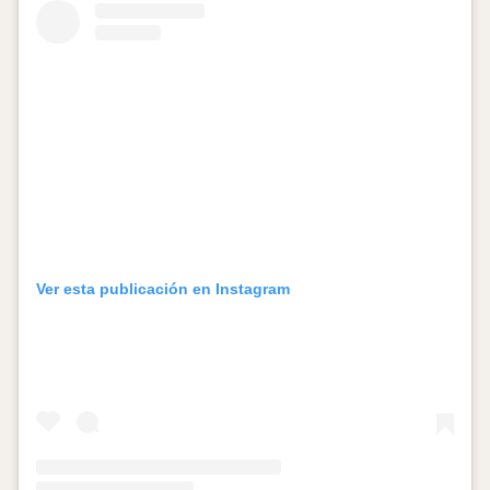
Ver esta publicación en Instagram