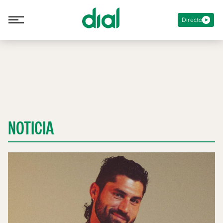
Directo
NOTICIA