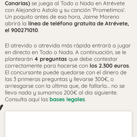
Canarias)
se juega al Todo o Nada en Atrévete
con Alejandro Astola y su canción ‘Prometimos’.
Un poquito antes de esa hora, Jaime Moreno
abrirá la
línea de teléfono gratuita de Atrévete,
el 900271010
.
El atrevido o atrevida más rápida entrará a jugar
en directo en Todo o Nada. A continuación, se le
plantearán
4 preguntas
que debe contestar
correctamente para hacerse con
los 2.300 euros
.
El concursante puede quedarse con el dinero de
las 3 primeras preguntas y llevarse 300€, o
arriesgarse con la última que, de fallarla… no se
lleva nada y sumamos 200€ al día siguiente.
Consulta aquí las
bases legales
.