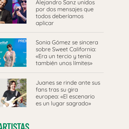
Alejandro Sanz unidos
por dos mensajes que
todos deberíamos
aplicar
Sonia Gómez se sincera
sobre Sweet California:
«Era un tercio y tenía
también unos límites»
Juanes se rinde ante sus
fans tras su gira
europea: «El escenario
es un lugar sagrado»
ARTISTAS