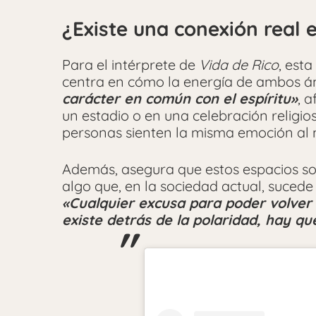
¿Existe una conexión real e
Para el intérprete de
Vida de Rico
, est
centra en cómo la energía de ambos 
carácter en común con el espíritu»
, 
un estadio o en una celebración religi
personas sienten la misma emoción al
Además, asegura que estos espacios so
algo que, en la sociedad actual, suced
«Cualquier excusa para poder volver 
existe detrás de la polaridad, hay qu