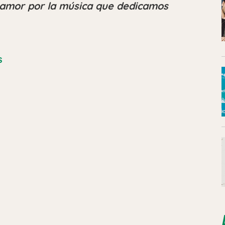
 amor por la música que dedicamos
s