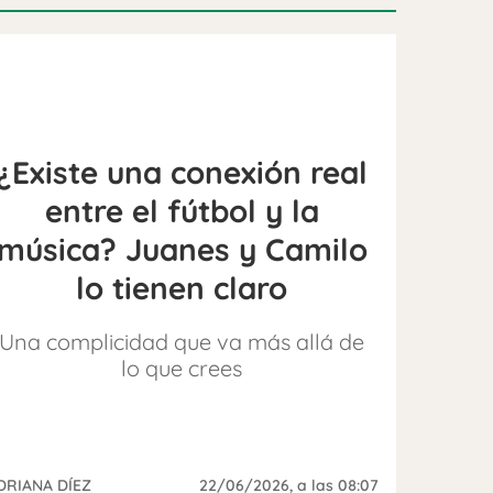
¿Existe una conexión real
entre el fútbol y la
música? Juanes y Camilo
lo tienen claro
Una complicidad que va más allá de
lo que crees
DRIANA DÍEZ
22/06/2026
, a las 08:07