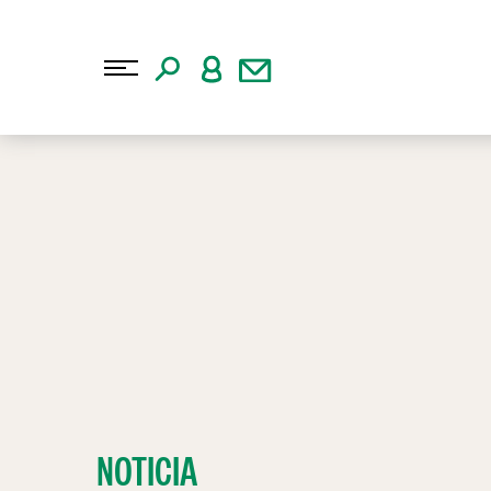
NOTICIA