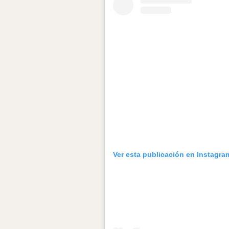
Ver esta publicación en Instagra