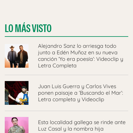
LO MÁS VISTO
Alejandro Sanz lo arriesga todo
junto a Edén Muñoz en su nueva
canción ‘Yo era poesía’: Videoclip y
Letra Completa
Juan Luis Guerra y Carlos Vives
ponen paisaje a ‘Buscando el Mar’:
Letra completa y Videoclip
Esta localidad gallega se rinde ante
Luz Casal y la nombra hija