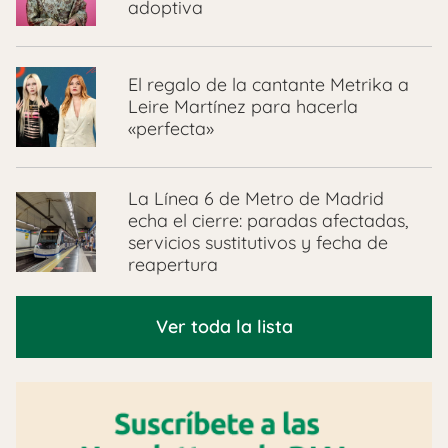
adoptiva
El regalo de la cantante Metrika a
Leire Martínez para hacerla
«perfecta»
La Línea 6 de Metro de Madrid
echa el cierre: paradas afectadas,
servicios sustitutivos y fecha de
reapertura
Ver toda la lista