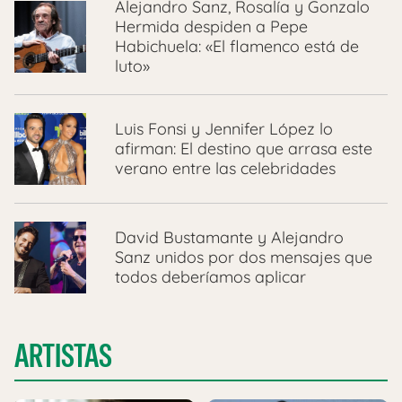
Alejandro Sanz, Rosalía y Gonzalo
Hermida despiden a Pepe
Habichuela: «El flamenco está de
luto»
Luis Fonsi y Jennifer López lo
afirman: El destino que arrasa este
verano entre las celebridades
David Bustamante y Alejandro
Sanz unidos por dos mensajes que
todos deberíamos aplicar
ARTISTAS