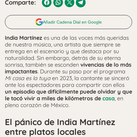
Comparte:
Añadir Cadena Dial en Google
India Martínez
es una de las voces más queridas
de nuestra música, una artista que siempre se
entrega en el escenario y que destaca por su
naturalidad. Sin embargo, detrás de su eterna
sonrisa, también se esconden
vivencias de lo más
impactantes
. Durante su paso por el programa
Mi casa es la tuya
en 2023, la cantante se sinceró
ante los espectadores para compartir con ellos
un episodio que difícilmente puede olvidar y que
le tocó vivir a miles de kilómetros de
casa
, en
pleno corazón de México.
El pánico de India Martínez
entre platos locales