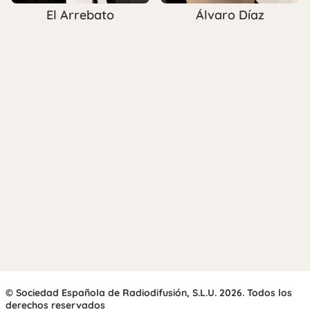
El Arrebato
Álvaro Díaz
© Sociedad Española de Radiodifusión, S.L.U. 2026. Todos los
derechos reservados