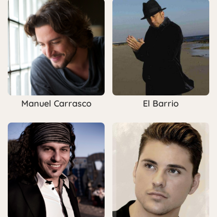
Manuel Carrasco
El Barrio