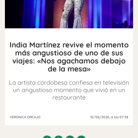
India Martínez revive el momento
más angustioso de uno de sus
viajes: «Nos agachamos debajo
de la mesa»
La artista cordobesa confiesa en televisión
un angustioso momento que vivió en un
restaurante
VERONICA ORCAJO
10/06/2026
, a las 07:38