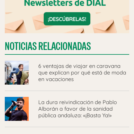
NOTICIAS RELACIONADAS
6 ventajas de viajar en caravana
que explican por qué está de moda
en vacaciones
La dura reivindicación de Pablo
Alborán a favor de la sanidad
pública andaluza: «¡Basta Ya!»