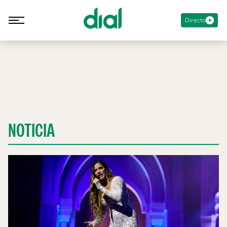
Directo
NOTICIA