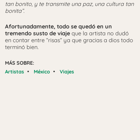
tan bonito, y te transmite una paz, una cultura tan
bonita”
.
Afortunadamente, todo se quedó en un
tremendo susto de viaje
que la artista no dudó
en contar entre “risas” ya que gracias a dios todo
terminó bien.
MÁS SOBRE:
•
•
Artistas
México
Viajes