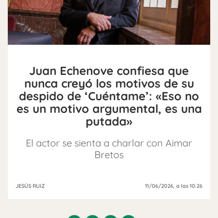
Juan Echenove confiesa que
nunca creyó los motivos de su
despido de ‘Cuéntame’: «Eso no
es un motivo argumental, es una
putada»
El actor se sienta a charlar con Aimar
Bretos
JESÚS RUIZ
11/06/2026
, a las 10:26