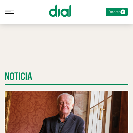
Directo
NOTICIA