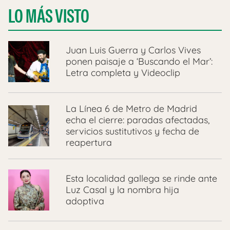
LO MÁS VISTO
Juan Luis Guerra y Carlos Vives
ponen paisaje a ‘Buscando el Mar’:
Letra completa y Videoclip
La Línea 6 de Metro de Madrid
echa el cierre: paradas afectadas,
servicios sustitutivos y fecha de
reapertura
Esta localidad gallega se rinde ante
Luz Casal y la nombra hija
adoptiva