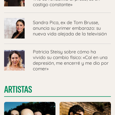
castigo constante»
Sandra Pica, ex de Tom Brusse,
anuncia su primer embarazo: su
nueva vida alejada de la televisión
Patricia Steisy sobre cómo ha
vivido su cambio físico: «Caí en una
depresión, me encerré y me dio por
comer»
ARTISTAS