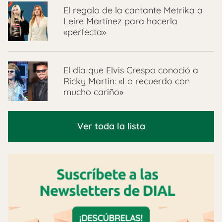
El regalo de la cantante Metrika a
Leire Martínez para hacerla
«perfecta»
El día que Elvis Crespo conoció a
Ricky Martin: «Lo recuerdo con
mucho cariño»
Ver toda la lista