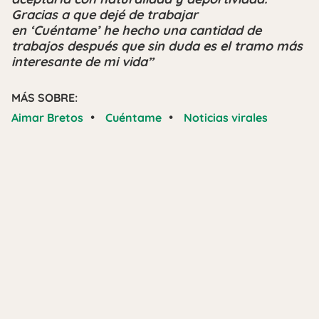
Gracias a que dejé de trabajar
en ‘Cuéntame’ he hecho una cantidad de
trabajos después que sin duda es el tramo más
interesante de mi vida”
MÁS SOBRE:
•
•
Aimar Bretos
Cuéntame
Noticias virales