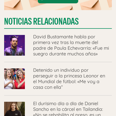
NOTICIAS RELACIONADAS
David Bustamante habla por
primera vez tras la muerte del
padre de Paula Echevarría: «Fue mi
suegro durante muchos años»
Detenido un individuo por
perseguir a la princesa Leonor en
el Mundial de fútbol: «Me voy a
casa con ella”
El durísimo día a día de Daniel
Sancho en la cárcel en Tailandia:
«No se rehabilita al preso, es un