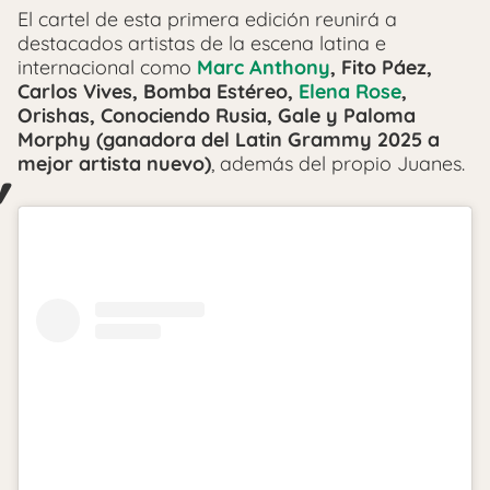
El cartel de esta primera edición reunirá a
destacados artistas de la escena latina e
internacional como
Marc Anthony
,
Fito Páez
,
Carlos Vives
,
Bomba Estéreo
,
Elena Rose
,
Orishas
,
Conociendo Rusia
,
Gale
y
Paloma
Morphy (ganadora del Latin Grammy 2025 a
mejor artista nuevo)
, además del propio Juanes.