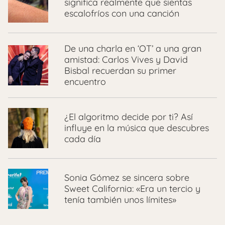
significa realmente que sientas
escalofríos con una canción
De una charla en ‘OT’ a una gran
amistad: Carlos Vives y David
Bisbal recuerdan su primer
encuentro
¿El algoritmo decide por ti? Así
influye en la música que descubres
cada día
Sonia Gómez se sincera sobre
Sweet California: «Era un tercio y
tenía también unos límites»