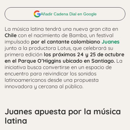
Añadir Cadena Dial en Google
La música latina tendrá una nueva gran cita en
Chile
con el nacimiento de Bamba, un festival
impulsado
por el cantante colombiano
Juanes
junto a la productora
Lotus
, que celebrará su
primera edición
los próximos 24 y 25 de octubre
en el
Parque O’Higgins ubicado en Santiago
.
La
iniciativa busca convertirse en un espacio de
encuentro para reivindicar los sonidos
latinoamericanos desde una propuesta
innovadora y cercana al público.
Juanes apuesta por la música
latina