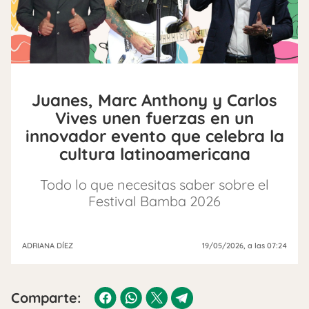
Juanes, Marc Anthony y Carlos
Vives unen fuerzas en un
innovador evento que celebra la
cultura latinoamericana
Todo lo que necesitas saber sobre el
Festival Bamba 2026
ADRIANA DÍEZ
19/05/2026
, a las 07:24
Comparte: