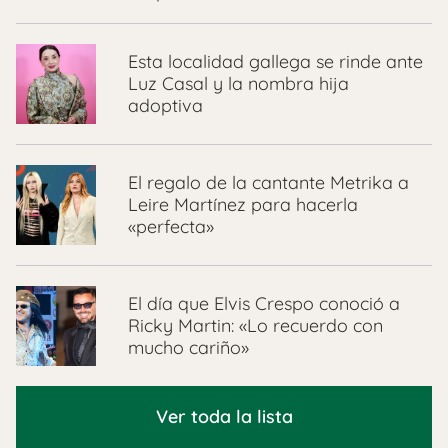
Esta localidad gallega se rinde ante
Luz Casal y la nombra hija
adoptiva
El regalo de la cantante Metrika a
Leire Martínez para hacerla
«perfecta»
El día que Elvis Crespo conoció a
Ricky Martin: «Lo recuerdo con
mucho cariño»
Ver toda la lista