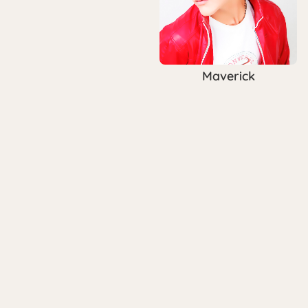
Maverick