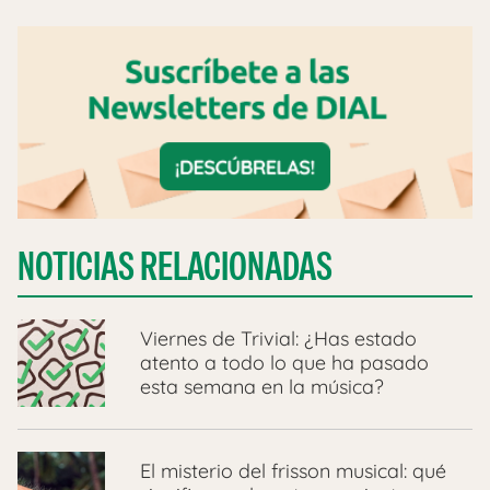
NOTICIAS RELACIONADAS
Viernes de Trivial: ¿Has estado
atento a todo lo que ha pasado
esta semana en la música?
El misterio del frisson musical: qué