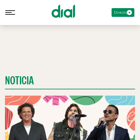
Directo
NOTICIA