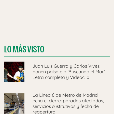
LO MÁS VISTO
Juan Luis Guerra y Carlos Vives
ponen paisaje a ‘Buscando el Mar’:
Letra completa y Videoclip
La Línea 6 de Metro de Madrid
echa el cierre: paradas afectadas,
servicios sustitutivos y fecha de
reapertura