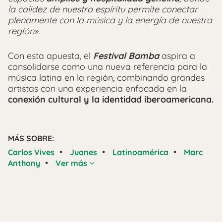
la calidez de nuestro espíritu permite conectar
plenamente con la música y la energía de nuestra
región».
Con esta apuesta, el
Festival Bamba
aspira a
consolidarse como una nueva referencia para la
música latina en la región, combinando grandes
artistas con una experiencia enfocada en la
conexión cultural y la identidad iberoamericana.
MÁS SOBRE:
•
•
•
Carlos Vives
Juanes
Latinoamérica
Marc
•
Anthony
Ver más