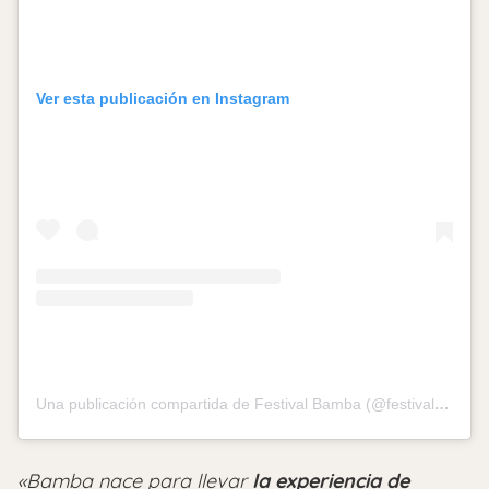
Ver esta publicación en Instagram
Una publicación compartida de Festival Bamba (@festivalbambacl)
«Bamba nace para llevar
la experiencia de