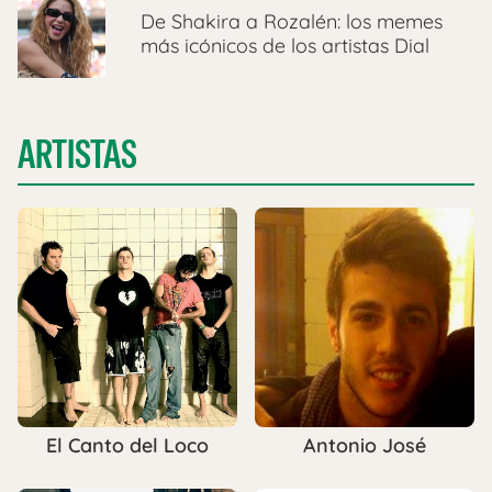
De Shakira a Rozalén: los memes
más icónicos de los artistas Dial
ARTISTAS
El Canto del Loco
Antonio José