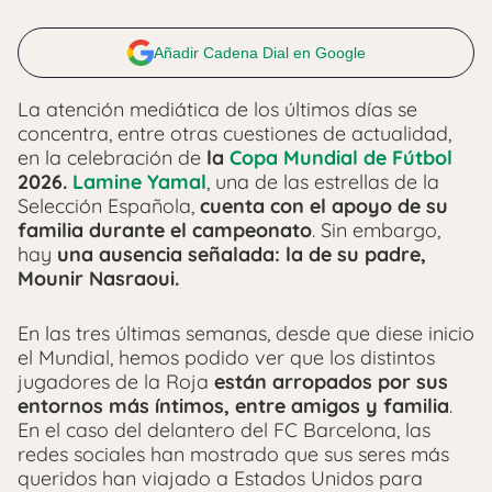
Añadir Cadena Dial en Google
La atención mediática de los últimos días se
concentra, entre otras cuestiones de actualidad,
en la celebración de
la
Copa Mundial de Fútbol
2026.
Lamine Yamal
, una de las estrellas de la
Selección Española,
cuenta con el apoyo de su
familia durante el campeonato
. Sin embargo,
hay
una ausencia señalada: la de su padre,
Mounir Nasraoui.
En las tres últimas semanas, desde que diese inicio
el Mundial, hemos podido ver que los distintos
jugadores de la Roja
están arropados por sus
entornos más íntimos, entre amigos y familia
.
En el caso del delantero del FC Barcelona, las
redes sociales han mostrado que sus seres más
queridos han viajado a Estados Unidos para