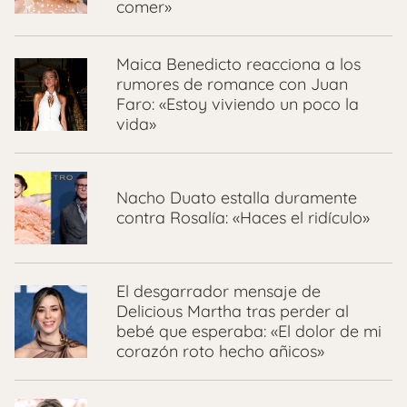
comer»
Maica Benedicto reacciona a los
rumores de romance con Juan
Faro: «Estoy viviendo un poco la
vida»
Nacho Duato estalla duramente
contra Rosalía: «Haces el ridículo»
El desgarrador mensaje de
Delicious Martha tras perder al
bebé que esperaba: «El dolor de mi
corazón roto hecho añicos»