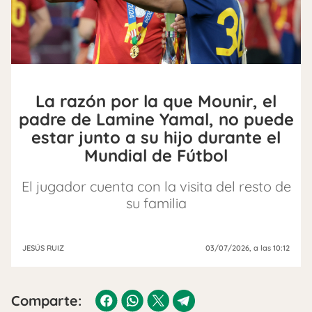
La razón por la que Mounir, el
padre de Lamine Yamal, no puede
estar junto a su hijo durante el
Mundial de Fútbol
El jugador cuenta con la visita del resto de
su familia
JESÚS RUIZ
03/07/2026
, a las 10:12
Comparte: