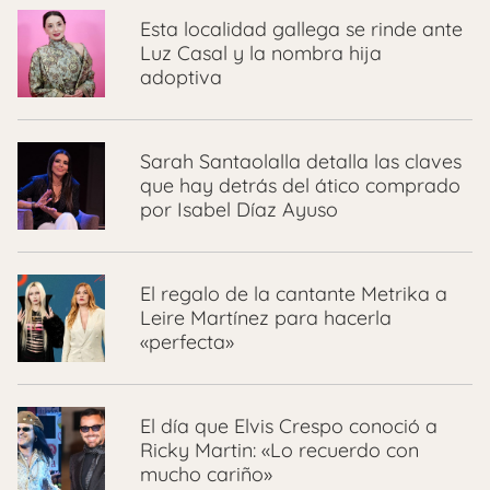
Esta localidad gallega se rinde ante
Luz Casal y la nombra hija
adoptiva
Sarah Santaolalla detalla las claves
que hay detrás del ático comprado
por Isabel Díaz Ayuso
El regalo de la cantante Metrika a
Leire Martínez para hacerla
«perfecta»
El día que Elvis Crespo conoció a
Ricky Martin: «Lo recuerdo con
mucho cariño»