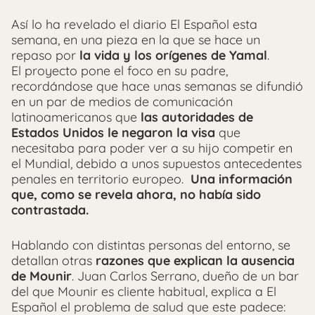
Así lo ha revelado el diario El Español esta
semana, en una pieza en la que se hace un
repaso por
la vida y los orígenes de Yamal
.
El proyecto pone el foco en su padre,
recordándose que hace unas semanas se difundió
en un par de medios de comunicación
latinoamericanos que
las autoridades de
Estados Unidos le negaron la visa
que
necesitaba para poder ver a su hijo competir en
el Mundial, debido a unos supuestos antecedentes
penales en territorio europeo.
Una información
que, como se revela ahora, no había sido
contrastada.
Hablando con distintas personas del entorno, se
detallan otras
razones que explican la ausencia
de Mounir
. Juan Carlos Serrano, dueño de un bar
del que Mounir es cliente habitual, explica a El
Español el problema de salud que este padece: