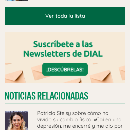
Ver toda la lista
NOTICIAS RELACIONADAS
Patricia Steisy sobre cómo ha
vivido su cambio físico: «Caí en una
depresión, me encerré y me dio por