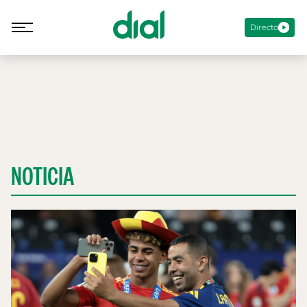
Directo
NOTICIA