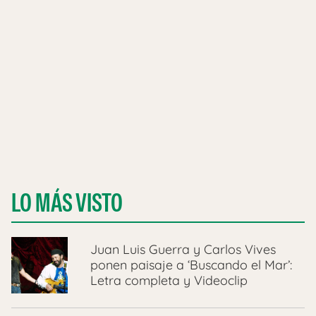
LO MÁS VISTO
Juan Luis Guerra y Carlos Vives
ponen paisaje a ‘Buscando el Mar’:
Letra completa y Videoclip