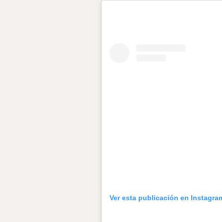
Ver esta publicación en Instagra