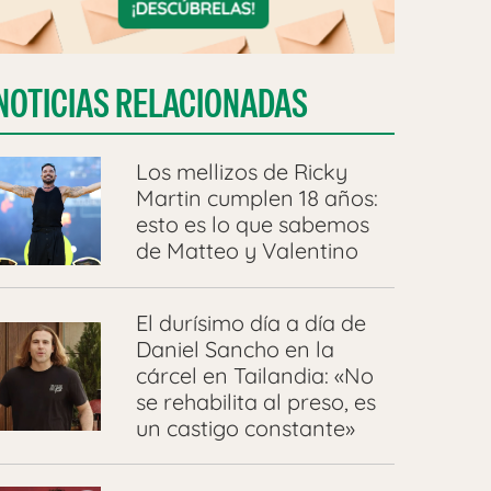
NOTICIAS RELACIONADAS
Los mellizos de Ricky
Martin cumplen 18 años:
esto es lo que sabemos
de Matteo y Valentino
El durísimo día a día de
Daniel Sancho en la
cárcel en Tailandia: «No
se rehabilita al preso, es
un castigo constante»