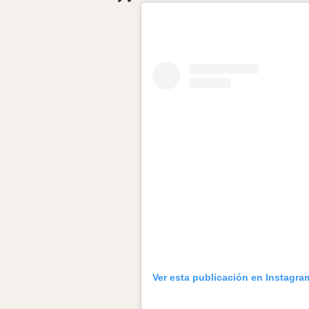
Ver esta publicación en Instagra