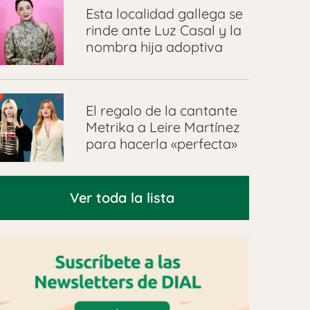
Esta localidad gallega se
rinde ante Luz Casal y la
nombra hija adoptiva
El regalo de la cantante
Metrika a Leire Martínez
para hacerla «perfecta»
Ver toda la lista