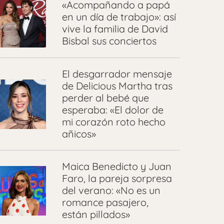
«Acompañando a papá
en un día de trabajo»: así
vive la familia de David
Bisbal sus conciertos
El desgarrador mensaje
de Delicious Martha tras
perder al bebé que
esperaba: «El dolor de
mi corazón roto hecho
añicos»
Maica Benedicto y Juan
Faro, la pareja sorpresa
del verano: «No es un
romance pasajero,
están pillados»