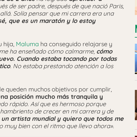
és de ser padre, después de que nació Paris,
 allá. Solía pensar que mi carrera era una
sé, que es un maratón y lo estoy
 hija,
Maluma
ha conseguido relajarse y
s me ha enseñado cómo calmarme,
cómo
nuevo. Cuando estaba tocando por todas
tico
. No estaba prestando atención a los
le queden muchos objetivos por cumplir,
na posición mucho más tranquila y
do rápido. Así que es hermoso porque
 hambriento de crecer en mi carrera y de
 un artista mundial y quiero que todos me
to muy bien con el ritmo que llevo ahora».