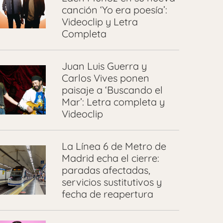
canción ‘Yo era poesía’:
Videoclip y Letra
Completa
Juan Luis Guerra y
Carlos Vives ponen
paisaje a ‘Buscando el
Mar’: Letra completa y
Videoclip
La Línea 6 de Metro de
Madrid echa el cierre:
paradas afectadas,
servicios sustitutivos y
fecha de reapertura