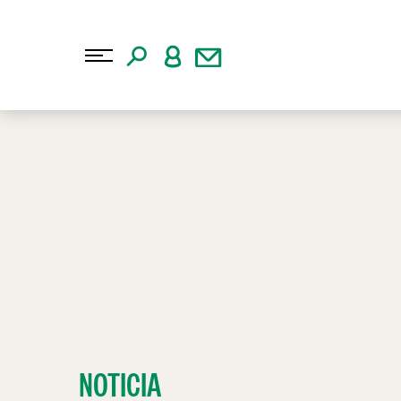
NOTICIA