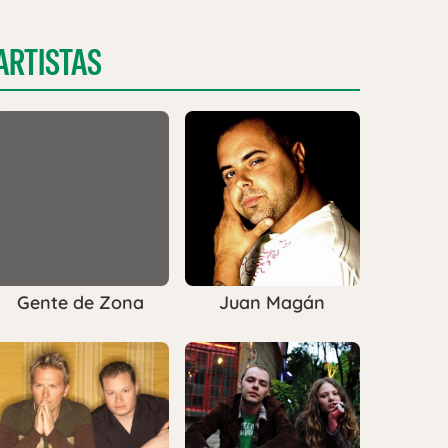
ARTISTAS
Gente de Zona
Juan Magán