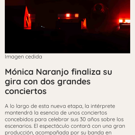
Imagen cedida
Mónica Naranjo finaliza su
gira con dos grandes
conciertos
A lo largo de esta nueva etapa, la intérprete
mantendrá la esencia de unos conciertos
concebidos para celebrar sus 30 años sobre los
escenarios. El espectáculo contará con una gran
producción, acompañada por su banda en