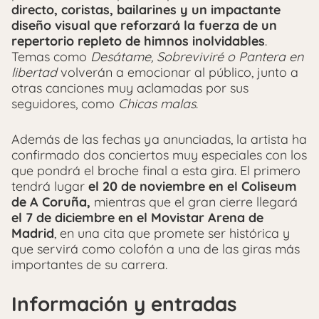
directo, coristas, bailarines y un impactante
diseño visual que reforzará la fuerza de un
repertorio repleto de himnos inolvidables
.
Temas como
Desátame, Sobreviviré o Pantera en
libertad
volverán a emocionar al público, junto a
otras canciones muy aclamadas por sus
seguidores, como
Chicas malas
.
Además de las fechas ya anunciadas, la artista ha
confirmado dos conciertos muy especiales con los
que pondrá el broche final a esta gira. El primero
tendrá lugar
el 20 de noviembre en el Coliseum
de A Coruña,
mientras que el gran cierre llegará
el 7 de diciembre en el
Movistar Arena de
Madrid
, en una cita que promete ser histórica y
que servirá como colofón a una de las giras más
importantes de su carrera.
Información y entradas