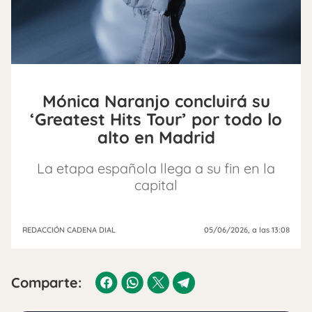
Mónica Naranjo concluirá su
‘Greatest Hits Tour’ por todo lo
alto en Madrid
La etapa española llega a su fin en la
capital
REDACCIÓN CADENA DIAL
05/06/2026
, a las 13:08
Comparte: