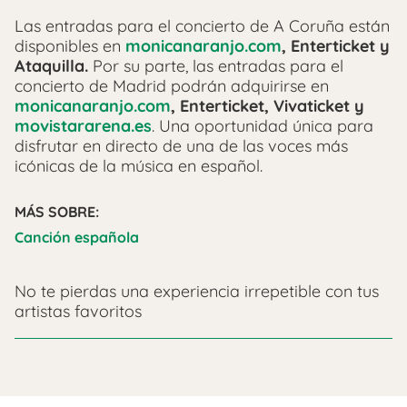
Las entradas para el concierto de A Coruña están
disponibles en
monicanaranjo.com
,
Enterticket y
Ataquilla.
Por su parte, las entradas para el
concierto de Madrid podrán adquirirse en
monicanaranjo.com
, Enterticket, Vivaticket y
movistararena.es
. Una oportunidad única para
disfrutar en directo de una de las voces más
icónicas de la música en español.
MÁS SOBRE:
Canción española
No te pierdas una experiencia irrepetible con tus
artistas favoritos