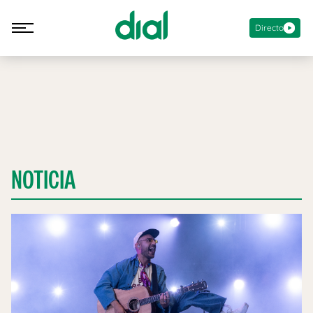
Directo
NOTICIA