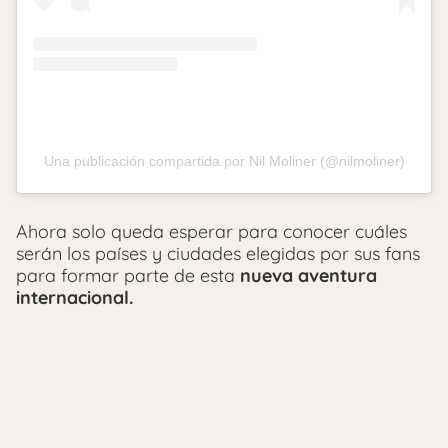
Una publicación compartida por Nil Moliner (@nilmoliner)
Ahora solo queda esperar para conocer cuáles
serán los países y ciudades elegidas por sus fans
para formar parte de esta
nueva aventura
internacional.