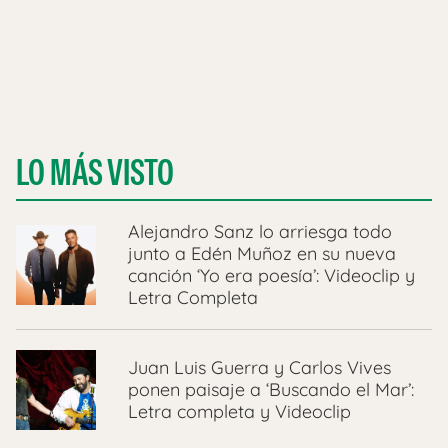
LO MÁS VISTO
Alejandro Sanz lo arriesga todo
junto a Edén Muñoz en su nueva
canción ‘Yo era poesía’: Videoclip y
Letra Completa
Juan Luis Guerra y Carlos Vives
ponen paisaje a ‘Buscando el Mar’:
Letra completa y Videoclip