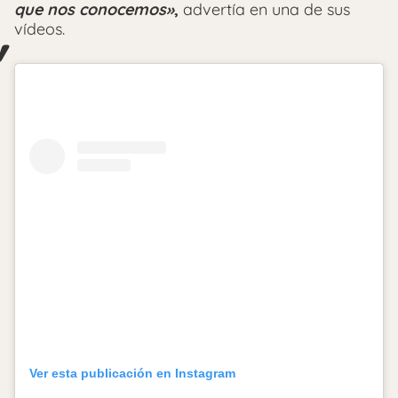
que nos conocemos»
,
advertía en una de sus
vídeos.
Ver esta publicación en Instagram