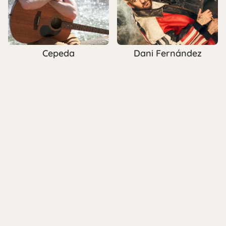
Cepeda
Dani Fernández