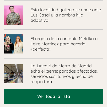
Esta localidad gallega se rinde ante
Luz Casal y la nombra hija
adoptiva
El regalo de la cantante Metrika a
Leire Martínez para hacerla
«perfecta»
La Línea 6 de Metro de Madrid
echa el cierre: paradas afectadas,
servicios sustitutivos y fecha de
reapertura
Ver toda la lista