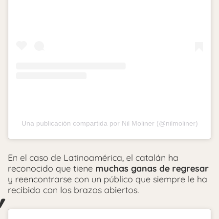
Una publicación compartida por Nil Moliner (@nilmoliner)
En el caso de Latinoamérica, el catalán ha
reconocido que tiene
muchas ganas de regresar
y reencontrarse con un público que siempre le ha
recibido con los brazos abiertos.