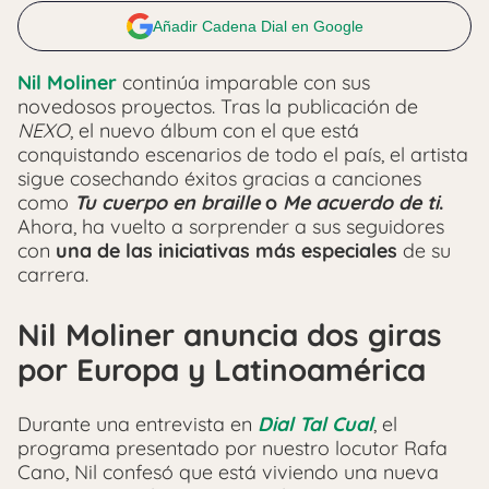
Añadir Cadena Dial en Google
Nil Moliner
continúa imparable con sus
novedosos proyectos. Tras la publicación de
NEXO
, el nuevo álbum con el que está
conquistando escenarios de todo el país, el artista
sigue cosechando éxitos gracias a canciones
como
Tu cuerpo en braille
o
Me acuerdo de ti
.
Ahora, ha vuelto a sorprender a sus seguidores
con
una de las iniciativas más especiales
de su
carrera.
Nil Moliner anuncia dos giras
por Europa y Latinoamérica
Durante una entrevista en
Dial Tal Cual
, el
programa presentado por nuestro locutor Rafa
Cano, Nil confesó que está viviendo una nueva