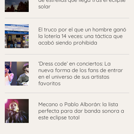
solar
El truco por el que un hombre ganó
la lotería 14 veces: una táctica que
acabó siendo prohibida
‘Dress code’ en conciertos: La
nueva forma de los fans de entrar
en el universo de sus artistas
favoritos
Mecano o Pablo Alborán: la lista
perfecta para dar banda sonora a
este eclipse total