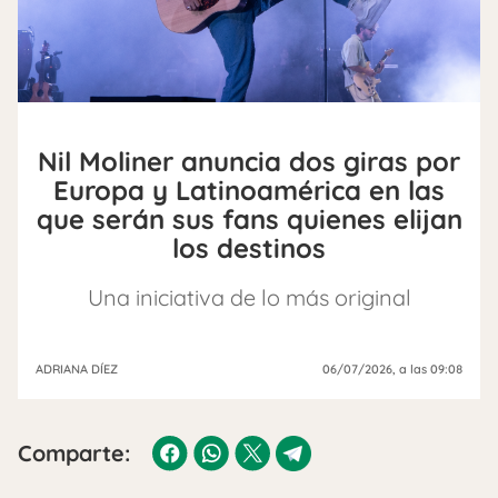
Nil Moliner anuncia dos giras por
Europa y Latinoamérica en las
que serán sus fans quienes elijan
los destinos
Una iniciativa de lo más original
ADRIANA DÍEZ
06/07/2026
, a las 09:08
Comparte: