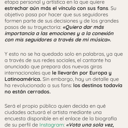
etapa personal y artística en la que quiere
estrechar aún más el vínculo con sus fans
. Su
objetivo pasa por hacer que sus seguidores
formen parte de sus decisiones y de los grandes
pasos de su trayectoria:
«Quiero dar más
importancia a las emociones y a la conexión
con mis seguidores a través de mi música».
Y esto no se ha quedado solo en palabras, ya que
a través de sus redes sociales, el cantante ha
anunciado que prepara dos nuevas giras
internacionales que
le llevarán por Europa y
Latinoamérica.
Sin embargo, hay un detalle que
ha revolucionado a sus fans:
los destinos todavía
no están cerrados.
Será el propio público quien decida en qué
ciudades actuará el artista mediante una
encuesta disponible en el enlace de la biografía
de su perfil de
Instagram
:
«
Vota una sola vez,