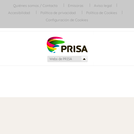
Quiénes somos / Contacta
Emisoras
Aviso legal
Accesibilidad
Política de privacidad
Política de Cookies
Configuración de Cookies