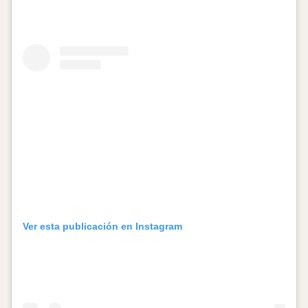
Ver esta publicación en Instagram