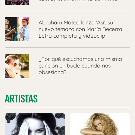
Abraham Mateo lanza ‘Así’, su
nuevo temazo con María Becerra:
Letra completa y videoclip
¿Por qué escuchamos una misma
canción en bucle cuando nos
obsesiona?
ARTISTAS