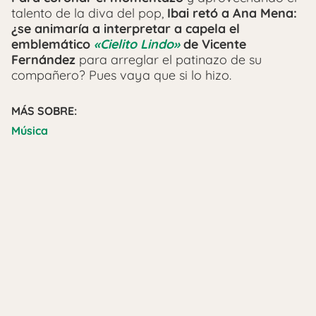
talento de la diva del pop,
Ibai retó a Ana Mena:
¿se animaría a interpretar a capela el
emblemático
«Cielito Lindo»
de Vicente
Fernández
para arreglar el patinazo de su
compañero? Pues vaya que si lo hizo.
MÁS SOBRE:
Música