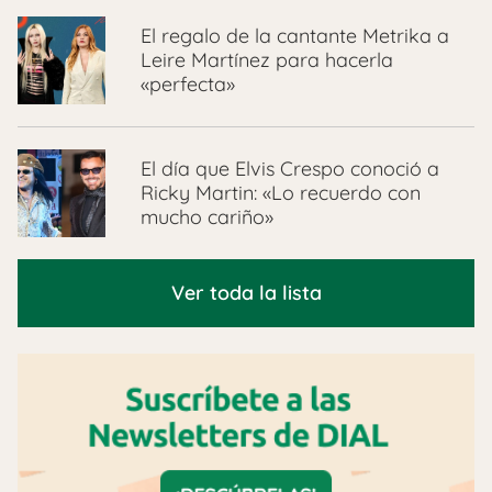
El regalo de la cantante Metrika a
Leire Martínez para hacerla
«perfecta»
El día que Elvis Crespo conoció a
Ricky Martin: «Lo recuerdo con
mucho cariño»
Ver toda la lista