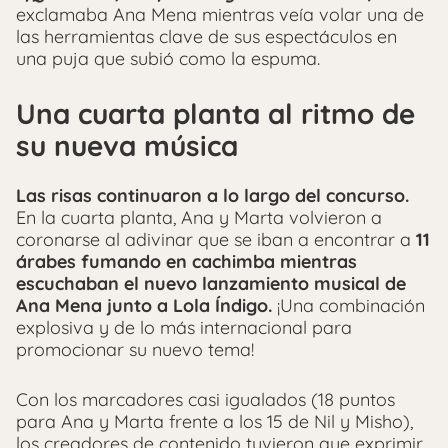
exclamaba Ana Mena mientras veía volar una de
las herramientas clave de sus espectáculos en
una puja que subió como la espuma.
Una cuarta planta al ritmo de
su nueva música
Las risas continuaron a lo largo del concurso.
En la cuarta planta, Ana y Marta volvieron a
coronarse al adivinar que se iban a encontrar a
11
árabes fumando en cachimba mientras
escuchaban el nuevo lanzamiento musical de
Ana Mena junto a Lola Índigo.
¡Una combinación
explosiva y de lo más internacional para
promocionar su nuevo tema!
Con los marcadores casi igualados (18 puntos
para Ana y Marta frente a los 15 de Nil y Misho),
los creadores de contenido tuvieron que exprimir