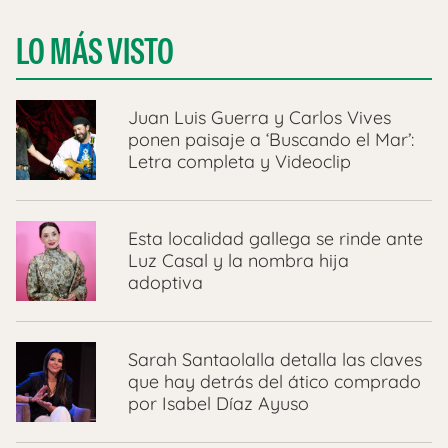
LO MÁS VISTO
Juan Luis Guerra y Carlos Vives
ponen paisaje a ‘Buscando el Mar’:
Letra completa y Videoclip
Esta localidad gallega se rinde ante
Luz Casal y la nombra hija
adoptiva
Sarah Santaolalla detalla las claves
que hay detrás del ático comprado
por Isabel Díaz Ayuso