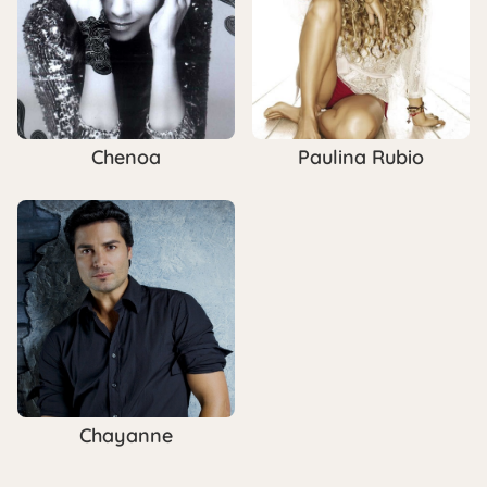
Chenoa
Paulina Rubio
Chayanne