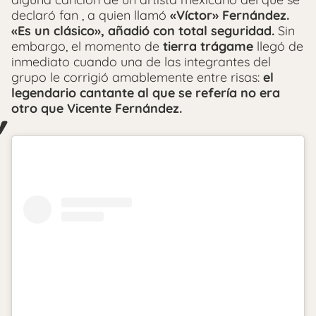
declaró fan , a quien llamó
«Víctor» Fernández.
«Es un clásico», añadió con total seguridad.
Sin
embargo, el momento de
tierra trágame
llegó de
inmediato cuando una de las integrantes del
grupo le corrigió amablemente entre risas:
el
legendario cantante al que se refería no era
otro que Vicente Fernández.