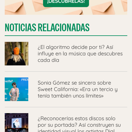
NOTICIAS RELACIONADAS
¿El algoritmo decide por ti? Así
influye en la música que descubres
cada día
Sonia Gómez se sincera sobre
Sweet California: «Era un tercio y
tenía también unos límites»
¿Reconocerías estos discos solo
por su portada? Así construyen su
identidad visual los artistas Dial