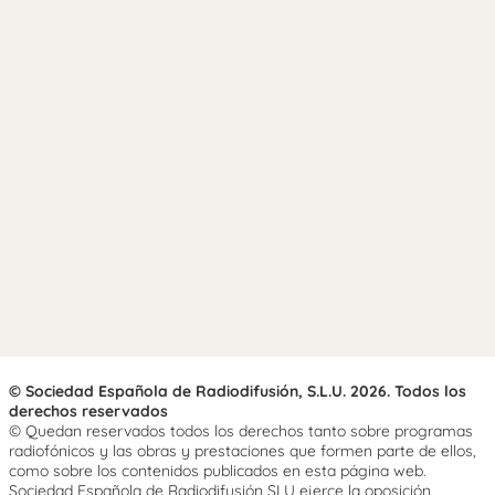
© Sociedad Española de Radiodifusión, S.L.U. 2026. Todos los
derechos reservados
© Quedan reservados todos los derechos tanto sobre programas
radiofónicos y las obras y prestaciones que formen parte de ellos,
como sobre los contenidos publicados en esta página web.
Sociedad Española de Radiodifusión SLU ejerce la oposición