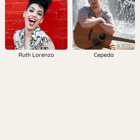
Ruth Lorenzo
Cepeda