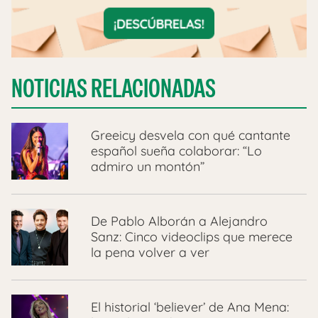
NOTICIAS RELACIONADAS
Greeicy desvela con qué cantante
español sueña colaborar: “Lo
admiro un montón”
De Pablo Alborán a Alejandro
Sanz: Cinco videoclips que merece
la pena volver a ver
El historial ‘believer’ de Ana Mena: