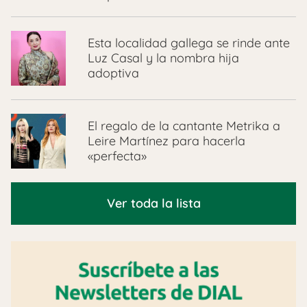
Esta localidad gallega se rinde ante
Luz Casal y la nombra hija
adoptiva
El regalo de la cantante Metrika a
Leire Martínez para hacerla
«perfecta»
Ver toda la lista