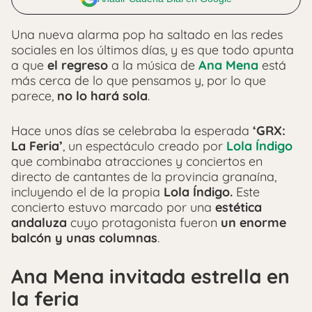
Una nueva alarma pop ha saltado en las redes
sociales en los últimos días, y es que todo apunta
a que
el regreso
a la música de
Ana Mena
está
más cerca de lo que pensamos y, por lo que
parece,
no lo hará sola
.
Hace unos días se celebraba la esperada
‘GRX:
La Feria’
, un espectáculo creado por
Lola Índigo
que combinaba atracciones y conciertos en
directo de cantantes de la provincia granaína,
incluyendo el de la propia
Lola Índigo.
Este
concierto estuvo marcado por una
estética
andaluza
cuyo protagonista fueron
un enorme
balcón y unas columnas
.
Ana Mena invitada estrella en
la feria