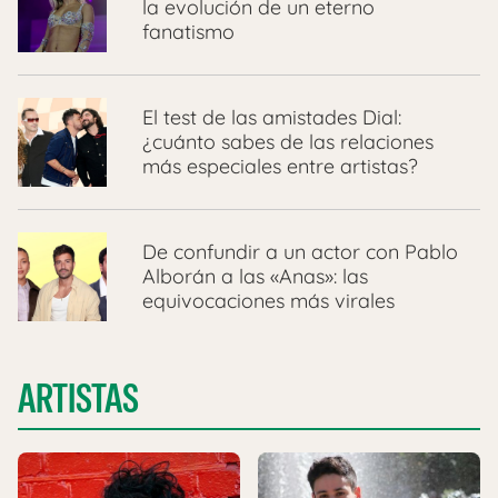
la evolución de un eterno
fanatismo
El test de las amistades Dial:
¿cuánto sabes de las relaciones
más especiales entre artistas?
De confundir a un actor con Pablo
Alborán a las «Anas»: las
equivocaciones más virales
ARTISTAS