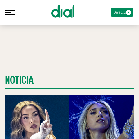
Directo
NOTICIA