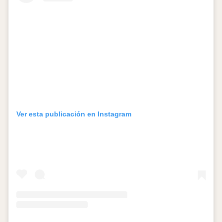
Ver esta publicación en Instagram