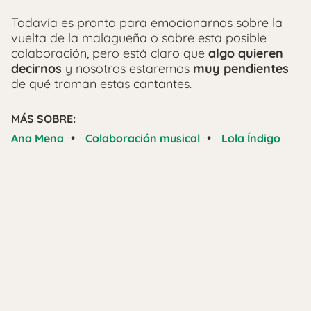
Todavía es pronto para emocionarnos sobre la
vuelta de la malagueña o sobre esta posible
colaboración, pero está claro que
algo quieren
decirnos
y nosotros estaremos
muy pendientes
de qué traman estas cantantes.
MÁS SOBRE:
•
•
Ana Mena
Colaboración musical
Lola Índigo