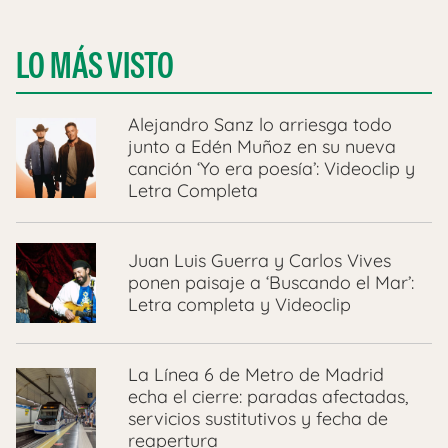
LO MÁS VISTO
Alejandro Sanz lo arriesga todo
junto a Edén Muñoz en su nueva
canción ‘Yo era poesía’: Videoclip y
Letra Completa
Juan Luis Guerra y Carlos Vives
ponen paisaje a ‘Buscando el Mar’:
Letra completa y Videoclip
La Línea 6 de Metro de Madrid
echa el cierre: paradas afectadas,
servicios sustitutivos y fecha de
reapertura