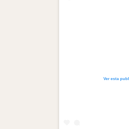
Ver esta pub