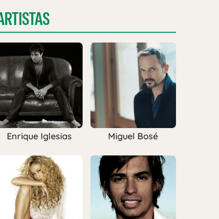
ARTISTAS
Enrique Iglesias
Miguel Bosé