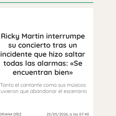
Ricky Martin interrumpe
su concierto tras un
incidente que hizo saltar
todas las alarmas: «Se
encuentran bien»
Tanto el cantante como sus músicos
tuvieron que abandonar el escenario
DRIANA DÍEZ
25/05/2026
, a las 07:40