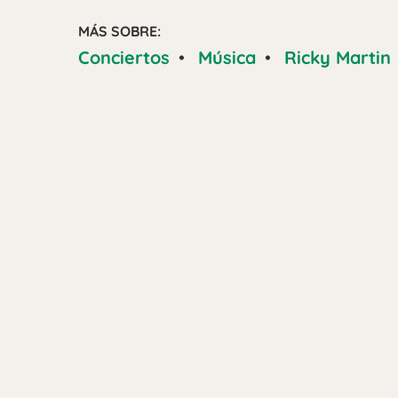
MÁS SOBRE:
Conciertos
•
Música
•
Ricky Martin