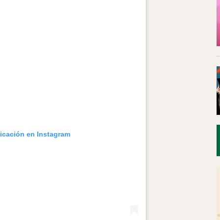
licación en Instagram