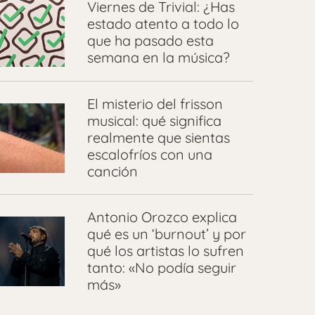
Viernes de Trivial: ¿Has
estado atento a todo lo
que ha pasado esta
semana en la música?
El misterio del frisson
musical: qué significa
realmente que sientas
escalofríos con una
canción
Antonio Orozco explica
qué es un ‘burnout’ y por
qué los artistas lo sufren
tanto: «No podía seguir
más»