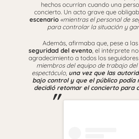
hechos ocurrían cuando una perso
concierto. Un acto grave que obligab
escenario
«mientras el personal de se
para controlar la situación y gar
Además, afirmaba que, pese a las 
seguridad del evento
, el intérprete 
agradecimiento a todos los seguidores
miembros del equipo de trabajo del
espectáculo,
una vez que las autori
bajo control y que el público podí
decidió retomar el concierto para