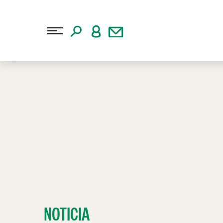
NOTICIA