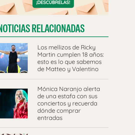
NOTICIAS RELACIONADAS
Los mellizos de Ricky
Martin cumplen 18 años:
esto es lo que sabemos
de Matteo y Valentino
Mónica Naranjo alerta
de una estafa con sus
conciertos y recuerda
dónde comprar
entradas