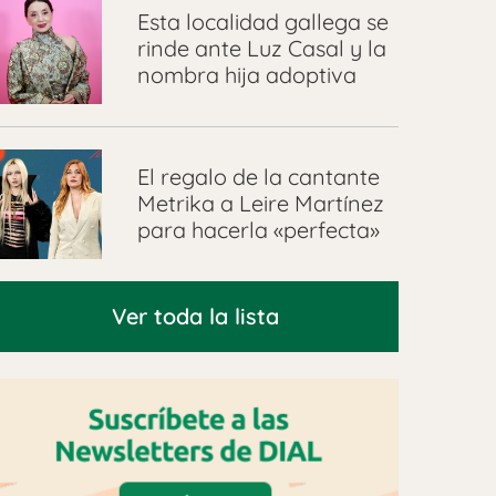
Esta localidad gallega se
rinde ante Luz Casal y la
nombra hija adoptiva
El regalo de la cantante
Metrika a Leire Martínez
para hacerla «perfecta»
Ver toda la lista