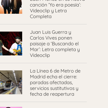
canción ‘Yo era poesía’:
Videoclip y Letra
Completa
Juan Luis Guerra y
Carlos Vives ponen
paisaje a ‘Buscando el
Mar’: Letra completa y
Videoclip
La Línea 6 de Metro de
Madrid echa el cierre:
paradas afectadas,
servicios sustitutivos y
fecha de reapertura