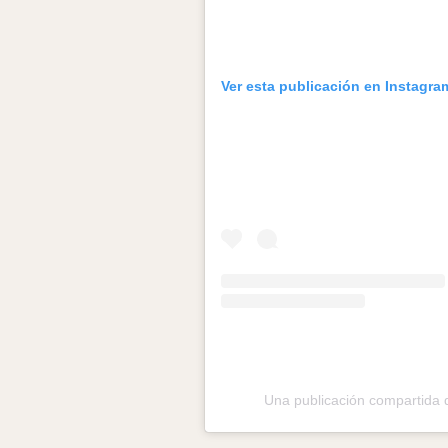
Ver esta publicación en Instagra
Una publicación compartida 