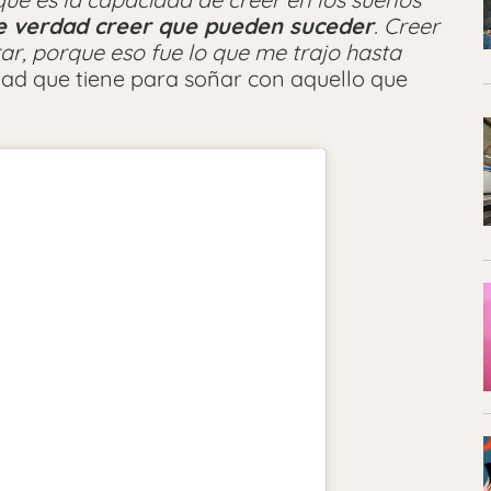
e verdad creer que pueden suceder
. Creer
ar, porque eso fue lo que me trajo hasta
idad que tiene para soñar con aquello que