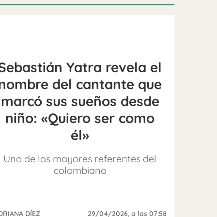
Sebastián Yatra revela el
nombre del cantante que
marcó sus sueños desde
niño: «Quiero ser como
él»
Uno de los mayores referentes del
colombiano
DRIANA DÍEZ
29/04/2026
, a las 07:58