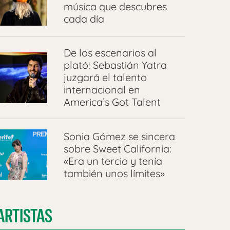
música que descubres
cada día
De los escenarios al
plató: Sebastián Yatra
juzgará el talento
internacional en
America’s Got Talent
Sonia Gómez se sincera
sobre Sweet California:
«Era un tercio y tenía
también unos límites»
ARTISTAS