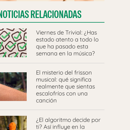
NOTICIAS RELACIONADAS
Viernes de Trivial: ¿Has
estado atento a todo lo
que ha pasado esta
semana en la música?
El misterio del frisson
musical: qué significa
realmente que sientas
escalofríos con una
canción
¿El algoritmo decide por
ti? Así influye en la