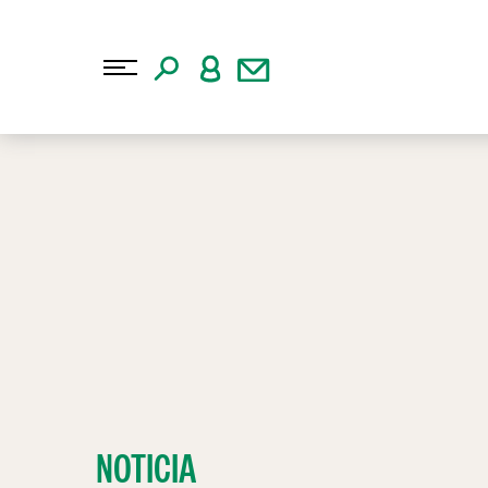
NOTICIA