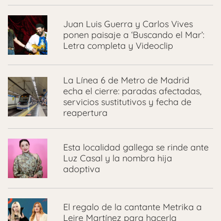
Juan Luis Guerra y Carlos Vives
ponen paisaje a ‘Buscando el Mar’:
Letra completa y Videoclip
La Línea 6 de Metro de Madrid
echa el cierre: paradas afectadas,
servicios sustitutivos y fecha de
reapertura
Esta localidad gallega se rinde ante
Luz Casal y la nombra hija
adoptiva
El regalo de la cantante Metrika a
Leire Martínez para hacerla