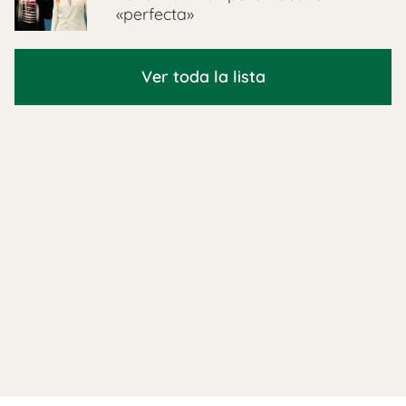
«perfecta»
Ver toda la lista