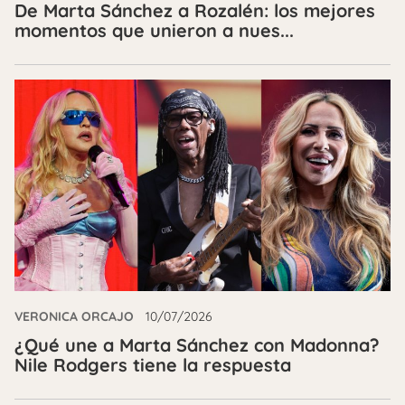
De Marta Sánchez a Rozalén: los mejores
momentos que unieron a nues...
VERONICA ORCAJO
10/07/2026
¿Qué une a Marta Sánchez con Madonna?
Nile Rodgers tiene la respuesta