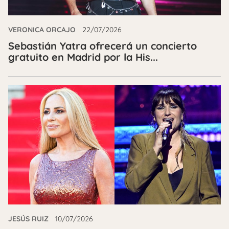
VERONICA ORCAJO
22/07/2026
Sebastián Yatra ofrecerá un concierto
gratuito en Madrid por la His...
JESÚS RUIZ
10/07/2026