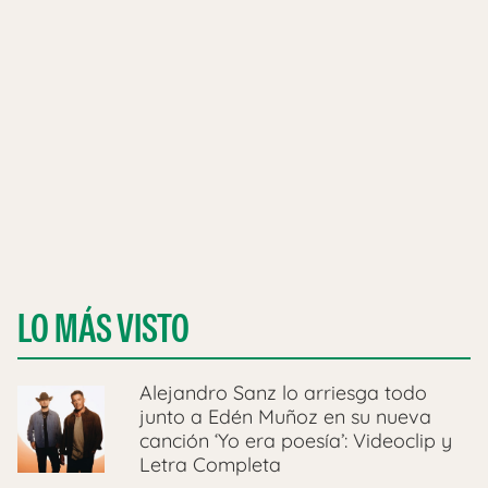
LO MÁS VISTO
Alejandro Sanz lo arriesga todo
junto a Edén Muñoz en su nueva
canción ‘Yo era poesía’: Videoclip y
Letra Completa