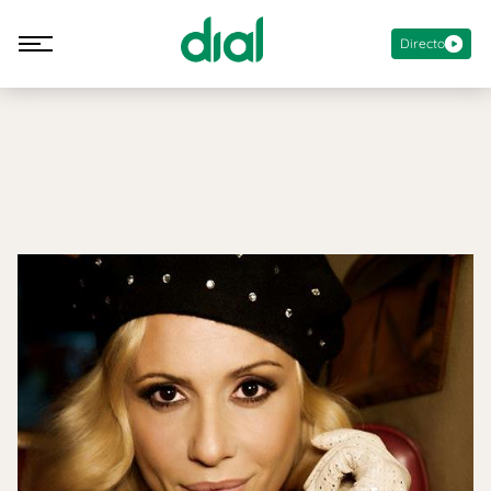
Directo