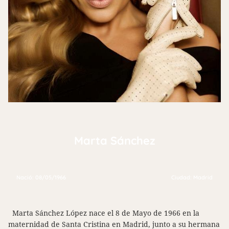
Marta Sánchez
Nació: 08/05/1966
Ciudad: Madrid
Marta Sánchez López nace el 8 de Mayo de 1966 en la
maternidad de Santa Cristina en Madrid, junto a su hermana