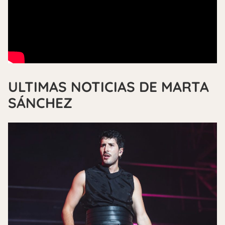
ULTIMAS NOTICIAS DE MARTA
SÁNCHEZ