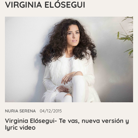
VIRGINIA ELÓSEGUI
NURIA SERENA
04/12/2015
Virginia Elósegui- Te vas, nueva versión y
lyric video