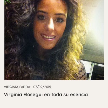
VIRGINIA PARRA
07/09/2015
Virginia Elósegui en toda su esencia