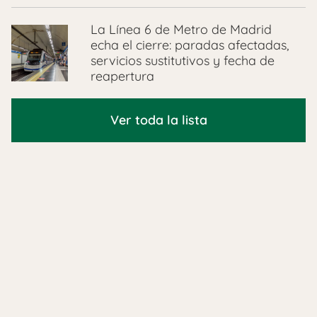
La Línea 6 de Metro de Madrid
echa el cierre: paradas afectadas,
servicios sustitutivos y fecha de
reapertura
Ver toda la lista