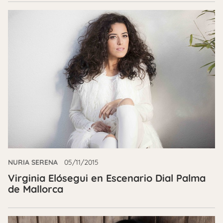
NURIA SERENA
05/11/2015
Virginia Elósegui en Escenario Dial Palma
de Mallorca