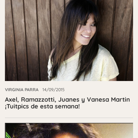
VIRGINIA PARRA
14/09/2015
Axel, Ramazzotti, Juanes y Vanesa Martin
¡Tuitpics de esta semana!