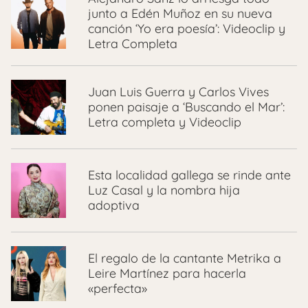
junto a Edén Muñoz en su nueva
canción ‘Yo era poesía’: Videoclip y
Letra Completa
Juan Luis Guerra y Carlos Vives
ponen paisaje a ‘Buscando el Mar’:
Letra completa y Videoclip
Esta localidad gallega se rinde ante
Luz Casal y la nombra hija
adoptiva
El regalo de la cantante Metrika a
Leire Martínez para hacerla
«perfecta»