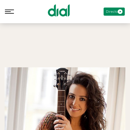
Directo