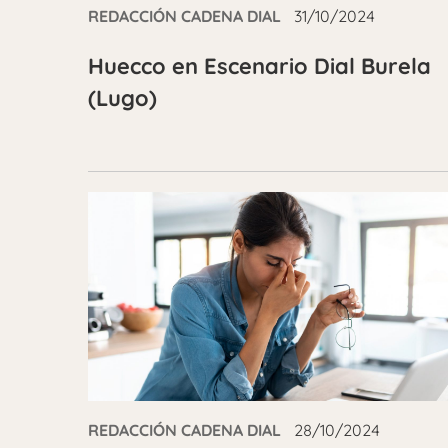
REDACCIÓN CADENA DIAL
31/10/2024
Huecco en Escenario Dial Burela
(Lugo)
REDACCIÓN CADENA DIAL
28/10/2024