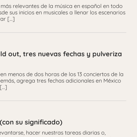
 más relevantes de la música en español en todo
de sus inicios en musicales a llenar los escenarios
ar […]
ld out, tres nuevas fechas y pulveriza
en menos de dos horas de los 13 conciertos de la
demás, agrega tres fechas adicionales en México
[…]
(con su significado)
vantarse, hacer nuestras tareas diarias o,