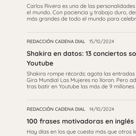
Carlos Rivera es una de las personalidades
el mundo. Con paciencia y trabajo duro, des
más grandes de todo el mundo para celebr
REDACCIÓN CADENA DIAL
15/10/2024
Shakira en datos: 13 conciertos so
Youtube
Shakira rompe récords: agota las entradas 
Gira Mundial Las Mujeres no lloran. Pero a
tras batir en Youtube las más de 9 millones 
REDACCIÓN CADENA DIAL
14/10/2024
100 frases motivadoras en inglés 
Hay días en los que cuesta más que otros le