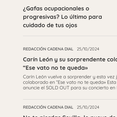
¿Gafas ocupacionales o
progresivas? Lo último para
cuidado de tus ojos
REDACCIÓN CADENA DIAL
25/10/2024
Carín León y su sorprendente col
“Ese vato no te queda»
Carín León vuelve a sorprender y esta vez 
colaborado en “Ese vato no te queda» Esta
anuncie el SOLD OUT para su concierto en 
REDACCIÓN CADENA DIAL
25/10/2024