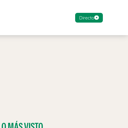
Directo
LO MÁS VISTO