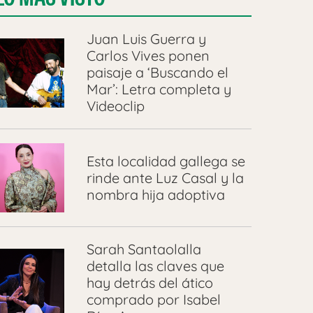
Juan Luis Guerra y
Carlos Vives ponen
paisaje a ‘Buscando el
Mar’: Letra completa y
Videoclip
Esta localidad gallega se
rinde ante Luz Casal y la
nombra hija adoptiva
Sarah Santaolalla
detalla las claves que
hay detrás del ático
comprado por Isabel