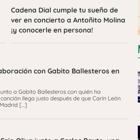
Cadena Dial cumple tu sueño de
ver en concierto a Antoñito Molina
¡y conocerle en persona!
aboración con Gabito Ballesteros en
junto a Gabito Ballesteros con quién ha
 canción llega justo después de que Carín León
Madrid […]