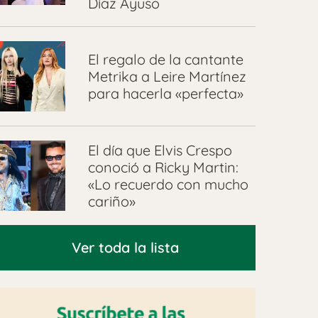
Díaz Ayuso
El regalo de la cantante
Metrika a Leire Martínez
para hacerla «perfecta»
El día que Elvis Crespo
conoció a Ricky Martin:
«Lo recuerdo con mucho
cariño»
Ver toda la lista