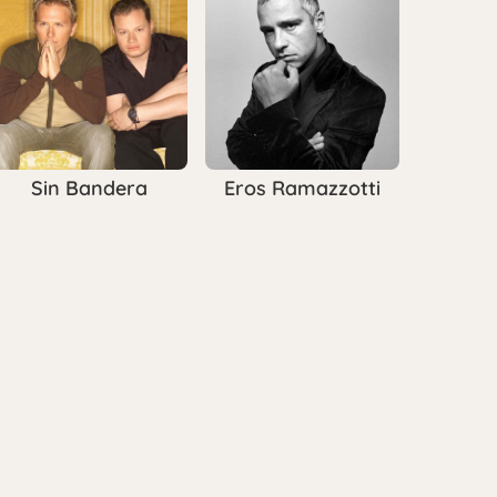
Sin Bandera
Eros Ramazzotti