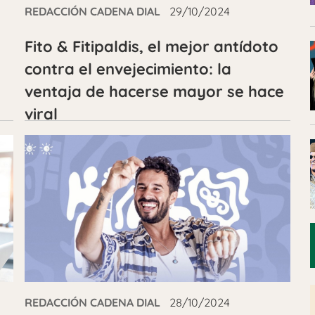
REDACCIÓN CADENA DIAL
29/10/2024
Fito & Fitipaldis, el mejor antídoto
contra el envejecimiento: la
ventaja de hacerse mayor se hace
viral
REDACCIÓN CADENA DIAL
28/10/2024