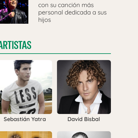
con su canción más
personal dedicada a sus
hijos
ARTISTAS
Sebastián Yatra
David Bisbal