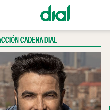
ACCIÓN CADENA DIAL