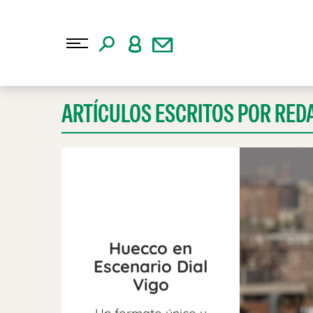
ARTÍCULOS ESCRITOS POR RED
Huecco en
Escenario Dial
Vigo