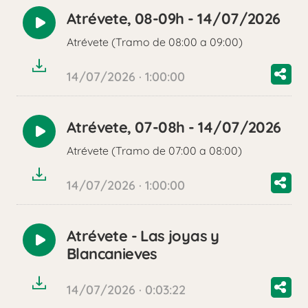
Atrévete, 08-09h - 14/07/2026
Reproducir
Atrévete (Tramo de 08:00 a 09:00)
audio
14/07/2026 · 1:00:00
Atrévete, 07-08h - 14/07/2026
Reproducir
Atrévete (Tramo de 07:00 a 08:00)
audio
14/07/2026 · 1:00:00
Atrévete - Las joyas y
Reproducir
Blancanieves
audio
14/07/2026 · 0:03:22