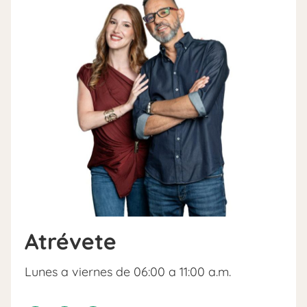
Atrévete
Lunes a viernes de 06:00 a 11:00 a.m.