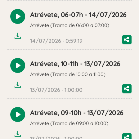
Atrévete, 06-07h - 14/07/2026
Reproducir
Atrévete (Tramo de 06:00 a 07:00)
audio
14/07/2026 · 0:59:19
Atrévete, 10-11h - 13/07/2026
Reproducir
Atrévete (Tramo de 10:00 a 11:00)
audio
13/07/2026 · 1:00:00
Atrévete, 09-10h - 13/07/2026
Reproducir
Atrévete (Tramo de 09:00 a 10:00)
audio
13/07/2026 · 1:00:00