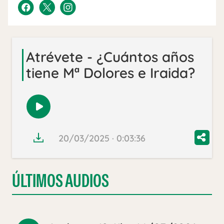
Atrévete - ¿Cuántos años
tiene Mª Dolores e Iraida?
Reproducir
audio
20/03/2025 · 0:03:36
ÚLTIMOS AUDIOS