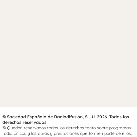
© Sociedad Española de Radiodifusión, S.L.U. 2026. Todos los
derechos reservados
© Quedan reservados todos los derechos tanto sobre programas
radiofónicos y las obras y prestaciones que formen parte de ellos,