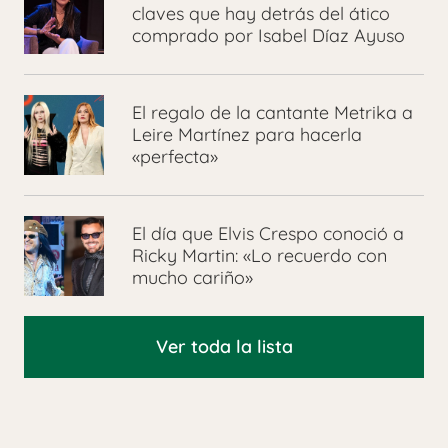
claves que hay detrás del ático
comprado por Isabel Díaz Ayuso
El regalo de la cantante Metrika a
Leire Martínez para hacerla
«perfecta»
El día que Elvis Crespo conoció a
Ricky Martin: «Lo recuerdo con
mucho cariño»
Ver toda la lista