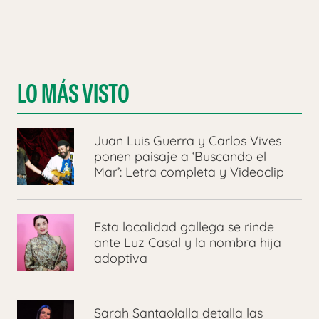
LO MÁS VISTO
Juan Luis Guerra y Carlos Vives
ponen paisaje a ‘Buscando el
Mar’: Letra completa y Videoclip
Esta localidad gallega se rinde
ante Luz Casal y la nombra hija
adoptiva
Sarah Santaolalla detalla las