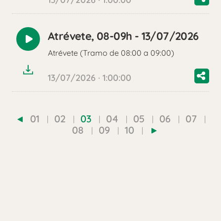
Atrévete, 08-09h - 13/07/2026
Reproducir
Atrévete (Tramo de 08:00 a 09:00)
audio
13/07/2026 · 1:00:00
01
02
03
04
05
06
07
08
09
10