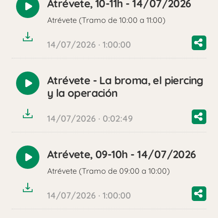
Atrévete, 10-11h - 14/07/2026
Reproducir
Atrévete (Tramo de 10:00 a 11:00)
audio
14/07/2026 · 1:00:00
Atrévete - La broma, el piercing
Reproducir
y la operación
audio
14/07/2026 · 0:02:49
Atrévete, 09-10h - 14/07/2026
Reproducir
Atrévete (Tramo de 09:00 a 10:00)
audio
14/07/2026 · 1:00:00