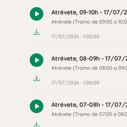
Atrévete, 09-10h - 17/07/
Reproducir
Atrévete (Tramo de 09:00 a 10:
audio
17/07/2026 · 1:00:00
Atrévete, 08-09h - 17/07/
Reproducir
Atrévete (Tramo de 08:00 a 09:
audio
17/07/2026 · 1:00:00
Atrévete, 07-08h - 17/07/
Reproducir
Atrévete (Tramo de 07:00 a 08:
audio