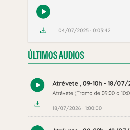
Reproducir
audio
04/07/2025 · 0:03:42
ÚLTIMOS AUDIOS
Atrévete , 09-10h - 18/07/
Reproducir
Atrévete (Tramo de 09:00 a 10:
audio
18/07/2026 · 1:00:00