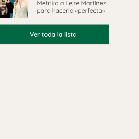
Metrika a Leire Martínez
para hacerla «perfecta»
Ver toda la lista