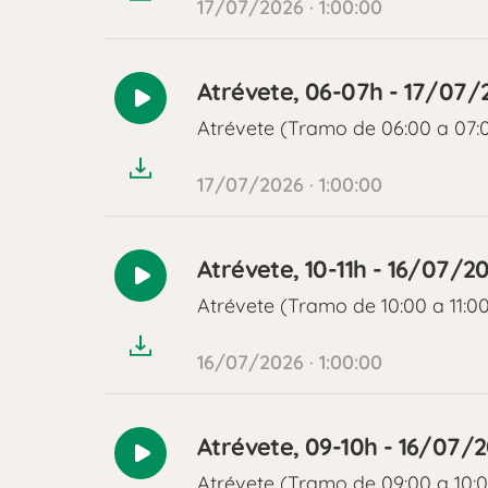
17/07/2026 · 1:00:00
Atrévete, 06-07h - 17/07/
Reproducir
Atrévete (Tramo de 06:00 a 07:
audio
17/07/2026 · 1:00:00
Atrévete, 10-11h - 16/07/2
Reproducir
Atrévete (Tramo de 10:00 a 11:0
audio
16/07/2026 · 1:00:00
Atrévete, 09-10h - 16/07/
Reproducir
Atrévete (Tramo de 09:00 a 10: