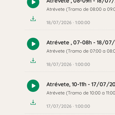
Atrévete , 08-09h - 18/07
Reproducir
Atrévete (Tramo de 08:00 a 09:
audio
18/07/2026 · 1:00:00
Atrévete , 07-08h - 18/07
Reproducir
Atrévete (Tramo de 07:00 a 08:
audio
18/07/2026 · 1:00:00
Atrévete, 10-11h - 17/07/2
Reproducir
Atrévete (Tramo de 10:00 a 11:0
audio
17/07/2026 · 1:00:00