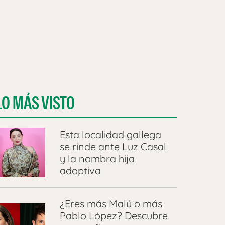
LO MÁS VISTO
Esta localidad gallega
se rinde ante Luz Casal
y la nombra hija
adoptiva
¿Eres más Malú o más
Pablo López? Descubre