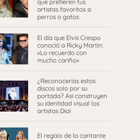
que prefieren tus
artistas favoritos si
perros o gatos
El día que Elvis Crespo
conoció a Ricky Martin:
«Lo recuerdo con
mucho cariño»
¿Reconocerías estos
discos solo por su
portada? Así construyen
su identidad visual los
artistas Dial
El regalo de la cantante