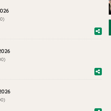
2026
00)
2026
00)
2026
00)