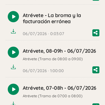
Atrévete - La broma y la
Reproducir
facturación errónea
audio
06/07/2026 · 0:03:07
Atrévete, 08-09h - 06/07/2026
Reproducir
Atrévete (Tramo de 08:00 a 09:00)
audio
06/07/2026 · 1:00:00
Atrévete, 07-08h - 06/07/2026
Reproducir
Atrévete (Tramo de 07:00 a 08:00)
audio