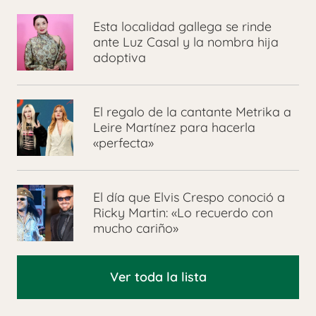
Esta localidad gallega se rinde
ante Luz Casal y la nombra hija
adoptiva
El regalo de la cantante Metrika a
Leire Martínez para hacerla
«perfecta»
El día que Elvis Crespo conoció a
Ricky Martin: «Lo recuerdo con
mucho cariño»
Ver toda la lista