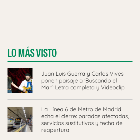
LO MÁS VISTO
Juan Luis Guerra y Carlos Vives
ponen paisaje a ‘Buscando el
Mar’: Letra completa y Videoclip
La Línea 6 de Metro de Madrid
echa el cierre: paradas afectadas,
servicios sustitutivos y fecha de
reapertura