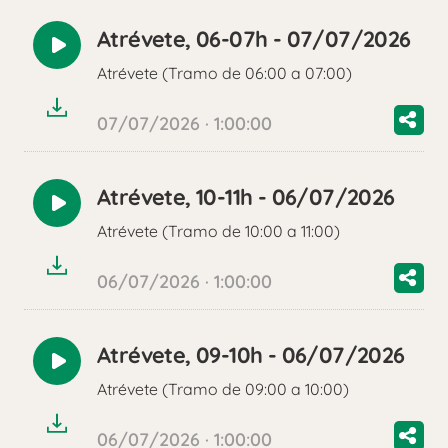
Atrévete, 06-07h - 07/07/2026
Reproducir
Atrévete (Tramo de 06:00 a 07:00)
audio
07/07/2026 · 1:00:00
Atrévete, 10-11h - 06/07/2026
Reproducir
Atrévete (Tramo de 10:00 a 11:00)
audio
06/07/2026 · 1:00:00
Atrévete, 09-10h - 06/07/2026
Reproducir
Atrévete (Tramo de 09:00 a 10:00)
audio
06/07/2026 · 1:00:00