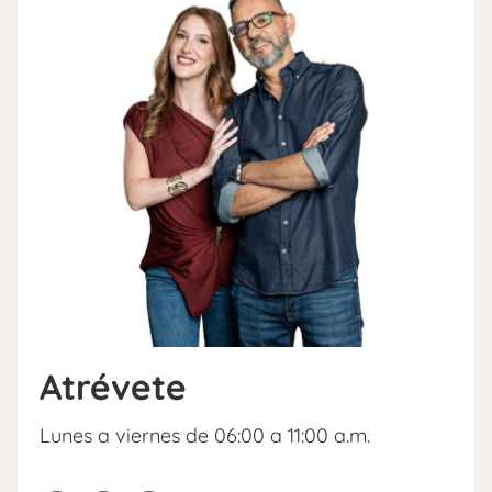
Atrévete
Lunes a viernes de 06:00 a 11:00 a.m.