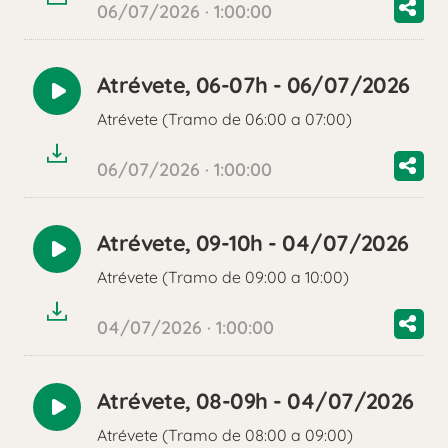
06/07/2026 · 1:00:00
Atrévete, 06-07h - 06/07/2026
Reproducir
Atrévete (Tramo de 06:00 a 07:00)
audio
06/07/2026 · 1:00:00
Atrévete, 09-10h - 04/07/2026
Reproducir
Atrévete (Tramo de 09:00 a 10:00)
audio
04/07/2026 · 1:00:00
Atrévete, 08-09h - 04/07/2026
Reproducir
Atrévete (Tramo de 08:00 a 09:00)
audio