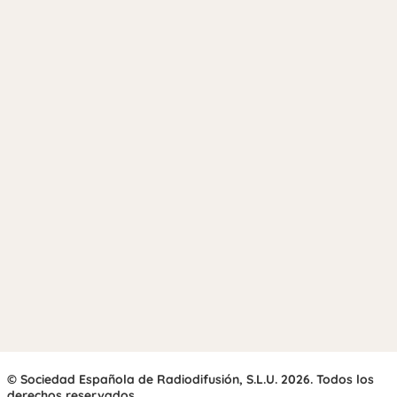
© Sociedad Española de Radiodifusión, S.L.U. 2026. Todos los
derechos reservados