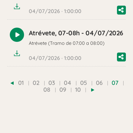
04/07/2026 · 1:00:00
Atrévete, 07-08h - 04/07/2026
Reproducir
Atrévete (Tramo de 07:00 a 08:00)
audio
04/07/2026 · 1:00:00
01
02
03
04
05
06
07
08
09
10