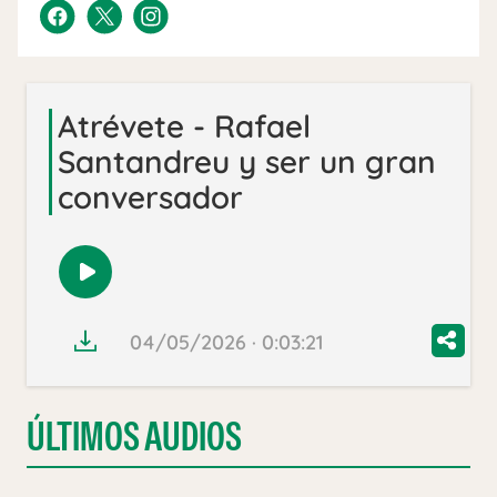
Atrévete - Rafael
Santandreu y ser un gran
conversador
Reproducir
audio
04/05/2026 · 0:03:21
ÚLTIMOS AUDIOS