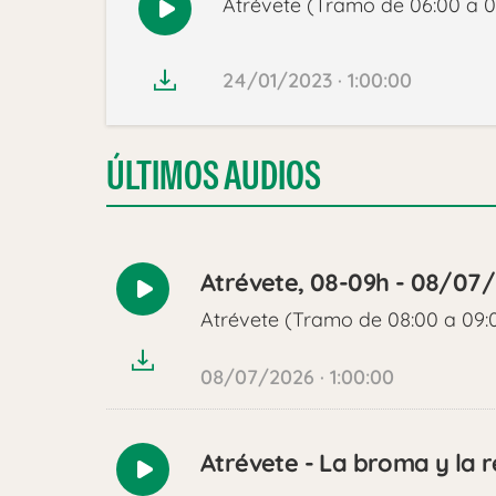
Atrévete (Tramo de 06:00 a 0
Reproducir
audio
24/01/2023 · 1:00:00
ÚLTIMOS AUDIOS
Atrévete, 08-09h - 08/07
Reproducir
Atrévete (Tramo de 08:00 a 09:
audio
08/07/2026 · 1:00:00
Atrévete - La broma y la r
Reproducir