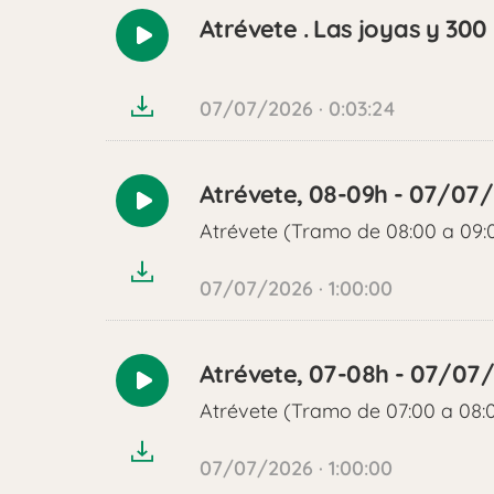
Atrévete . Las joyas y 300
Reproducir
audio
07/07/2026 · 0:03:24
Atrévete, 08-09h - 07/07
Reproducir
Atrévete (Tramo de 08:00 a 09:
audio
07/07/2026 · 1:00:00
Atrévete, 07-08h - 07/07
Reproducir
Atrévete (Tramo de 07:00 a 08:
audio
07/07/2026 · 1:00:00