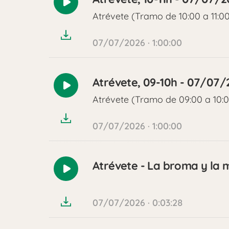
Reproducir
Atrévete (Tramo de 10:00 a 11:0
audio
07/07/2026 · 1:00:00
Atrévete, 09-10h - 07/07/
Reproducir
Atrévete (Tramo de 09:00 a 10:
audio
07/07/2026 · 1:00:00
Atrévete - La broma y la 
Reproducir
audio
07/07/2026 · 0:03:28