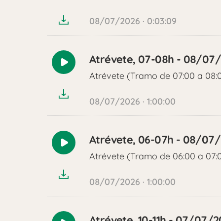
audio
08/07/2026 · 0:03:09
Atrévete, 07-08h - 08/07
Reproducir
Atrévete (Tramo de 07:00 a 08:
audio
08/07/2026 · 1:00:00
Atrévete, 06-07h - 08/07
Reproducir
Atrévete (Tramo de 06:00 a 07:
audio
08/07/2026 · 1:00:00
Atrévete, 10-11h - 07/07/