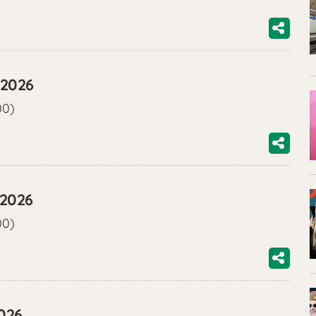
/2026
00)
/2026
00)
2026