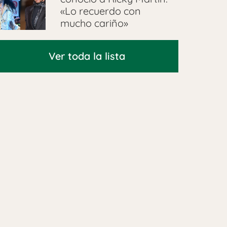
«Lo recuerdo con
mucho cariño»
Ver toda la lista