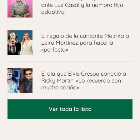
ante Luz Casal y la nombra hija
adoptiva
El regalo de la cantante Metrika a
Leire Martínez para hacerla
«perfecta»
El día que Elvis Crespo conoció a
Ricky Martin: «Lo recuerdo con
mucho cariño»
Ver toda la lista