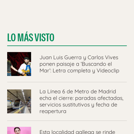
LO MÁS VISTO
Juan Luis Guerra y Carlos Vives
ponen paisaje a ‘Buscando el
Mar’: Letra completa y Videoclip
La Línea 6 de Metro de Madrid
echa el cierre: paradas afectadas,
servicios sustitutivos y fecha de
reapertura
Esta localidad gallega se rinde