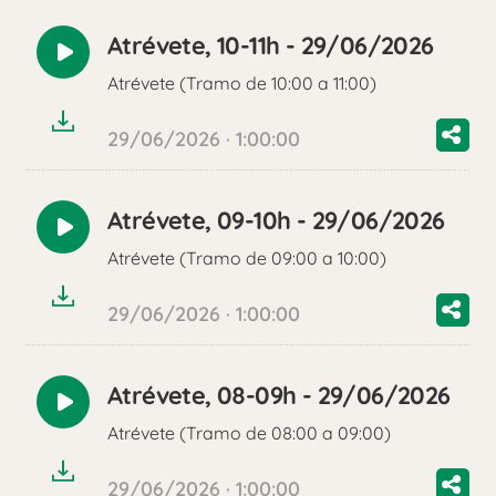
Atrévete, 10-11h - 29/06/2026
Reproducir
Atrévete (Tramo de 10:00 a 11:00)
audio
29/06/2026 · 1:00:00
Atrévete, 09-10h - 29/06/2026
Reproducir
Atrévete (Tramo de 09:00 a 10:00)
audio
29/06/2026 · 1:00:00
Atrévete, 08-09h - 29/06/2026
Reproducir
Atrévete (Tramo de 08:00 a 09:00)
audio
29/06/2026 · 1:00:00