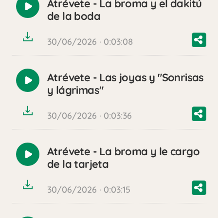
Atrévete - La broma y el dakitú
Reproducir
de la boda
audio
30/06/2026 · 0:03:08
Atrévete - Las joyas y "Sonrisas
Reproducir
y lágrimas"
audio
30/06/2026 · 0:03:36
Atrévete - La broma y le cargo
Reproducir
de la tarjeta
audio
30/06/2026 · 0:03:15