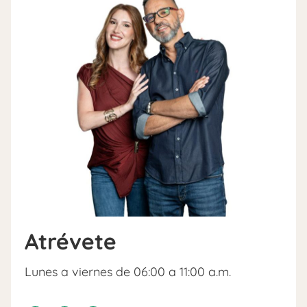
Atrévete
Lunes a viernes de 06:00 a 11:00 a.m.