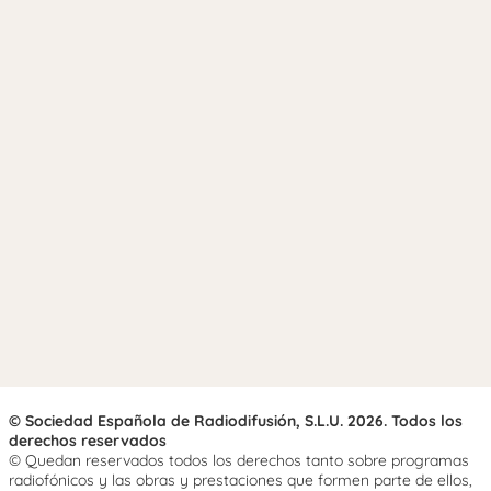
© Sociedad Española de Radiodifusión, S.L.U. 2026. Todos los
derechos reservados
© Quedan reservados todos los derechos tanto sobre programas
radiofónicos y las obras y prestaciones que formen parte de ellos,