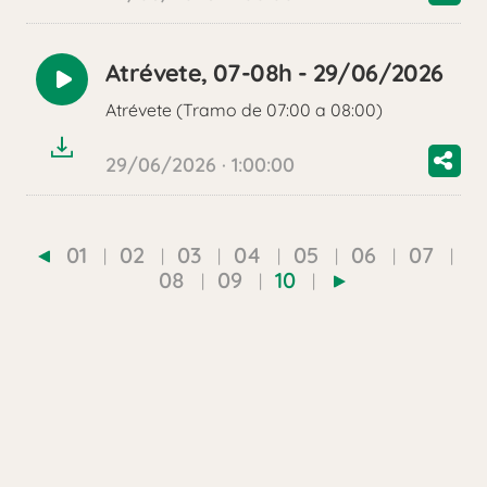
Atrévete, 07-08h - 29/06/2026
Reproducir
Atrévete (Tramo de 07:00 a 08:00)
audio
29/06/2026 · 1:00:00
01
02
03
04
05
06
07
08
09
10