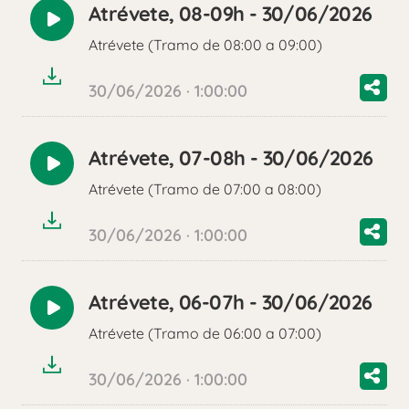
Atrévete, 08-09h - 30/06/2026
Reproducir
Atrévete (Tramo de 08:00 a 09:00)
audio
30/06/2026 · 1:00:00
Atrévete, 07-08h - 30/06/2026
Reproducir
Atrévete (Tramo de 07:00 a 08:00)
audio
30/06/2026 · 1:00:00
Atrévete, 06-07h - 30/06/2026
Reproducir
Atrévete (Tramo de 06:00 a 07:00)
audio
30/06/2026 · 1:00:00