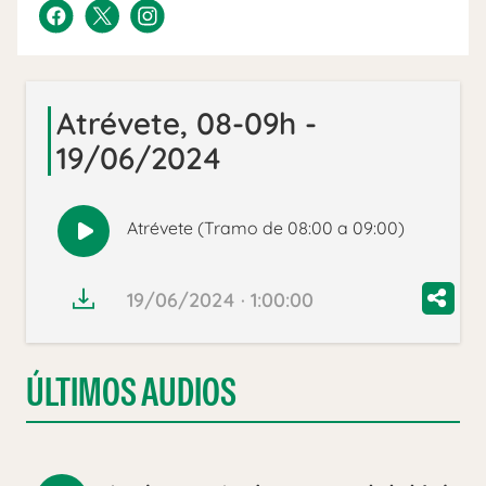
Atrévete, 08-09h -
19/06/2024
Atrévete (Tramo de 08:00 a 09:00)
Reproducir
audio
19/06/2024 · 1:00:00
ÚLTIMOS AUDIOS