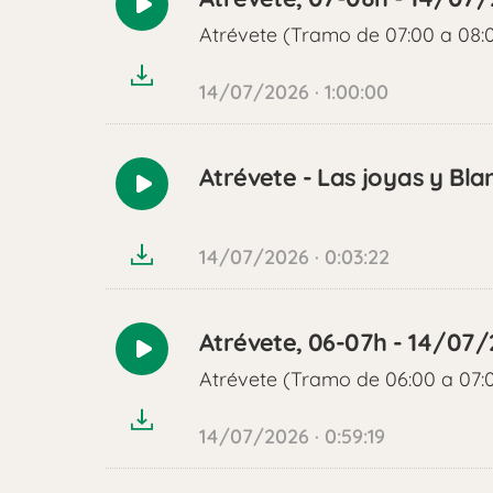
Reproducir
Atrévete (Tramo de 07:00 a 08:
audio
14/07/2026 · 1:00:00
Atrévete - Las joyas y Bla
Reproducir
audio
14/07/2026 · 0:03:22
Atrévete, 06-07h - 14/07
Reproducir
Atrévete (Tramo de 06:00 a 07:
audio
14/07/2026 · 0:59:19