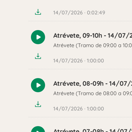
audio
14/07/2026 · 0:02:49
Atrévete, 09-10h - 14/07/
Reproducir
Atrévete (Tramo de 09:00 a 10:
audio
14/07/2026 · 1:00:00
Atrévete, 08-09h - 14/07
Reproducir
Atrévete (Tramo de 08:00 a 09:
audio
14/07/2026 · 1:00:00
Atrévete, 07-08h - 14/07