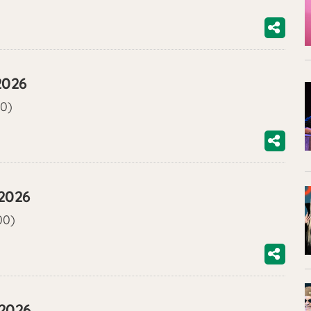
2026
00)
/2026
00)
/2026