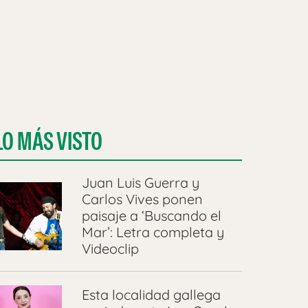
LO MÁS VISTO
Juan Luis Guerra y
Carlos Vives ponen
paisaje a ‘Buscando el
Mar’: Letra completa y
Videoclip
Esta localidad gallega