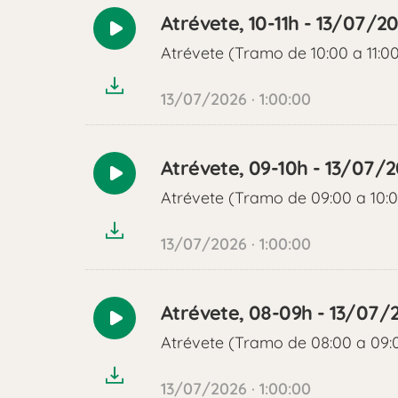
Atrévete, 10-11h - 13/07/2
Reproducir
Atrévete (Tramo de 10:00 a 11:0
audio
13/07/2026 · 1:00:00
Atrévete, 09-10h - 13/07/
Reproducir
Atrévete (Tramo de 09:00 a 10:
audio
13/07/2026 · 1:00:00
Atrévete, 08-09h - 13/07/
Reproducir
Atrévete (Tramo de 08:00 a 09:
audio
13/07/2026 · 1:00:00