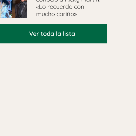
«Lo recuerdo con
mucho cariño»
Ver toda la lista