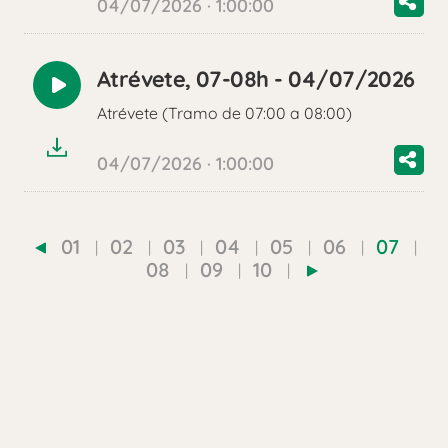
04/07/2026 · 1:00:00
Atrévete, 07-08h - 04/07/2026
Reproducir
Atrévete (Tramo de 07:00 a 08:00)
audio
04/07/2026 · 1:00:00
01
02
03
04
05
06
07
08
09
10