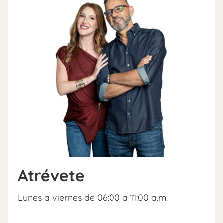
Atrévete
Lunes a viernes de 06:00 a 11:00 a.m.