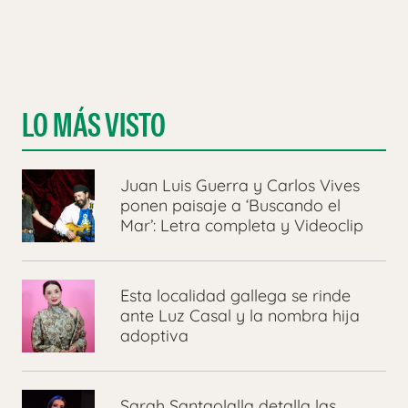
LO MÁS VISTO
Juan Luis Guerra y Carlos Vives
ponen paisaje a ‘Buscando el
Mar’: Letra completa y Videoclip
Esta localidad gallega se rinde
ante Luz Casal y la nombra hija
adoptiva
Sarah Santaolalla detalla las