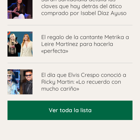
claves que hay detrás del ático
comprado por Isabel Díaz Ayuso
El regalo de la cantante Metrika a
Leire Martínez para hacerla
«perfecta»
El día que Elvis Crespo conoció a
Ricky Martin: «Lo recuerdo con
mucho cariño»
Ver toda la lista