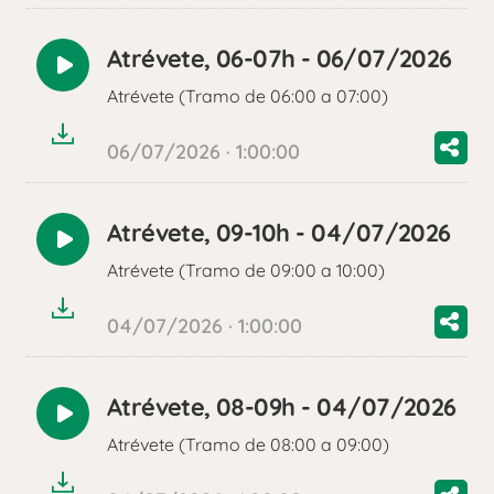
Atrévete, 06-07h - 06/07/2026
Reproducir
Atrévete (Tramo de 06:00 a 07:00)
audio
06/07/2026 · 1:00:00
Atrévete, 09-10h - 04/07/2026
Reproducir
Atrévete (Tramo de 09:00 a 10:00)
audio
04/07/2026 · 1:00:00
Atrévete, 08-09h - 04/07/2026
Reproducir
Atrévete (Tramo de 08:00 a 09:00)
audio