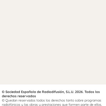
© Sociedad Española de Radiodifusión, S.L.U. 2026. Todos los
derechos reservados
© Quedan reservados todos los derechos tanto sobre programas
radiofónicos y las obras y prestaciones que formen parte de ellos,