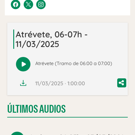
Atrévete, 06-07h -
11/03/2025
Atrévete (Tramo de 06:00 a 07:00)
Reproducir
audio
11/03/2025 · 1:00:00
ÚLTIMOS AUDIOS