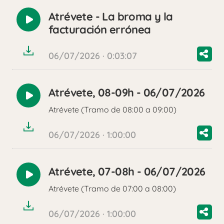
Atrévete - La broma y la
Reproducir
facturación errónea
audio
06/07/2026 · 0:03:07
Atrévete, 08-09h - 06/07/2026
Reproducir
Atrévete (Tramo de 08:00 a 09:00)
audio
06/07/2026 · 1:00:00
Atrévete, 07-08h - 06/07/2026
Reproducir
Atrévete (Tramo de 07:00 a 08:00)
audio
06/07/2026 · 1:00:00