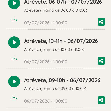
Atrévete, 06-07h - 07/07/2026
Reproducir
Atrévete (Tramo de 06:00 a 07:00)
audio
07/07/2026 · 1:00:00
Atrévete, 10-11h - 06/07/2026
Reproducir
Atrévete (Tramo de 10:00 a 11:00)
audio
06/07/2026 · 1:00:00
Atrévete, 09-10h - 06/07/2026
Reproducir
Atrévete (Tramo de 09:00 a 10:00)
audio
06/07/2026 · 1:00:00