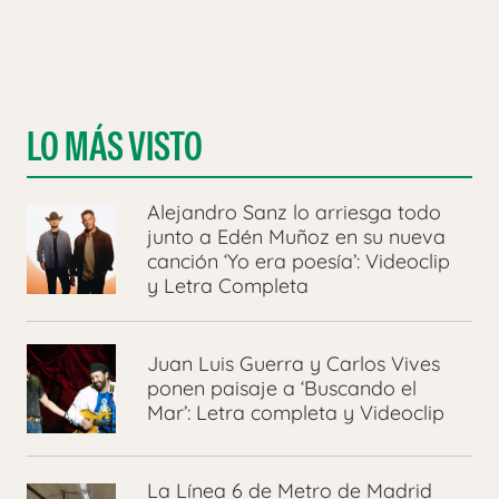
LO MÁS VISTO
Alejandro Sanz lo arriesga todo
junto a Edén Muñoz en su nueva
canción ‘Yo era poesía’: Videoclip
y Letra Completa
Juan Luis Guerra y Carlos Vives
ponen paisaje a ‘Buscando el
Mar’: Letra completa y Videoclip
La Línea 6 de Metro de Madrid