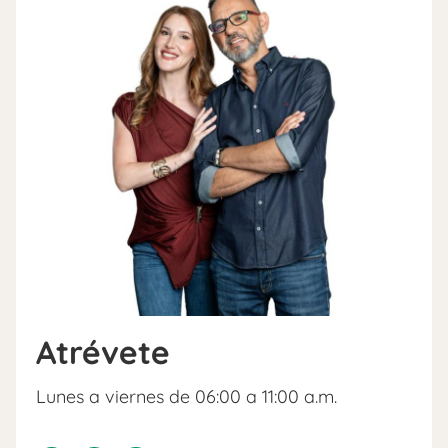
Atrévete
Lunes a viernes de 06:00 a 11:00 a.m.