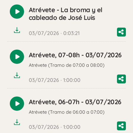
Atrévete - La broma y el
Reproducir
cableado de José Luis
audio
03/07/2026 · 0:03:21
Atrévete, 07-08h - 03/07/2026
Reproducir
Atrévete (Tramo de 07:00 a 08:00)
audio
03/07/2026 · 1:00:00
Atrévete, 06-07h - 03/07/2026
Reproducir
Atrévete (Tramo de 06:00 a 07:00)
audio
03/07/2026 · 1:00:00