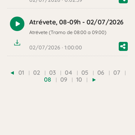
Atrévete, 08-09h - 02/07/2026
Reproducir
Atrévete (Tramo de 08:00 a 09:00)
audio
02/07/2026 · 1:00:00
01
02
03
04
05
06
07
08
09
10