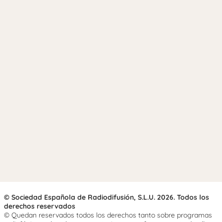
© Sociedad Española de Radiodifusión, S.L.U. 2026. Todos los
derechos reservados
© Quedan reservados todos los derechos tanto sobre programas