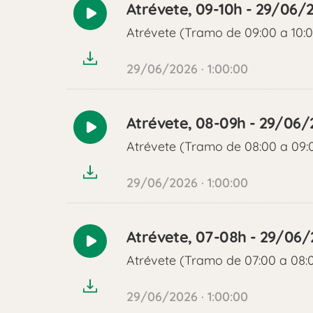
Atrévete, 09-10h - 29/06/
Reproducir
Atrévete (Tramo de 09:00 a 10:
audio
29/06/2026 · 1:00:00
Atrévete, 08-09h - 29/06/
Reproducir
Atrévete (Tramo de 08:00 a 09:
audio
29/06/2026 · 1:00:00
Atrévete, 07-08h - 29/06
Reproducir
Atrévete (Tramo de 07:00 a 08:
audio
29/06/2026 · 1:00:00