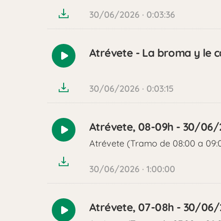
30/06/2026 · 0:03:36
Atrévete - La broma y le c
Reproducir
audio
30/06/2026 · 0:03:15
Atrévete, 08-09h - 30/06
Reproducir
Atrévete (Tramo de 08:00 a 09:
audio
30/06/2026 · 1:00:00
Atrévete, 07-08h - 30/06
Reproducir