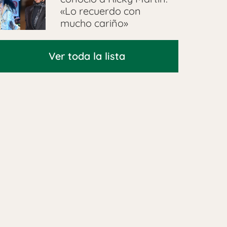
«Lo recuerdo con
mucho cariño»
Ver toda la lista