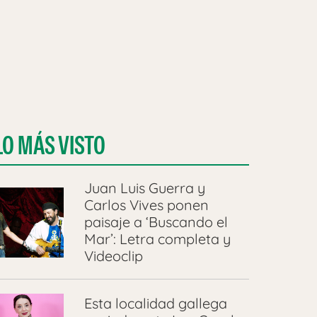
LO MÁS VISTO
Juan Luis Guerra y
Carlos Vives ponen
paisaje a ‘Buscando el
Mar’: Letra completa y
Videoclip
Esta localidad gallega