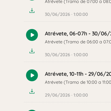
Atrévete (Tramo de 07:00 a 08:
audio
30/06/2026 · 1:00:00
Atrévete, 06-07h - 30/06
Reproducir
Atrévete (Tramo de 06:00 a 07:
audio
30/06/2026 · 1:00:00
Atrévete, 10-11h - 29/06/2
Reproducir
Atrévete (Tramo de 10:00 a 11:0
audio
29/06/2026 · 1:00:00