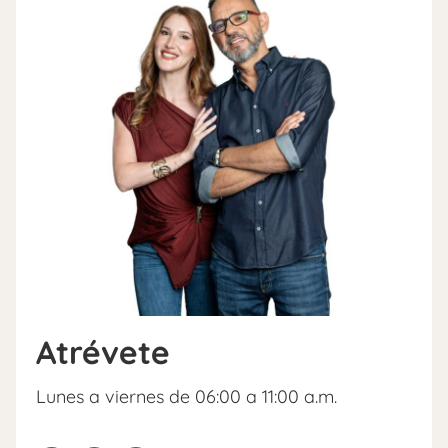
Atrévete
Lunes a viernes de 06:00 a 11:00 a.m.