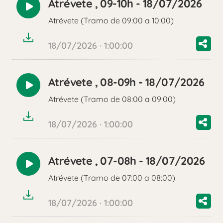
Atrévete , 09-10h - 18/07/2026
Reproducir
Atrévete (Tramo de 09:00 a 10:00)
audio
18/07/2026 · 1:00:00
Atrévete , 08-09h - 18/07/2026
Reproducir
Atrévete (Tramo de 08:00 a 09:00)
audio
18/07/2026 · 1:00:00
Atrévete , 07-08h - 18/07/2026
Reproducir
Atrévete (Tramo de 07:00 a 08:00)
audio
18/07/2026 · 1:00:00