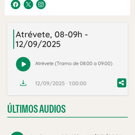
Atrévete, 08-09h -
12/09/2025
Atrévete (Tramo de 08:00 a 09:00)
Reproducir
audio
12/09/2025 · 1:00:00
ÚLTIMOS AUDIOS