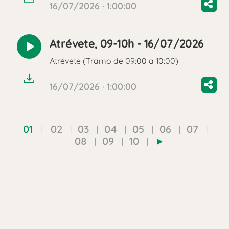
16/07/2026 · 1:00:00
Atrévete, 09-10h - 16/07/2026
Reproducir
Atrévete (Tramo de 09:00 a 10:00)
audio
16/07/2026 · 1:00:00
01
02
03
04
05
06
07
08
09
10