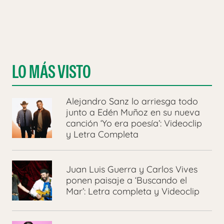
LO MÁS VISTO
Alejandro Sanz lo arriesga todo
junto a Edén Muñoz en su nueva
canción ‘Yo era poesía’: Videoclip
y Letra Completa
Juan Luis Guerra y Carlos Vives
ponen paisaje a ‘Buscando el
Mar’: Letra completa y Videoclip