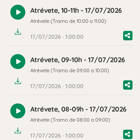
Atrévete, 10-11h - 17/07/2026
Reproducir
Atrévete (Tramo de 10:00 a 11:00)
audio
17/07/2026 · 1:00:00
Atrévete, 09-10h - 17/07/2026
Reproducir
Atrévete (Tramo de 09:00 a 10:00)
audio
17/07/2026 · 1:00:00
Atrévete, 08-09h - 17/07/2026
Reproducir
Atrévete (Tramo de 08:00 a 09:00)
audio
17/07/2026 · 1:00:00