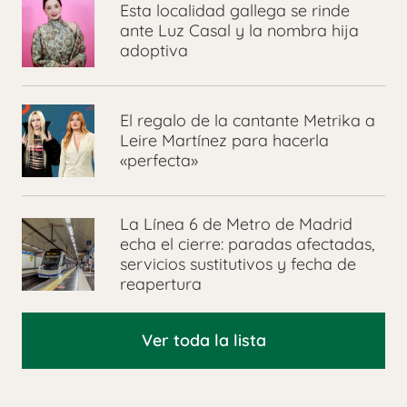
Esta localidad gallega se rinde
ante Luz Casal y la nombra hija
adoptiva
El regalo de la cantante Metrika a
Leire Martínez para hacerla
«perfecta»
La Línea 6 de Metro de Madrid
echa el cierre: paradas afectadas,
servicios sustitutivos y fecha de
reapertura
Ver toda la lista