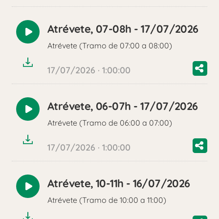
Atrévete, 07-08h - 17/07/2026
Reproducir
Atrévete (Tramo de 07:00 a 08:00)
audio
17/07/2026 · 1:00:00
Atrévete, 06-07h - 17/07/2026
Reproducir
Atrévete (Tramo de 06:00 a 07:00)
audio
17/07/2026 · 1:00:00
Atrévete, 10-11h - 16/07/2026
Reproducir
Atrévete (Tramo de 10:00 a 11:00)
audio