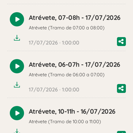
Atrévete, 07-08h - 17/07/2026
Reproducir
Atrévete (Tramo de 07:00 a 08:00)
audio
17/07/2026 · 1:00:00
Atrévete, 06-07h - 17/07/2026
Reproducir
Atrévete (Tramo de 06:00 a 07:00)
audio
17/07/2026 · 1:00:00
Atrévete, 10-11h - 16/07/2026
Reproducir
Atrévete (Tramo de 10:00 a 11:00)
audio