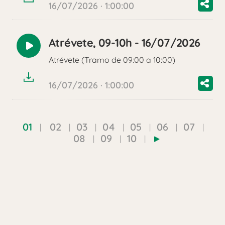
16/07/2026 · 1:00:00
Atrévete, 09-10h - 16/07/2026
Reproducir
Atrévete (Tramo de 09:00 a 10:00)
audio
16/07/2026 · 1:00:00
01
02
03
04
05
06
07
08
09
10