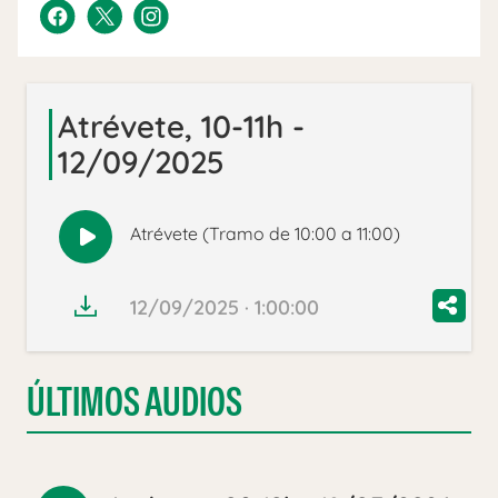
Atrévete, 10-11h -
12/09/2025
Atrévete (Tramo de 10:00 a 11:00)
Reproducir
audio
12/09/2025 · 1:00:00
ÚLTIMOS AUDIOS