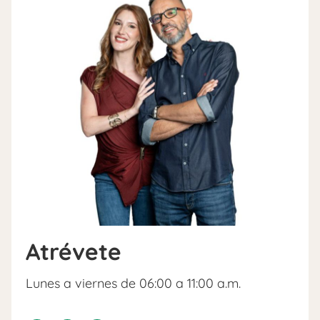
Atrévete
Lunes a viernes de 06:00 a 11:00 a.m.