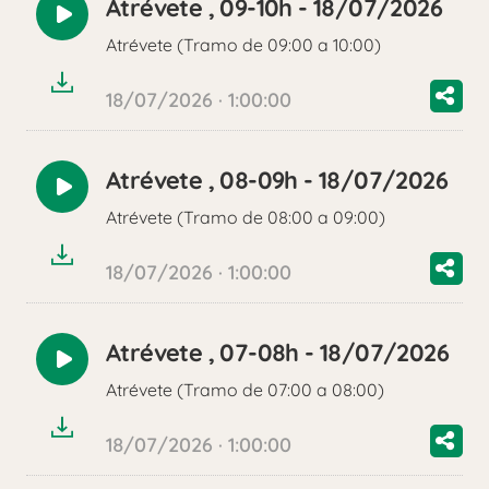
Atrévete , 09-10h - 18/07/2026
Reproducir
Atrévete (Tramo de 09:00 a 10:00)
audio
18/07/2026 · 1:00:00
Atrévete , 08-09h - 18/07/2026
Reproducir
Atrévete (Tramo de 08:00 a 09:00)
audio
18/07/2026 · 1:00:00
Atrévete , 07-08h - 18/07/2026
Reproducir
Atrévete (Tramo de 07:00 a 08:00)
audio
18/07/2026 · 1:00:00