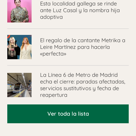
Esta localidad gallega se rinde
ante Luz Casal y la nombra hija
adoptiva
El regalo de la cantante Metrika a
Leire Martínez para hacerla
«perfecta»
La Línea 6 de Metro de Madrid
echa el cierre: paradas afectadas,
servicios sustitutivos y fecha de
reapertura
Ver toda la lista