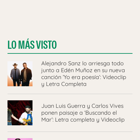
LO MÁS VISTO
Alejandro Sanz lo arriesga todo
junto a Edén Muñoz en su nueva
canción ‘Yo era poesía’: Videoclip
y Letra Completa
Juan Luis Guerra y Carlos Vives
ponen paisaje a ‘Buscando el
Mar’: Letra completa y Videoclip