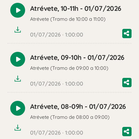
Atrévete, 10-11h - 01/07/2026
Reproducir
Atrévete (Tramo de 10:00 a 11:00)
audio
01/07/2026 · 1:00:00
Atrévete, 09-10h - 01/07/2026
Reproducir
Atrévete (Tramo de 09:00 a 10:00)
audio
01/07/2026 · 1:00:00
Atrévete, 08-09h - 01/07/2026
Reproducir
Atrévete (Tramo de 08:00 a 09:00)
audio
01/07/2026 · 1:00:00