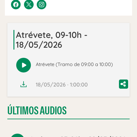
Atrévete, 09-10h -
18/05/2026
Atrévete (Tramo de 09:00 a 10:00)
Reproducir
audio
18/05/2026 · 1:00:00
ÚLTIMOS AUDIOS