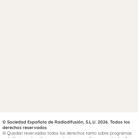
© Sociedad Española de Radiodifusión, S.L.U. 2026. Todos los
derechos reservados
© Quedan reservados todos los derechos tanto sobre programas