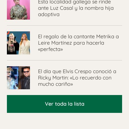
Esta localidad gallega se rinde
ante Luz Casal y la nombra hija
adoptiva
El regalo de la cantante Metrika a
Leire Martínez para hacerla
«perfecta»
El día que Elvis Crespo conoció a
Ricky Martin: «Lo recuerdo con
mucho cariño»
Ver toda la lista