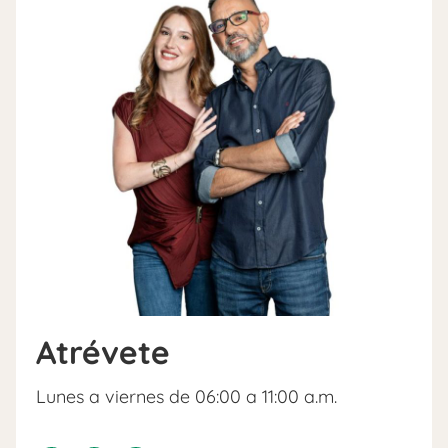
Atrévete
Lunes a viernes de 06:00 a 11:00 a.m.