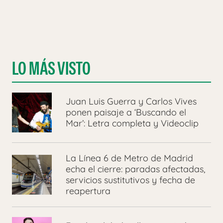
LO MÁS VISTO
Juan Luis Guerra y Carlos Vives
ponen paisaje a ‘Buscando el
Mar’: Letra completa y Videoclip
La Línea 6 de Metro de Madrid
echa el cierre: paradas afectadas,
servicios sustitutivos y fecha de
reapertura