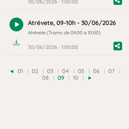
30/06/2026 · 1:00:00
Atrévete, 09-10h - 30/06/2026
Reproducir
Atrévete (Tramo de 09:00 a 10:00)
audio
30/06/2026 · 1:00:00
01
02
03
04
05
06
07
08
09
10