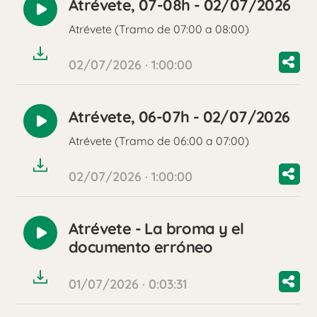
Atrévete, 07-08h - 02/07/2026
Reproducir
Atrévete (Tramo de 07:00 a 08:00)
audio
02/07/2026 · 1:00:00
Atrévete, 06-07h - 02/07/2026
Reproducir
Atrévete (Tramo de 06:00 a 07:00)
audio
02/07/2026 · 1:00:00
Atrévete - La broma y el
Reproducir
documento erróneo
audio
01/07/2026 · 0:03:31