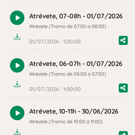
Atrévete, 07-08h - 01/07/2026
Reproducir
Atrévete (Tramo de 07:00 a 08:00)
audio
01/07/2026 · 1:00:00
Atrévete, 06-07h - 01/07/2026
Reproducir
Atrévete (Tramo de 06:00 a 07:00)
audio
01/07/2026 · 1:00:00
Atrévete, 10-11h - 30/06/2026
Reproducir
Atrévete (Tramo de 10:00 a 11:00)
audio