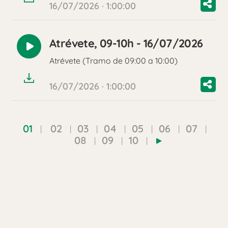
16/07/2026 · 1:00:00
Atrévete, 09-10h - 16/07/2026
Reproducir
Atrévete (Tramo de 09:00 a 10:00)
audio
16/07/2026 · 1:00:00
01
02
03
04
05
06
07
08
09
10