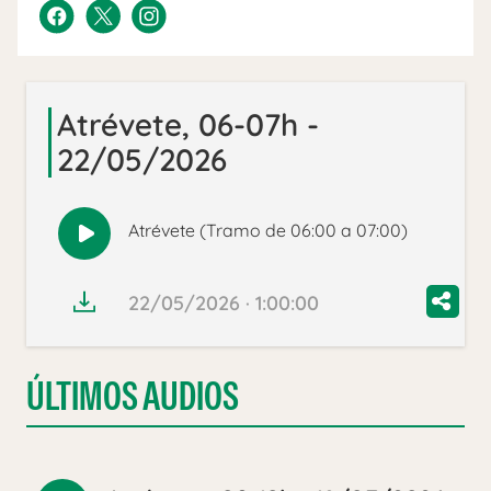
Atrévete, 06-07h -
22/05/2026
Atrévete (Tramo de 06:00 a 07:00)
Reproducir
audio
22/05/2026 · 1:00:00
ÚLTIMOS AUDIOS