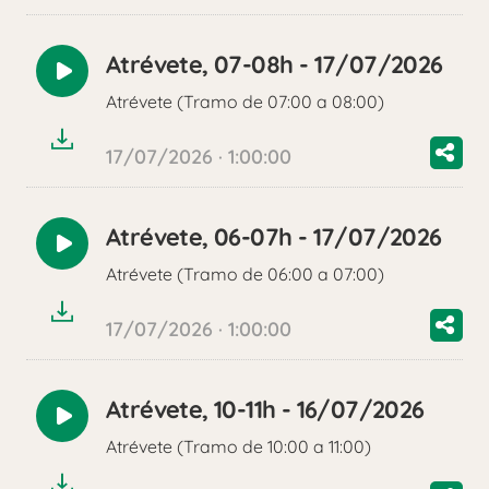
Atrévete, 07-08h - 17/07/2026
Reproducir
Atrévete (Tramo de 07:00 a 08:00)
audio
17/07/2026 · 1:00:00
Atrévete, 06-07h - 17/07/2026
Reproducir
Atrévete (Tramo de 06:00 a 07:00)
audio
17/07/2026 · 1:00:00
Atrévete, 10-11h - 16/07/2026
Reproducir
Atrévete (Tramo de 10:00 a 11:00)
audio