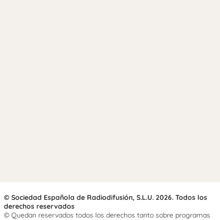
© Sociedad Española de Radiodifusión, S.L.U. 2026. Todos los
derechos reservados
© Quedan reservados todos los derechos tanto sobre programas