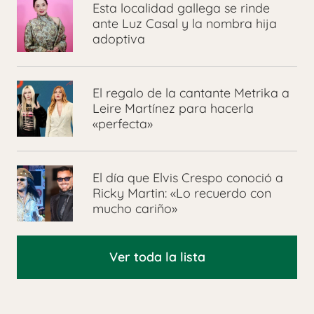
Esta localidad gallega se rinde
ante Luz Casal y la nombra hija
adoptiva
El regalo de la cantante Metrika a
Leire Martínez para hacerla
«perfecta»
El día que Elvis Crespo conoció a
Ricky Martin: «Lo recuerdo con
mucho cariño»
Ver toda la lista