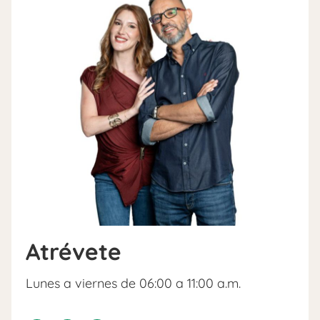
Atrévete
Lunes a viernes de 06:00 a 11:00 a.m.