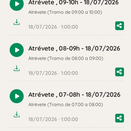
Atrévete , 09-10h - 18/07/2026
Reproducir
Atrévete (Tramo de 09:00 a 10:00)
audio
18/07/2026 · 1:00:00
Atrévete , 08-09h - 18/07/2026
Reproducir
Atrévete (Tramo de 08:00 a 09:00)
audio
18/07/2026 · 1:00:00
Atrévete , 07-08h - 18/07/2026
Reproducir
Atrévete (Tramo de 07:00 a 08:00)
audio
18/07/2026 · 1:00:00