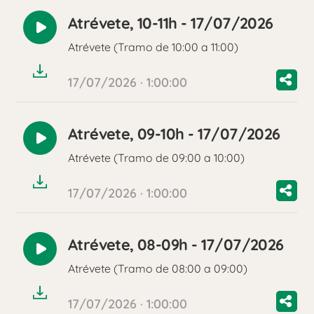
Atrévete, 10-11h - 17/07/2026
Reproducir
Atrévete (Tramo de 10:00 a 11:00)
audio
17/07/2026 · 1:00:00
Atrévete, 09-10h - 17/07/2026
Reproducir
Atrévete (Tramo de 09:00 a 10:00)
audio
17/07/2026 · 1:00:00
Atrévete, 08-09h - 17/07/2026
Reproducir
Atrévete (Tramo de 08:00 a 09:00)
audio
17/07/2026 · 1:00:00