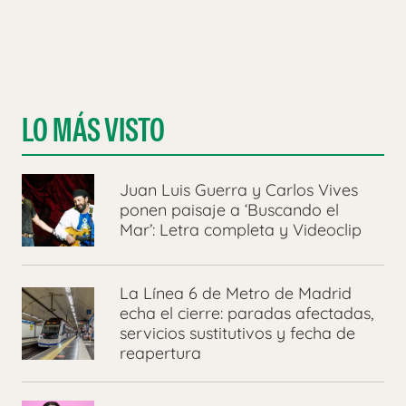
LO MÁS VISTO
Juan Luis Guerra y Carlos Vives
ponen paisaje a ‘Buscando el
Mar’: Letra completa y Videoclip
La Línea 6 de Metro de Madrid
echa el cierre: paradas afectadas,
servicios sustitutivos y fecha de
reapertura