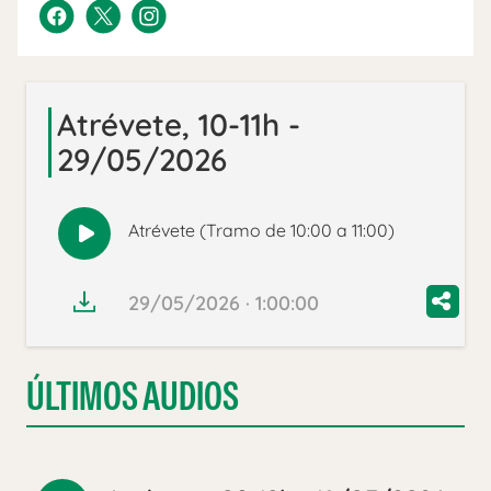
Atrévete, 10-11h -
29/05/2026
Atrévete (Tramo de 10:00 a 11:00)
Reproducir
audio
29/05/2026 · 1:00:00
ÚLTIMOS AUDIOS