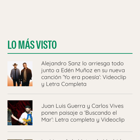
LO MÁS VISTO
Alejandro Sanz lo arriesga todo
junto a Edén Muñoz en su nueva
canción ‘Yo era poesía’: Videoclip
y Letra Completa
Juan Luis Guerra y Carlos Vives
ponen paisaje a ‘Buscando el
Mar’: Letra completa y Videoclip