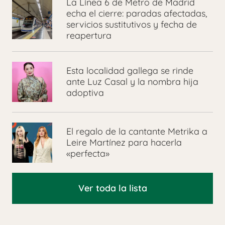
La Línea 6 de Metro de Madrid
echa el cierre: paradas afectadas,
servicios sustitutivos y fecha de
reapertura
Esta localidad gallega se rinde
ante Luz Casal y la nombra hija
adoptiva
El regalo de la cantante Metrika a
Leire Martínez para hacerla
«perfecta»
Ver toda la lista