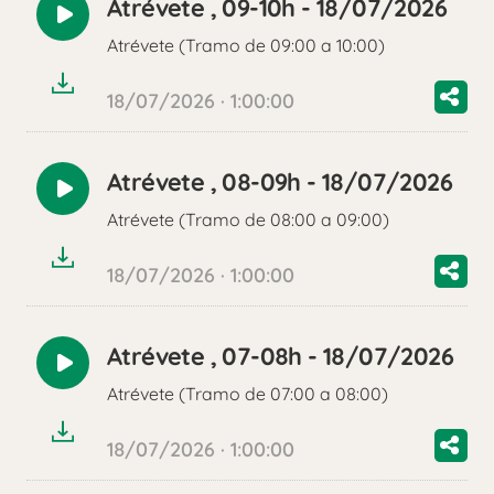
Atrévete , 09-10h - 18/07/2026
Reproducir
Atrévete (Tramo de 09:00 a 10:00)
audio
18/07/2026 · 1:00:00
Atrévete , 08-09h - 18/07/2026
Reproducir
Atrévete (Tramo de 08:00 a 09:00)
audio
18/07/2026 · 1:00:00
Atrévete , 07-08h - 18/07/2026
Reproducir
Atrévete (Tramo de 07:00 a 08:00)
audio
18/07/2026 · 1:00:00