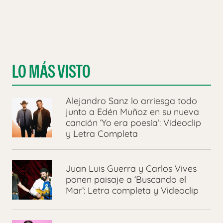
LO MÁS VISTO
Alejandro Sanz lo arriesga todo
junto a Edén Muñoz en su nueva
canción ‘Yo era poesía’: Videoclip
y Letra Completa
Juan Luis Guerra y Carlos Vives
ponen paisaje a ‘Buscando el
Mar’: Letra completa y Videoclip