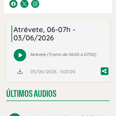
Atrévete, 06-07h -
03/06/2026
Atrévete (Tramo de 06:00 a 07:00)
Reproducir
audio
03/06/2026 · 1:00:00
ÚLTIMOS AUDIOS