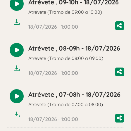
Atrévete , 09-10h - 18/07/2026
Reproducir
Atrévete (Tramo de 09:00 a 10:00)
audio
18/07/2026 · 1:00:00
Atrévete , 08-09h - 18/07/2026
Reproducir
Atrévete (Tramo de 08:00 a 09:00)
audio
18/07/2026 · 1:00:00
Atrévete , 07-08h - 18/07/2026
Reproducir
Atrévete (Tramo de 07:00 a 08:00)
audio
18/07/2026 · 1:00:00