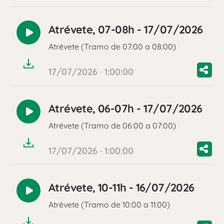
Atrévete, 07-08h - 17/07/2026
Reproducir
Atrévete (Tramo de 07:00 a 08:00)
audio
17/07/2026 · 1:00:00
Atrévete, 06-07h - 17/07/2026
Reproducir
Atrévete (Tramo de 06:00 a 07:00)
audio
17/07/2026 · 1:00:00
Atrévete, 10-11h - 16/07/2026
Reproducir
Atrévete (Tramo de 10:00 a 11:00)
audio