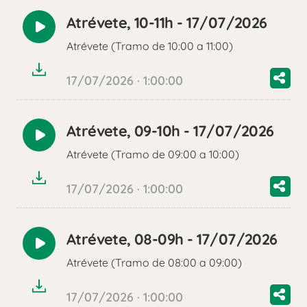
Atrévete, 10-11h - 17/07/2026
Reproducir
Atrévete (Tramo de 10:00 a 11:00)
audio
17/07/2026 · 1:00:00
Atrévete, 09-10h - 17/07/2026
Reproducir
Atrévete (Tramo de 09:00 a 10:00)
audio
17/07/2026 · 1:00:00
Atrévete, 08-09h - 17/07/2026
Reproducir
Atrévete (Tramo de 08:00 a 09:00)
audio
17/07/2026 · 1:00:00