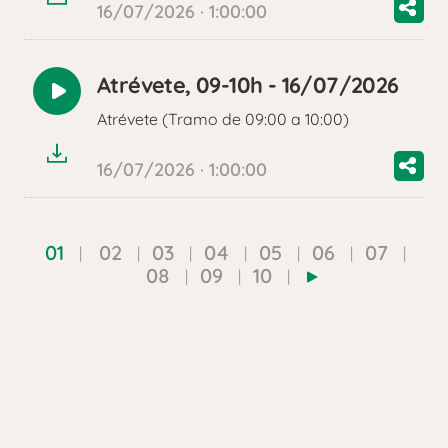
16/07/2026 · 1:00:00
Atrévete, 09-10h - 16/07/2026
Reproducir
Atrévete (Tramo de 09:00 a 10:00)
audio
16/07/2026 · 1:00:00
01
02
03
04
05
06
07
08
09
10