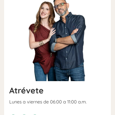
Atrévete
Lunes a viernes de 06:00 a 11:00 a.m.