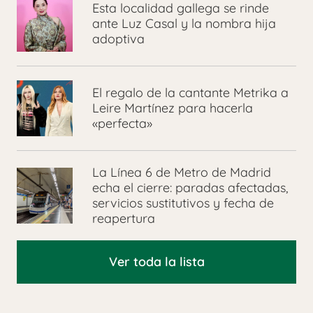
Esta localidad gallega se rinde
ante Luz Casal y la nombra hija
adoptiva
El regalo de la cantante Metrika a
Leire Martínez para hacerla
«perfecta»
La Línea 6 de Metro de Madrid
echa el cierre: paradas afectadas,
servicios sustitutivos y fecha de
reapertura
Ver toda la lista