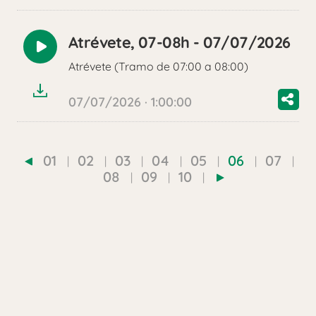
Atrévete, 07-08h - 07/07/2026
Reproducir
Atrévete (Tramo de 07:00 a 08:00)
audio
07/07/2026 · 1:00:00
01
02
03
04
05
06
07
08
09
10