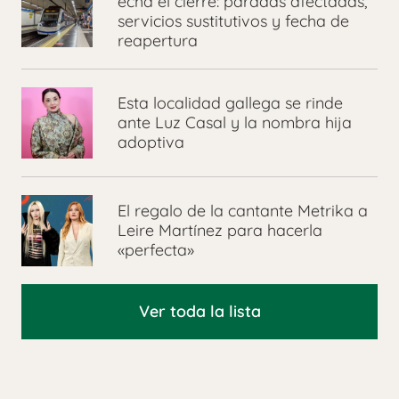
echa el cierre: paradas afectadas,
servicios sustitutivos y fecha de
reapertura
Esta localidad gallega se rinde
ante Luz Casal y la nombra hija
adoptiva
El regalo de la cantante Metrika a
Leire Martínez para hacerla
«perfecta»
Ver toda la lista