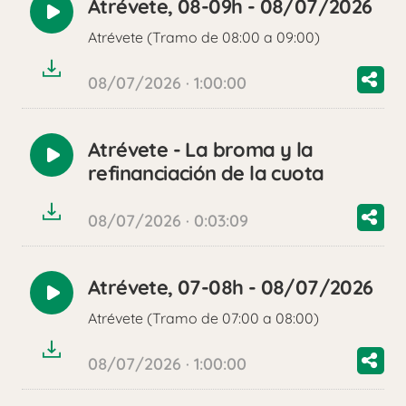
Atrévete, 08-09h - 08/07/2026
Reproducir
Atrévete (Tramo de 08:00 a 09:00)
audio
08/07/2026 · 1:00:00
Atrévete - La broma y la
Reproducir
refinanciación de la cuota
audio
08/07/2026 · 0:03:09
Atrévete, 07-08h - 08/07/2026
Reproducir
Atrévete (Tramo de 07:00 a 08:00)
audio
08/07/2026 · 1:00:00