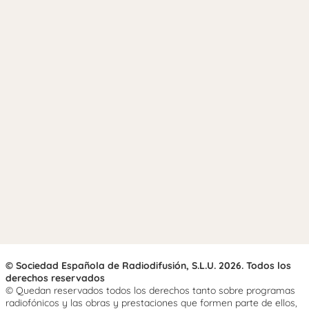
© Sociedad Española de Radiodifusión, S.L.U. 2026. Todos los
derechos reservados
© Quedan reservados todos los derechos tanto sobre programas
radiofónicos y las obras y prestaciones que formen parte de ellos,