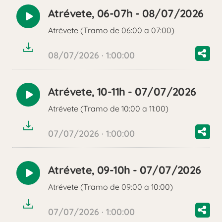
Atrévete, 06-07h - 08/07/2026
Reproducir
Atrévete (Tramo de 06:00 a 07:00)
audio
08/07/2026 · 1:00:00
Atrévete, 10-11h - 07/07/2026
Reproducir
Atrévete (Tramo de 10:00 a 11:00)
audio
07/07/2026 · 1:00:00
Atrévete, 09-10h - 07/07/2026
Reproducir
Atrévete (Tramo de 09:00 a 10:00)
audio
07/07/2026 · 1:00:00