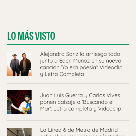
LO MÁS VISTO
Alejandro Sanz lo arriesga todo
junto a Edén Muñoz en su nueva
canción ‘Yo era poesía’: Videoclip
y Letra Completa
Juan Luis Guerra y Carlos Vives
ponen paisaje a ‘Buscando el
Mar’: Letra completa y Videoclip
La Línea 6 de Metro de Madrid