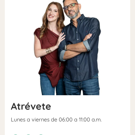
Atrévete
Lunes a viernes de 06:00 a 11:00 a.m.