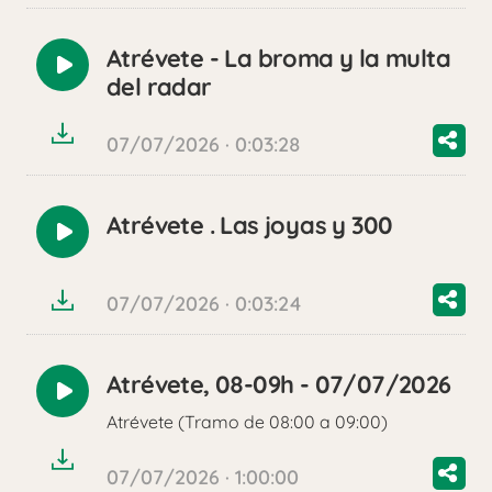
Atrévete - La broma y la multa
Reproducir
del radar
audio
07/07/2026 · 0:03:28
Atrévete . Las joyas y 300
Reproducir
audio
07/07/2026 · 0:03:24
Atrévete, 08-09h - 07/07/2026
Reproducir
Atrévete (Tramo de 08:00 a 09:00)
audio
07/07/2026 · 1:00:00