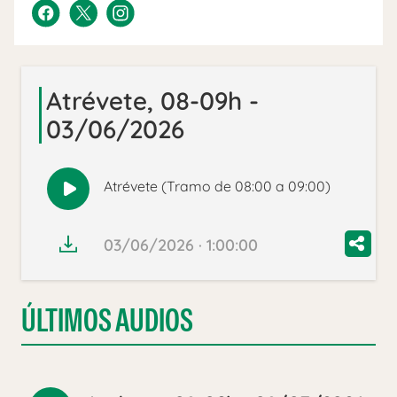
Atrévete, 08-09h -
03/06/2026
Atrévete (Tramo de 08:00 a 09:00)
Reproducir
audio
03/06/2026 · 1:00:00
ÚLTIMOS AUDIOS