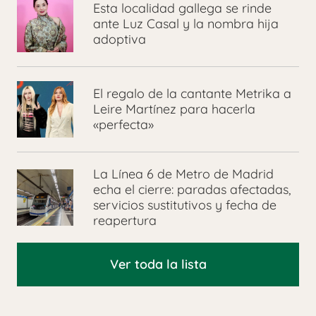
Esta localidad gallega se rinde
ante Luz Casal y la nombra hija
adoptiva
El regalo de la cantante Metrika a
Leire Martínez para hacerla
«perfecta»
La Línea 6 de Metro de Madrid
echa el cierre: paradas afectadas,
servicios sustitutivos y fecha de
reapertura
Ver toda la lista