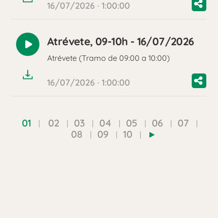
16/07/2026 · 1:00:00
Atrévete, 09-10h - 16/07/2026
Reproducir
Atrévete (Tramo de 09:00 a 10:00)
audio
16/07/2026 · 1:00:00
01
02
03
04
05
06
07
08
09
10