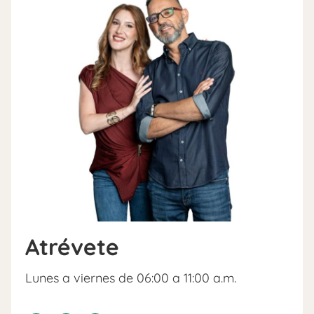
Atrévete
Lunes a viernes de 06:00 a 11:00 a.m.