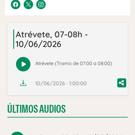
Atrévete, 07-08h -
10/06/2026
Atrévete (Tramo de 07:00 a 08:00)
Reproducir
audio
10/06/2026 · 1:00:00
ÚLTIMOS AUDIOS