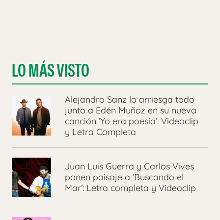
LO MÁS VISTO
Alejandro Sanz lo arriesga todo
junto a Edén Muñoz en su nueva
canción ‘Yo era poesía’: Videoclip
y Letra Completa
Juan Luis Guerra y Carlos Vives
ponen paisaje a ‘Buscando el
Mar’: Letra completa y Videoclip