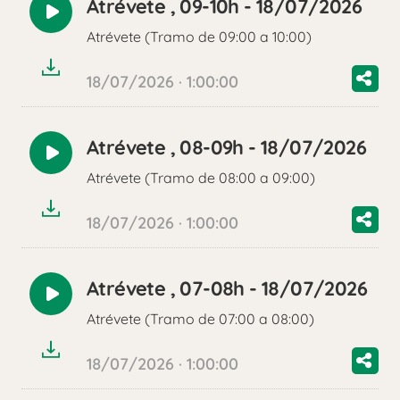
Atrévete , 09-10h - 18/07/2026
Reproducir
Atrévete (Tramo de 09:00 a 10:00)
audio
18/07/2026 · 1:00:00
Atrévete , 08-09h - 18/07/2026
Reproducir
Atrévete (Tramo de 08:00 a 09:00)
audio
18/07/2026 · 1:00:00
Atrévete , 07-08h - 18/07/2026
Reproducir
Atrévete (Tramo de 07:00 a 08:00)
audio
18/07/2026 · 1:00:00