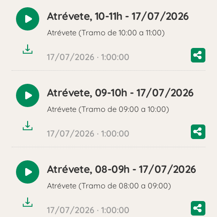
Atrévete, 10-11h - 17/07/2026
Reproducir
Atrévete (Tramo de 10:00 a 11:00)
audio
17/07/2026 · 1:00:00
Atrévete, 09-10h - 17/07/2026
Reproducir
Atrévete (Tramo de 09:00 a 10:00)
audio
17/07/2026 · 1:00:00
Atrévete, 08-09h - 17/07/2026
Reproducir
Atrévete (Tramo de 08:00 a 09:00)
audio
17/07/2026 · 1:00:00