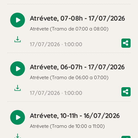
Atrévete, 07-08h - 17/07/2026
Reproducir
Atrévete (Tramo de 07:00 a 08:00)
audio
17/07/2026 · 1:00:00
Atrévete, 06-07h - 17/07/2026
Reproducir
Atrévete (Tramo de 06:00 a 07:00)
audio
17/07/2026 · 1:00:00
Atrévete, 10-11h - 16/07/2026
Reproducir
Atrévete (Tramo de 10:00 a 11:00)
audio