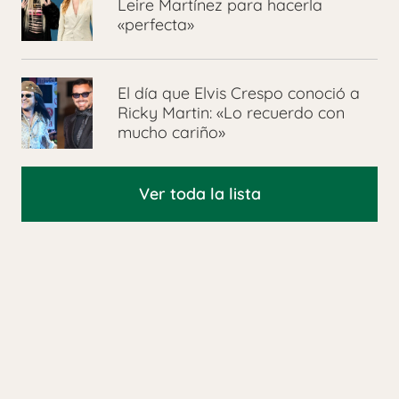
Leire Martínez para hacerla
«perfecta»
El día que Elvis Crespo conoció a
Ricky Martin: «Lo recuerdo con
mucho cariño»
Ver toda la lista