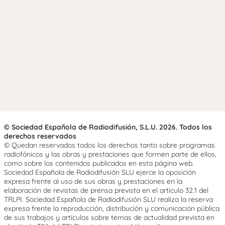
© Sociedad Española de Radiodifusión, S.L.U. 2026. Todos los
derechos reservados
© Quedan reservados todos los derechos tanto sobre programas
radiofónicos y las obras y prestaciones que formen parte de ellos,
como sobre los contenidos publicados en esta página web.
Sociedad Española de Radiodifusión SLU ejerce la oposición
expresa frente al uso de sus obras y prestaciones en la
elaboración de revistas de prensa prevista en el artículo 32.1 del
TRLPI. Sociedad Española de Radiodifusión SLU realiza la reserva
expresa frente la reproducción, distribución y comunicación pública
de sus trabajos y artículos sobre temas de actualidad prevista en