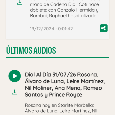
mano de Cadena Dial; Coti hace
doblete: con Gonzalo Hermida y
Bombai; Raphael hospitalizado.
19/12/2024 · 0:01:42
ÚLTIMOS AUDIOS
Dial Al Día 31/07/26 Rosana,
Reproducir
Álvaro de Luna, Leire Martínez,
audio
Nil Moliner, Ana Mena, Romeo
Santos y Prince Royce
Rosana hoy en Starlite Marbella;
Álvaro de Luna, Leire Martínez, Nil