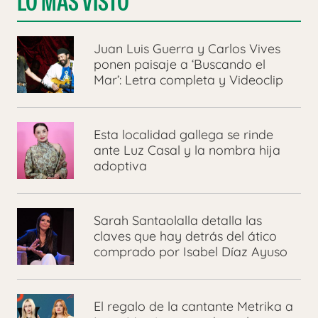
LO MÁS VISTO
Juan Luis Guerra y Carlos Vives
ponen paisaje a ‘Buscando el
Mar’: Letra completa y Videoclip
Esta localidad gallega se rinde
ante Luz Casal y la nombra hija
adoptiva
Sarah Santaolalla detalla las
claves que hay detrás del ático
comprado por Isabel Díaz Ayuso
El regalo de la cantante Metrika a