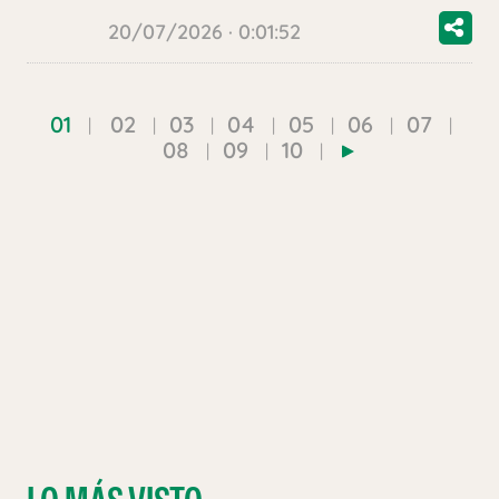
20/07/2026 · 0:01:52
01
02
03
04
05
06
07
08
09
10