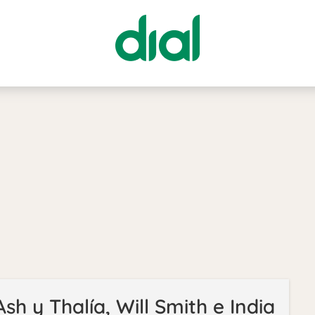
sh y Thalía, Will Smith e India