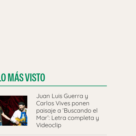
LO MÁS VISTO
Juan Luis Guerra y
Carlos Vives ponen
paisaje a ‘Buscando el
Mar’: Letra completa y
Videoclip