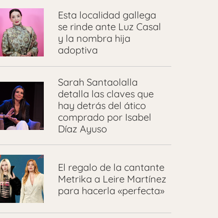
Esta localidad gallega
se rinde ante Luz Casal
y la nombra hija
adoptiva
Sarah Santaolalla
detalla las claves que
hay detrás del ático
comprado por Isabel
Díaz Ayuso
El regalo de la cantante
Metrika a Leire Martínez
para hacerla «perfecta»