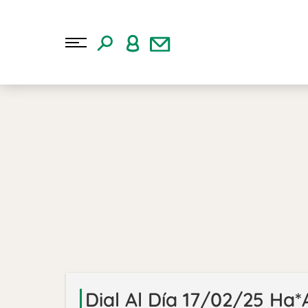
Dial Al Día 17/02/25 Ha*A