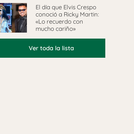
El día que Elvis Crespo
conoció a Ricky Martin:
«Lo recuerdo con
mucho cariño»
Ver toda la lista