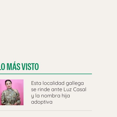
LO MÁS VISTO
Esta localidad gallega
se rinde ante Luz Casal
y la nombra hija
adoptiva