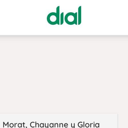
, Morat, Chayanne y Gloria