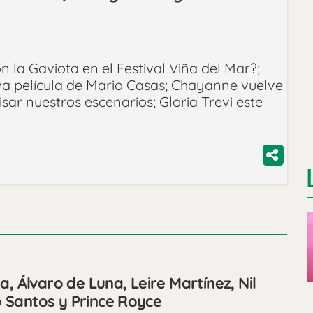
 la Gaviota en el Festival Viña del Mar?;
va película de Mario Casas; Chayanne vuelve
isar nuestros escenarios; Gloria Trevi este
a, Álvaro de Luna, Leire Martínez, Nil
 Santos y Prince Royce