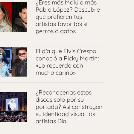
¿Eres más Malú o más
Pablo López? Descubre
que prefieren tus
artistas favoritos si
perros o gatos
El día que Elvis Crespo
conoció a Ricky Martin:
«Lo recuerdo con
mucho cariño»
¿Reconocerías estos
discos solo por su
portada? Así construyen
su identidad visual los
artistas Dial