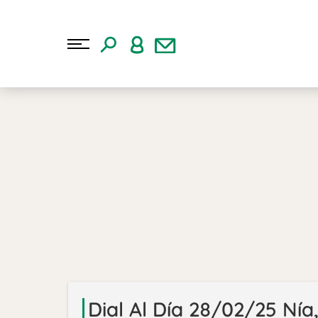
Dial Al Día 28/02/25 Nía