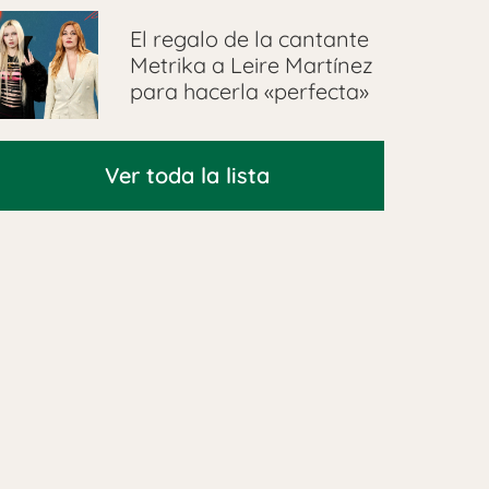
El regalo de la cantante
Metrika a Leire Martínez
para hacerla «perfecta»
Ver toda la lista