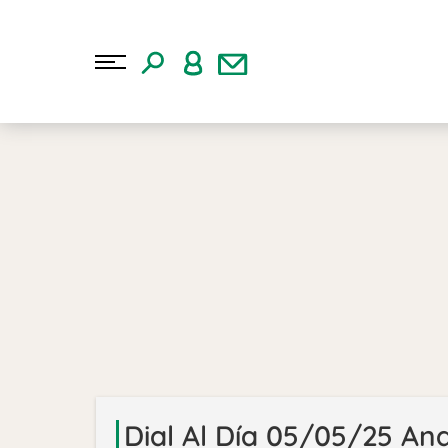
Dial Al Día 05/05/25 Ana