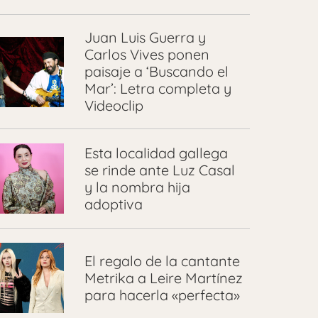
Juan Luis Guerra y
Carlos Vives ponen
paisaje a ‘Buscando el
Mar’: Letra completa y
Videoclip
Esta localidad gallega
se rinde ante Luz Casal
y la nombra hija
adoptiva
El regalo de la cantante
Metrika a Leire Martínez
para hacerla «perfecta»