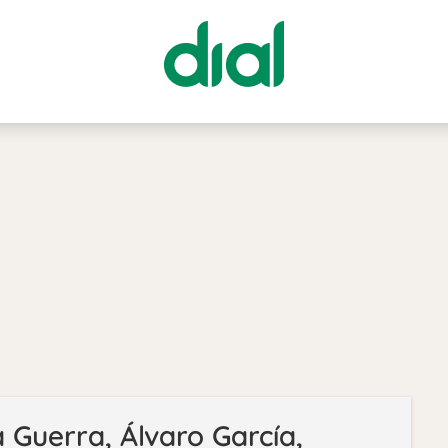
 Guerra, Álvaro García,