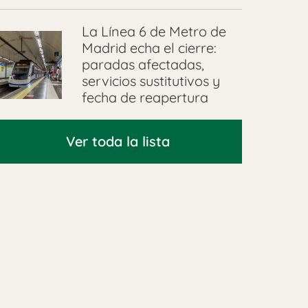
La Línea 6 de Metro de
Madrid echa el cierre:
paradas afectadas,
servicios sustitutivos y
fecha de reapertura
Ver toda la lista