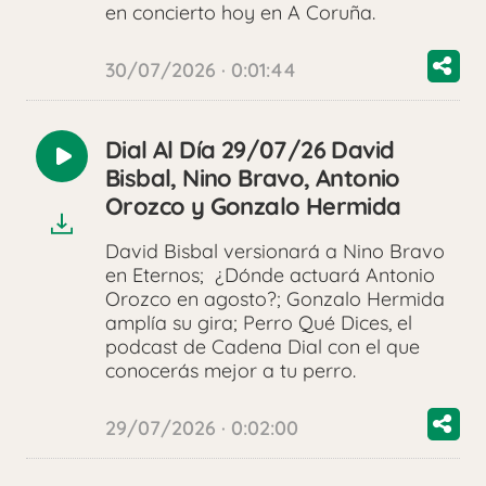
en concierto hoy en A Coruña.
30/07/2026 · 0:01:44
Dial Al Día 29/07/26 David
Reproducir
Bisbal, Nino Bravo, Antonio
audio
Orozco y Gonzalo Hermida
David Bisbal versionará a Nino Bravo
en Eternos; ¿Dónde actuará Antonio
Orozco en agosto?; Gonzalo Hermida
amplía su gira; Perro Qué Dices, el
podcast de Cadena Dial con el que
conocerás mejor a tu perro.
29/07/2026 · 0:02:00