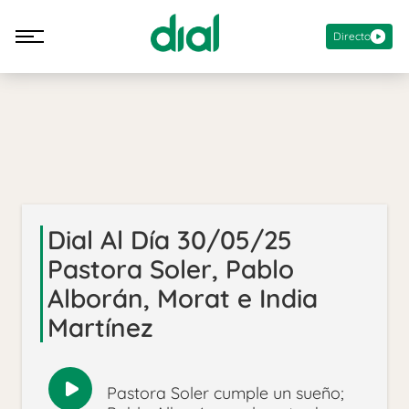
Directo
Dial Al Día 30/05/25
Pastora Soler, Pablo
Alborán, Morat e India
Martínez
Pastora Soler cumple un sueño;
Reproducir