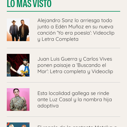
LO MÁS VISTO
Alejandro Sanz lo arriesga todo
junto a Edén Muñoz en su nueva
canción ‘Yo era poesía’: Videoclip
y Letra Completa
Juan Luis Guerra y Carlos Vives
ponen paisaje a ‘Buscando el
Mar’: Letra completa y Videoclip
Esta localidad gallega se rinde
ante Luz Casal y la nombra hija
adoptiva