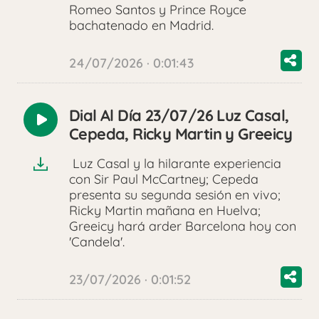
Romeo Santos y Prince Royce
bachatenado en Madrid.
24/07/2026 · 0:01:43
Dial Al Día 23/07/26 Luz Casal,
Reproducir
Cepeda, Ricky Martin y Greeicy
audio
Luz Casal y la hilarante experiencia
con Sir Paul McCartney; Cepeda
presenta su segunda sesión en vivo;
Ricky Martin mañana en Huelva;
Greeicy hará arder Barcelona hoy con
'Candela'.
23/07/2026 · 0:01:52