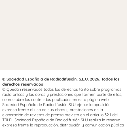
© Sociedad Española de Radiodifusión, S.L.U. 2026. Todos los
derechos reservados
© Quedan reservados todos los derechos tanto sobre programas
radiofónicos y las obras y prestaciones que formen parte de ellos,
como sobre los contenidos publicados en esta página web.
Sociedad Española de Radiodifusión SLU ejerce la oposición
expresa frente al uso de sus obras y prestaciones en la
elaboración de revistas de prensa prevista en el artículo 32.1 del
TRLPI. Sociedad Española de Radiodifusión SLU realiza la reserva
expresa frente la reproducción, distribución y comunicación pública