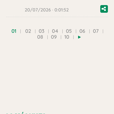
20/07/2026 · 0:01:52
01
02
03
04
05
06
07
08
09
10